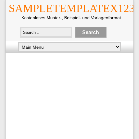
SAMPLETEMPLATEX123
Kostenloses Muster-, Beispiel- und Vorlagenformat