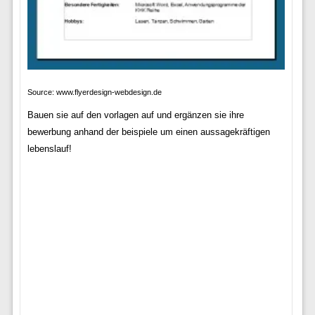
Source: www.flyerdesign-webdesign.de
Bauen sie auf den vorlagen auf und ergänzen sie ihre
bewerbung anhand der beispiele um einen aussagekräftigen
lebenslauf!