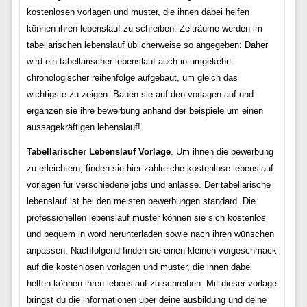
kostenlosen vorlagen und muster, die ihnen dabei helfen
können ihren lebenslauf zu schreiben. Zeiträume werden im
tabellarischen lebenslauf üblicherweise so angegeben: Daher
wird ein tabellarischer lebenslauf auch in umgekehrt
chronologischer reihenfolge aufgebaut, um gleich das
wichtigste zu zeigen. Bauen sie auf den vorlagen auf und
ergänzen sie ihre bewerbung anhand der beispiele um einen
aussagekräftigen lebenslauf!
Tabellarischer Lebenslauf Vorlage
. Um ihnen die bewerbung
zu erleichtern, finden sie hier zahlreiche kostenlose lebenslauf
vorlagen für verschiedene jobs und anlässe. Der tabellarische
lebenslauf ist bei den meisten bewerbungen standard. Die
professionellen lebenslauf muster können sie sich kostenlos
und bequem in word herunterladen sowie nach ihren wünschen
anpassen. Nachfolgend finden sie einen kleinen vorgeschmack
auf die kostenlosen vorlagen und muster, die ihnen dabei
helfen können ihren lebenslauf zu schreiben. Mit dieser vorlage
bringst du die informationen über deine ausbildung und deine