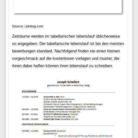
Source: i.pinimg.com
Zeiträume werden im tabellarischen lebenslauf üblicherweise
so angegeben: Der tabellarische lebenslauf ist bei den meisten
bewerbungen standard. Nachfolgend finden sie einen kleinen
vorgeschmack auf die kostenlosen vorlagen und muster, die
ihnen dabei helfen können ihren lebenslauf zu schreiben.