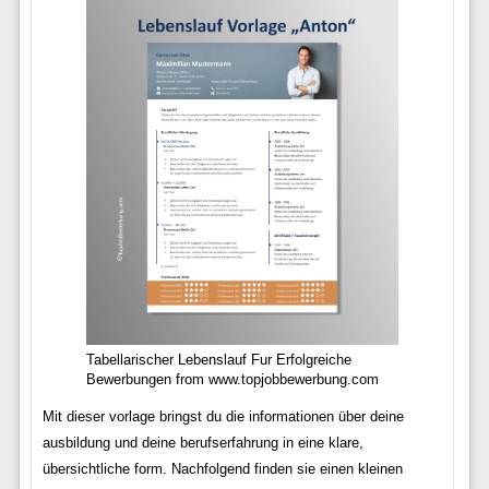
Tabellarischer Lebenslauf Fur Erfolgreiche
Bewerbungen from www.topjobbewerbung.com
Mit dieser vorlage bringst du die informationen über deine
ausbildung und deine berufserfahrung in eine klare,
übersichtliche form. Nachfolgend finden sie einen kleinen