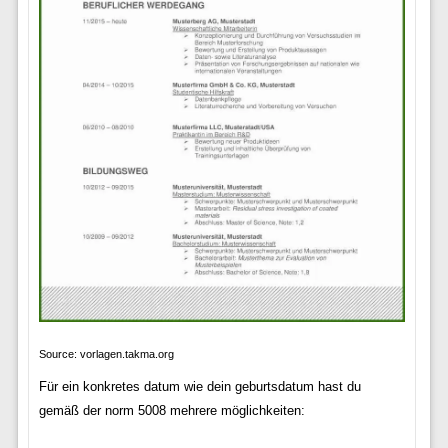
Source: vorlagen.takma.org
Für ein konkretes datum wie dein geburtsdatum hast du
gemäß der norm 5008 mehrere möglichkeiten: