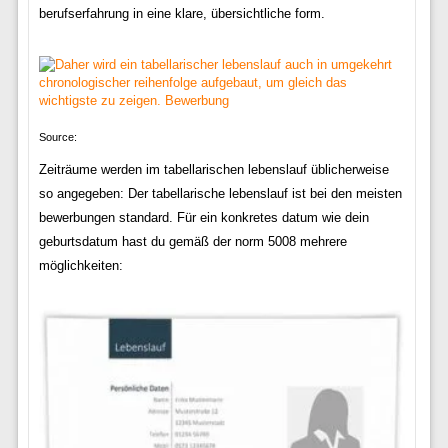
berufserfahrung in eine klare, übersichtliche form.
Source:
Zeiträume werden im tabellarischen lebenslauf üblicherweise
so angegeben: Der tabellarische lebenslauf ist bei den meisten
bewerbungen standard. Für ein konkretes datum wie dein
geburtsdatum hast du gemäß der norm 5008 mehrere
möglichkeiten: