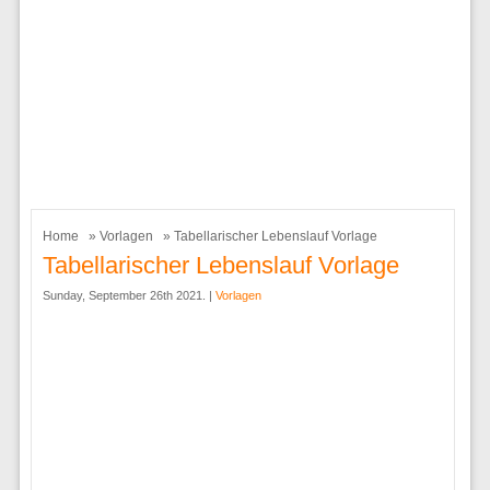
Home
»
Vorlagen
» Tabellarischer Lebenslauf Vorlage
Tabellarischer Lebenslauf Vorlage
Sunday, September 26th 2021. |
Vorlagen