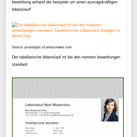
bewerbung anhand der beispiele um einen aussagekräftigen
lebenslauf!
Source: praxistipps.s3.amazonaws.com
Der tabellarische lebenslauf ist bei den meisten bewerbungen
standard.