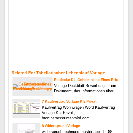
Related For Tabellarischer Lebenslauf Vorlage
Entdecke Die Geheimnisse Eines Erfo
Vorlage Deckblatt Bewerbung ist ein
Dokument, das Informationen über
7 Kaufvertrag Vorlage Kfz Privat
Kaufvertrag Wohnwagen Word Kaufvertrag
Vorlage Kfz Privat ,
bron:hsraccountantsltd.com
8 Widerspruch Vorlage
widerspruch rechnung muster abbild – 88