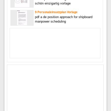
schön einzigartig vorlage
9 Personaleinsatzplan Vorlage
pdf a de position approach for shipboard
manpower scheduling