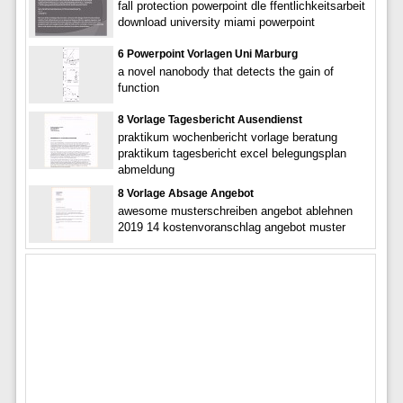
fall protection powerpoint dle ffentlichkeitsarbeit
download university miami powerpoint
6 Powerpoint Vorlagen Uni Marburg
a novel nanobody that detects the gain of
function
8 Vorlage Tagesbericht Ausendienst
praktikum wochenbericht vorlage beratung
praktikum tagesbericht excel belegungsplan
abmeldung
8 Vorlage Absage Angebot
awesome musterschreiben angebot ablehnen
2019 14 kostenvoranschlag angebot muster