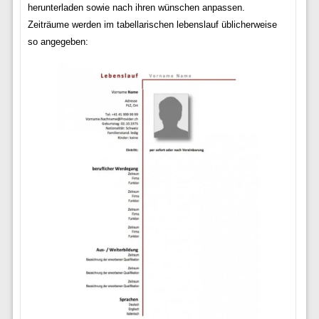
herunterladen sowie nach ihren wünschen anpassen.
Zeiträume werden im tabellarischen lebenslauf üblicherweise
so angegeben: