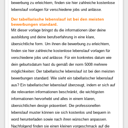
bewerbung zu erleichtern, finden sie hier zahlreiche kostenlose
lebenslauf vorlagen für verschiedene jobs und anlässe.
Der tabellarische lebenslauf ist bei den meisten
bewerbungen standard.
Mit dieser vorlage bringst du die informationen über deine
ausbildung und deine berufserfahrung in eine klare,
übersichtliche form. Um ihnen die bewerbung zu erleichtern,
finden sie hier zahlreiche kostenlose lebenslauf vorlagen für
verschiedene jobs und anlässe. Für ein konkretes datum wie
dein geburtsdatum hast du gemäß der norm 5008 mehrere
möglichkeiten: Der tabellarische lebenslauf ist bei den meisten
bewerbungen standard. Wie sieht ein tabellarischer lebenslauf
aus? Ein tabellarischer lebenslauf überzeugt, indem er sich auf
die relevanten informationen beschränkt, die wichtigsten
informationen hervorhebt und alles in einem klaren,
übersichtlichen design präsentiert. Die professionellen
lebenslauf muster können sie sich kostenlos und bequem in
word herunterladen sowie nach ihren wünschen anpassen.
Nachfolgend finden sie einen kleinen vorgeschmack auf die