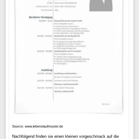
Source: www.lebenslaufmuster.de
Nachfolgend finden sie einen kleinen vorgeschmack auf die