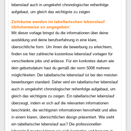
lebenslauf auch in umgekehrt chronologischer reihenfolge
aufgebaut, um gleich das wichtigste zu zeigen.
Zeiträume werden im tabellarischen lebenslauf
üblicherweise so angegeben:
Mit dieser vorlage bringst du die informationen über deine
ausbildung und deine berufserfahrung in eine klare,
übersichtliche form. Um ihnen die bewerbung zu erleichtern,
finden sie hier zahlreiche kostenlose lebenslauf vorlagen für
verschiedene jobs und anlässe. Für ein konkretes datum wie
dein geburtsdatum hast du gemäß der norm 5008 mehrere
möglichkeiten: Der tabellarische lebenslauf ist bei den meisten
bewerbungen standard. Daher wird ein tabellarischer lebenslauf
auch in umgekehrt chronologischer reihenfolge aufgebaut, um
gleich das wichtigste zu zeigen. Ein tabellarischer lebenslauf
überzeugt, indem er sich auf die relevanten informationen
beschränkt, die wichtigsten informationen hervorhebt und alles
in einem klaren, übersichtlichen design präsentiert. Wie sieht
ein tabellarischer lebenslauf aus? Die professionellen