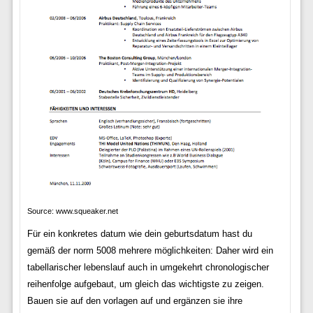
Source: www.squeaker.net
Für ein konkretes datum wie dein geburtsdatum hast du
gemäß der norm 5008 mehrere möglichkeiten: Daher wird ein
tabellarischer lebenslauf auch in umgekehrt chronologischer
reihenfolge aufgebaut, um gleich das wichtigste zu zeigen.
Bauen sie auf den vorlagen auf und ergänzen sie ihre