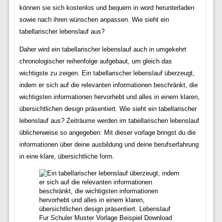
können sie sich kostenlos und bequem in word herunterladen
sowie nach ihren wünschen anpassen. Wie sieht ein
tabellarischer lebenslauf aus?
Daher wird ein tabellarischer lebenslauf auch in umgekehrt
chronologischer reihenfolge aufgebaut, um gleich das
wichtigste zu zeigen. Ein tabellarischer lebenslauf überzeugt,
indem er sich auf die relevanten informationen beschränkt, die
wichtigsten informationen hervorhebt und alles in einem klaren,
übersichtlichen design präsentiert. Wie sieht ein tabellarischer
lebenslauf aus? Zeiträume werden im tabellarischen lebenslauf
üblicherweise so angegeben: Mit dieser vorlage bringst du die
informationen über deine ausbildung und deine berufserfahrung
in eine klare, übersichtliche form.