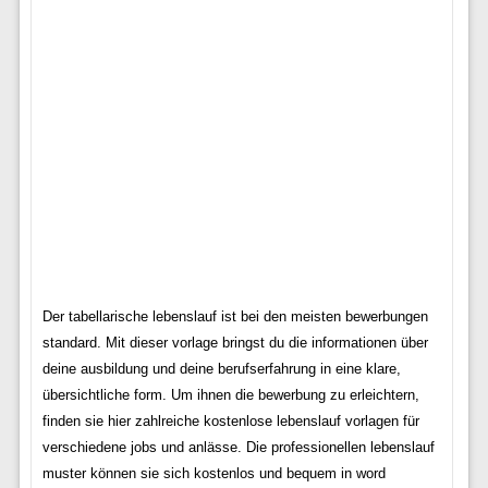
Der tabellarische lebenslauf ist bei den meisten bewerbungen
standard. Mit dieser vorlage bringst du die informationen über
deine ausbildung und deine berufserfahrung in eine klare,
übersichtliche form. Um ihnen die bewerbung zu erleichtern,
finden sie hier zahlreiche kostenlose lebenslauf vorlagen für
verschiedene jobs und anlässe. Die professionellen lebenslauf
muster können sie sich kostenlos und bequem in word