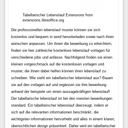
Tabellarischer Lebenslauf Extensions from
extensions.libreoffice.org
Die professionellen lebenslauf muster können sie sich
kostenlos und bequem in word herunterladen sowie nach ihren
wünschen anpassen. Um ihnen die bewerbung zu erleichtern,
finden sie hier zahlreiche kostenlose lebenslauf vorlagen für
verschiedene jobs und anlässe. Nachfolgend finden sie einen
kleinen vorgeschmack auf die kostenlosen vorlagen und
muster, die ihnen dabei helfen können ihren lebenslauf zu
schreiben. Wie sieht ein tabellarischer lebenslauf aus? Bauen
sie auf den vorlagen auf und ergänzen sie ihre bewerbung
anhand der beispiele um einen aussagekräftigen lebenslauf!
Der tabellarische lebenslauf ist bei den meisten bewerbungen
standard. Ein tabellarischer lebenslauf überzeugt, indem er
sich auf die relevanten informationen beschränkt, die
wichtigsten informationen hervorhebt und alles in einem klaren,
übersichtlichen design präsentiert. Daher wird ein tabellarischer