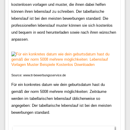
kostenlosen vorlagen und muster, die ihnen dabei helfen
können ihren lebenslauf zu schreiben. Der tabellarische
lebenslauf ist bei den meisten bewerbungen standard. Die
professionellen lebenslauf muster können sie sich kostenlos
und bequem in word herunterladen sowie nach ihren wünschen
anpassen.
Source: www.tt-bewerbungsservice.de
Für ein konkretes datum wie dein geburtsdatum hast du
gemäß der norm 5008 mehrere möglichkeiten: Zeiträume
werden im tabellarischen lebenslauf üblicherweise so
angegeben: Der tabellarische lebenslauf ist bei den meisten
bewerbungen standard.