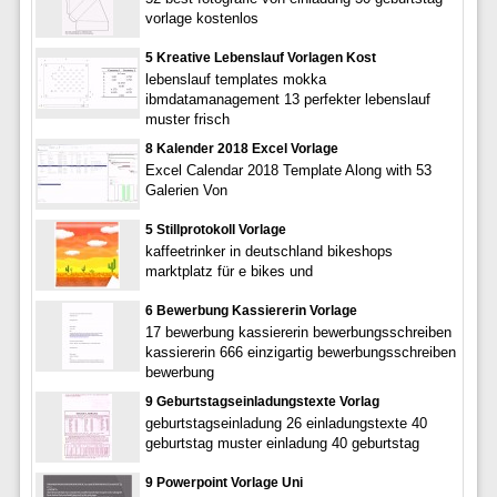
vorlage kostenlos
5 Kreative Lebenslauf Vorlagen Kost
lebenslauf templates mokka
ibmdatamanagement 13 perfekter lebenslauf
muster frisch
8 Kalender 2018 Excel Vorlage
Excel Calendar 2018 Template Along with 53
Galerien Von
5 Stillprotokoll Vorlage
kaffeetrinker in deutschland bikeshops
marktplatz für e bikes und
6 Bewerbung Kassiererin Vorlage
17 bewerbung kassiererin bewerbungsschreiben
kassiererin 666 einzigartig bewerbungsschreiben
bewerbung
9 Geburtstagseinladungstexte Vorlag
geburtstagseinladung 26 einladungstexte 40
geburtstag muster einladung 40 geburtstag
9 Powerpoint Vorlage Uni