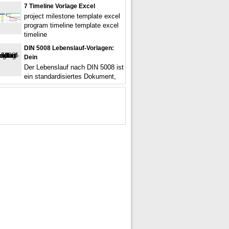
7 Timeline Vorlage Excel
project milestone template excel
program timeline template excel
timeline
DIN 5008 Lebenslauf-Vorlagen:
Dein
Der Lebenslauf nach DIN 5008 ist
ein standardisiertes Dokument,