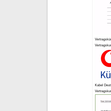
Vertragskü
Vertragsku
Kabel Deut
Vertragsku