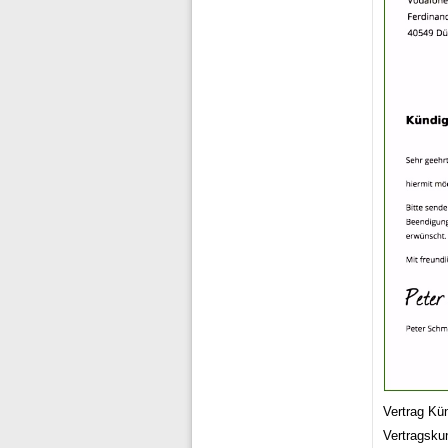
Vertrag Kün
Vertragsku