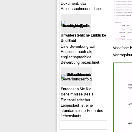
Dokument, das
Arbeitssuchenden dabei
Unwiderstehliche Einblicke
Und Entd
Eine Bewerbung auf
Vodafone H
Englisch, auch als
Vertragsku
englischsprachige
Bewerbung bezeichnet,
Entdecken Sie Die
Geheimnisse Des T
Ein tabellarischer
Lebenslauf ist eine
standardisierte Form des
Lebenslaufs,