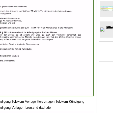
ndigung Telekom Vorlage Hervorragen Telekom Kündigung
ndigung Vorlage , bron:snd-dach.de