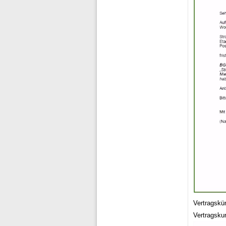
Vertragskü
Vertragsku