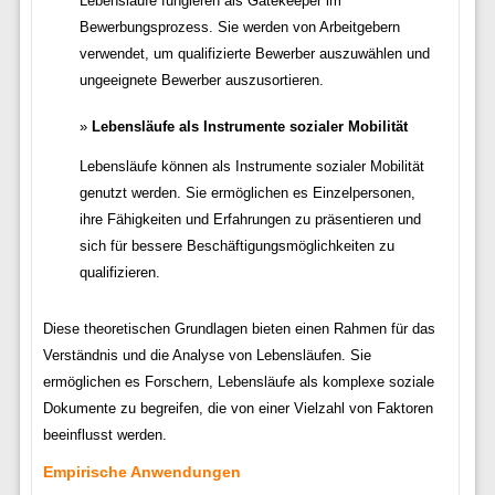
Lebensläufe fungieren als Gatekeeper im
Bewerbungsprozess. Sie werden von Arbeitgebern
verwendet, um qualifizierte Bewerber auszuwählen und
ungeeignete Bewerber auszusortieren.
Lebensläufe als Instrumente sozialer Mobilität
Lebensläufe können als Instrumente sozialer Mobilität
genutzt werden. Sie ermöglichen es Einzelpersonen,
ihre Fähigkeiten und Erfahrungen zu präsentieren und
sich für bessere Beschäftigungsmöglichkeiten zu
qualifizieren.
Diese theoretischen Grundlagen bieten einen Rahmen für das
Verständnis und die Analyse von Lebensläufen. Sie
ermöglichen es Forschern, Lebensläufe als komplexe soziale
Dokumente zu begreifen, die von einer Vielzahl von Faktoren
beeinflusst werden.
Empirische Anwendungen