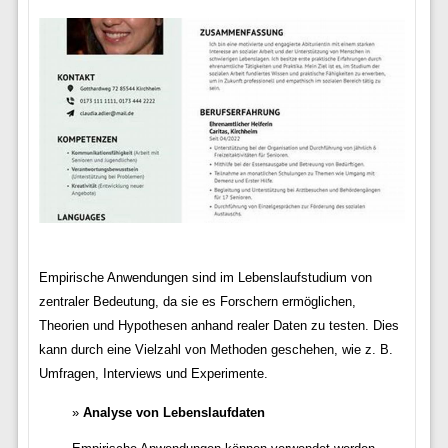
Empirische Anwendungen sind im Lebenslaufstudium von
zentraler Bedeutung, da sie es Forschern ermöglichen,
Theorien und Hypothesen anhand realer Daten zu testen. Dies
kann durch eine Vielzahl von Methoden geschehen, wie z. B.
Umfragen, Interviews und Experimente.
Analyse von Lebenslaufdaten