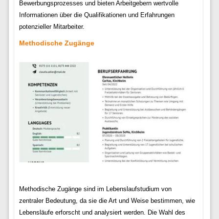
Bewerbungsprozesses und bieten Arbeitgebern wertvolle
Informationen über die Qualifikationen und Erfahrungen
potenzieller Mitarbeiter.
Methodische Zugänge
Methodische Zugänge sind im Lebenslaufstudium von
zentraler Bedeutung, da sie die Art und Weise bestimmen, wie
Lebensläufe erforscht und analysiert werden. Die Wahl des