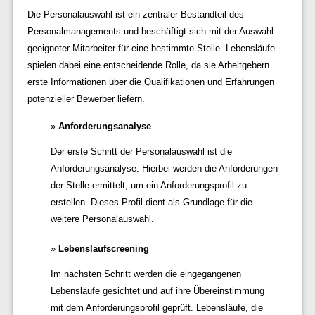
Die Personalauswahl ist ein zentraler Bestandteil des
Personalmanagements und beschäftigt sich mit der Auswahl
geeigneter Mitarbeiter für eine bestimmte Stelle. Lebensläufe
spielen dabei eine entscheidende Rolle, da sie Arbeitgebern
erste Informationen über die Qualifikationen und Erfahrungen
potenzieller Bewerber liefern.
Anforderungsanalyse
Der erste Schritt der Personalauswahl ist die
Anforderungsanalyse. Hierbei werden die Anforderungen
der Stelle ermittelt, um ein Anforderungsprofil zu
erstellen. Dieses Profil dient als Grundlage für die
weitere Personalauswahl.
Lebenslaufscreening
Im nächsten Schritt werden die eingegangenen
Lebensläufe gesichtet und auf ihre Übereinstimmung
mit dem Anforderungsprofil geprüft. Lebensläufe, die