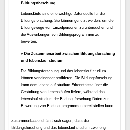
Bildungsforschung
Lebensläufe sind eine wichtige Datenquelle für die
Bildungsforschung. Sie können genutzt werden, um die
Bildungswege von Einzelpersonen zu untersuchen und
die Auswirkungen von Bildungsprogrammen zu
bewerten.
Die Zusammenarbeit zwischen Bildungsforschung
und lebenslauf studium
Die Bildungsforschung und das lebenslauf studium
können voneinander profitieren. Die Bildungsforschung
kann dem lebenslauf studium Erkenntnisse über die
Gestaltung von Lebensläufen liefern, während das
lebenslauf studium der Bildungsforschung Daten zur
Bewertung von Bildungsprogrammen bereitstellen kann.
Zusammenfassend lässt sich sagen, dass die
Bildungsforschung und das lebenslauf studium zwei eng