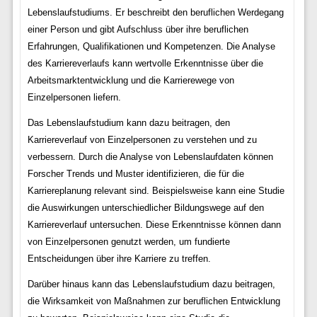
Lebenslaufstudiums. Er beschreibt den beruflichen Werdegang
einer Person und gibt Aufschluss über ihre beruflichen
Erfahrungen, Qualifikationen und Kompetenzen. Die Analyse
des Karriereverlaufs kann wertvolle Erkenntnisse über die
Arbeitsmarktentwicklung und die Karrierewege von
Einzelpersonen liefern.
Das Lebenslaufstudium kann dazu beitragen, den
Karriereverlauf von Einzelpersonen zu verstehen und zu
verbessern. Durch die Analyse von Lebenslaufdaten können
Forscher Trends und Muster identifizieren, die für die
Karriereplanung relevant sind. Beispielsweise kann eine Studie
die Auswirkungen unterschiedlicher Bildungswege auf den
Karriereverlauf untersuchen. Diese Erkenntnisse können dann
von Einzelpersonen genutzt werden, um fundierte
Entscheidungen über ihre Karriere zu treffen.
Darüber hinaus kann das Lebenslaufstudium dazu beitragen,
die Wirksamkeit von Maßnahmen zur beruflichen Entwicklung