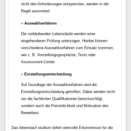
nicht den Anforderungen entsprechen, werden in der
Regel aussortiert.
Auswahlverfahren
Die verbleibenden Lebensläufe werden einer
eingehenderen Prüfung unterzogen. Hierbei können
verschiedene Auswahlverfahren zum Einsatz kommen,
wie z. B. Vorstellungsgespräche, Tests oder
Assessment-Center.
Einstellungsentscheidung
Auf Grundlage der Auswahlverfahren wird die
Einstellungsentscheidung getroffen. Dabei werden nicht
nur die fachlichen Qualifikationen berücksichtigt,
sondern auch die Persönlichkeit und Motivation des
Bewerbers.
Das lebenslauf studium liefert wertvolle Erkenntnisse für die