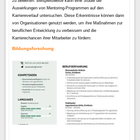
zu bewerten. Beispielsweise kann eine Studie die
Auswirkungen von Mentoring-Programmen auf den
Karriereverlauf untersuchen. Diese Erkenntnisse können dann
von Organisationen genutzt werden, um ihre Maßnahmen zur
beruflichen Entwicklung zu verbessern und die
Karrierechancen ihrer Mitarbeiter zu fördern.
Bildungsforschung