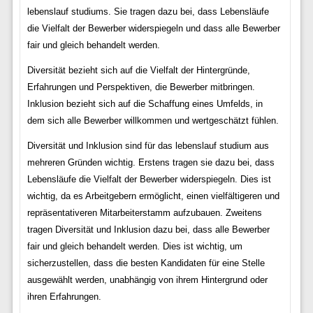
lebenslauf studiums. Sie tragen dazu bei, dass Lebensläufe
die Vielfalt der Bewerber widerspiegeln und dass alle Bewerber
fair und gleich behandelt werden.
Diversität bezieht sich auf die Vielfalt der Hintergründe,
Erfahrungen und Perspektiven, die Bewerber mitbringen.
Inklusion bezieht sich auf die Schaffung eines Umfelds, in
dem sich alle Bewerber willkommen und wertgeschätzt fühlen.
Diversität und Inklusion sind für das lebenslauf studium aus
mehreren Gründen wichtig. Erstens tragen sie dazu bei, dass
Lebensläufe die Vielfalt der Bewerber widerspiegeln. Dies ist
wichtig, da es Arbeitgebern ermöglicht, einen vielfältigeren und
repräsentativeren Mitarbeiterstamm aufzubauen. Zweitens
tragen Diversität und Inklusion dazu bei, dass alle Bewerber
fair und gleich behandelt werden. Dies ist wichtig, um
sicherzustellen, dass die besten Kandidaten für eine Stelle
ausgewählt werden, unabhängig von ihrem Hintergrund oder
ihren Erfahrungen.