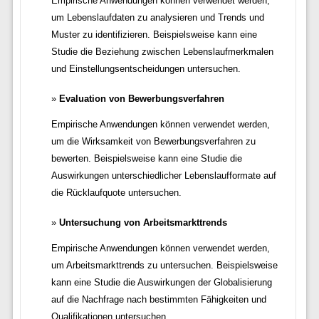
Empirische Anwendungen können verwendet werden,
um Lebenslaufdaten zu analysieren und Trends und
Muster zu identifizieren. Beispielsweise kann eine
Studie die Beziehung zwischen Lebenslaufmerkmalen
und Einstellungsentscheidungen untersuchen.
Evaluation von Bewerbungsverfahren
Empirische Anwendungen können verwendet werden,
um die Wirksamkeit von Bewerbungsverfahren zu
bewerten. Beispielsweise kann eine Studie die
Auswirkungen unterschiedlicher Lebenslaufformate auf
die Rücklaufquote untersuchen.
Untersuchung von Arbeitsmarkttrends
Empirische Anwendungen können verwendet werden,
um Arbeitsmarkttrends zu untersuchen. Beispielsweise
kann eine Studie die Auswirkungen der Globalisierung
auf die Nachfrage nach bestimmten Fähigkeiten und
Qualifikationen untersuchen.