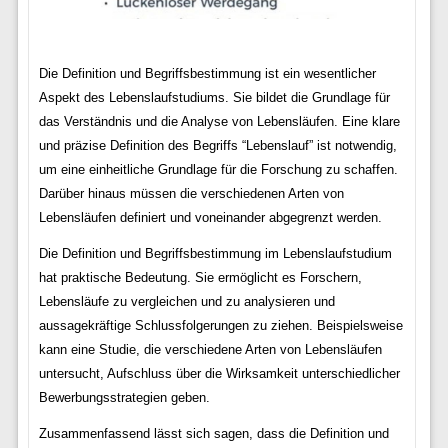
Die Definition und Begriffsbestimmung ist ein wesentlicher
Aspekt des Lebenslaufstudiums. Sie bildet die Grundlage für
das Verständnis und die Analyse von Lebensläufen. Eine klare
und präzise Definition des Begriffs “Lebenslauf” ist notwendig,
um eine einheitliche Grundlage für die Forschung zu schaffen.
Darüber hinaus müssen die verschiedenen Arten von
Lebensläufen definiert und voneinander abgegrenzt werden.
Die Definition und Begriffsbestimmung im Lebenslaufstudium
hat praktische Bedeutung. Sie ermöglicht es Forschern,
Lebensläufe zu vergleichen und zu analysieren und
aussagekräftige Schlussfolgerungen zu ziehen. Beispielsweise
kann eine Studie, die verschiedene Arten von Lebensläufen
untersucht, Aufschluss über die Wirksamkeit unterschiedlicher
Bewerbungsstrategien geben.
Zusammenfassend lässt sich sagen, dass die Definition und