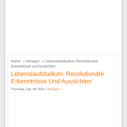
Home
»
Vorlagen
» Lebenslaufstudium: Revolutionäre
Erkenntnisse und Aussichten
Lebenslaufstudium: Revolutionäre
Erkenntnisse Und Aussichten
Thursday, July 4th 2024. |
Vorlagen