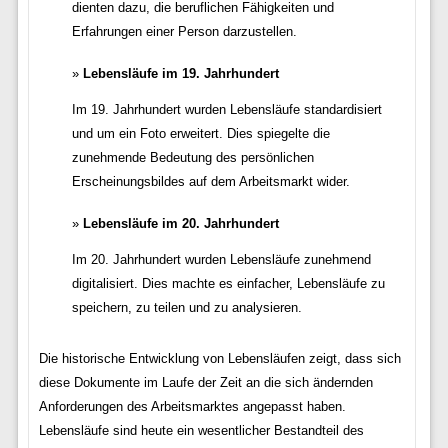
dienten dazu, die beruflichen Fähigkeiten und
Erfahrungen einer Person darzustellen.
Lebensläufe im 19. Jahrhundert
Im 19. Jahrhundert wurden Lebensläufe standardisiert
und um ein Foto erweitert. Dies spiegelte die
zunehmende Bedeutung des persönlichen
Erscheinungsbildes auf dem Arbeitsmarkt wider.
Lebensläufe im 20. Jahrhundert
Im 20. Jahrhundert wurden Lebensläufe zunehmend
digitalisiert. Dies machte es einfacher, Lebensläufe zu
speichern, zu teilen und zu analysieren.
Die historische Entwicklung von Lebensläufen zeigt, dass sich
diese Dokumente im Laufe der Zeit an die sich ändernden
Anforderungen des Arbeitsmarktes angepasst haben.
Lebensläufe sind heute ein wesentlicher Bestandteil des