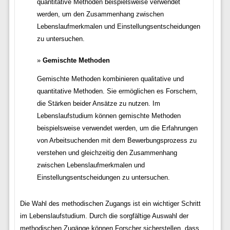
quantitative Methoden beispielsweise verwendet
werden, um den Zusammenhang zwischen
Lebenslaufmerkmalen und Einstellungsentscheidungen
zu untersuchen.
Gemischte Methoden
Gemischte Methoden kombinieren qualitative und
quantitative Methoden. Sie ermöglichen es Forschern,
die Stärken beider Ansätze zu nutzen. Im
Lebenslaufstudium können gemischte Methoden
beispielsweise verwendet werden, um die Erfahrungen
von Arbeitsuchenden mit dem Bewerbungsprozess zu
verstehen und gleichzeitig den Zusammenhang
zwischen Lebenslaufmerkmalen und
Einstellungsentscheidungen zu untersuchen.
Die Wahl des methodischen Zugangs ist ein wichtiger Schritt
im Lebenslaufstudium. Durch die sorgfältige Auswahl der
methodischen Zugänge können Forscher sicherstellen, dass