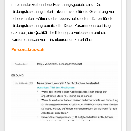
miteinander verbundene Forschungsgebiete sind. Die
Bildungsforschung liefert Erkenntnisse für die Gestaltung von
Lebensläufen, während das lebenslauf studium Daten für die
Bildungsforschung bereitstellt. Diese Zusammenarbeit trägt
dazu bei, die Qualität der Bildung zu verbessern und die
Karrierechancen von Einzelpersonen zu erhöhen.
Personalauswahl