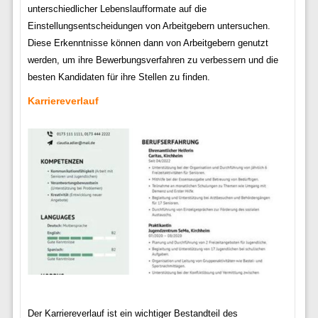
unterschiedlicher Lebenslaufformate auf die
Einstellungsentscheidungen von Arbeitgebern untersuchen.
Diese Erkenntnisse können dann von Arbeitgebern genutzt
werden, um ihre Bewerbungsverfahren zu verbessern und die
besten Kandidaten für ihre Stellen zu finden.
Karriereverlauf
Der Karriereverlauf ist ein wichtiger Bestandteil des