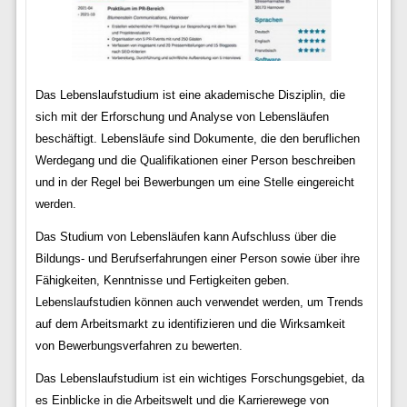
Das Lebenslaufstudium ist eine akademische Disziplin, die
sich mit der Erforschung und Analyse von Lebensläufen
beschäftigt. Lebensläufe sind Dokumente, die den beruflichen
Werdegang und die Qualifikationen einer Person beschreiben
und in der Regel bei Bewerbungen um eine Stelle eingereicht
werden.
Das Studium von Lebensläufen kann Aufschluss über die
Bildungs- und Berufserfahrungen einer Person sowie über ihre
Fähigkeiten, Kenntnisse und Fertigkeiten geben.
Lebenslaufstudien können auch verwendet werden, um Trends
auf dem Arbeitsmarkt zu identifizieren und die Wirksamkeit
von Bewerbungsverfahren zu bewerten.
Das Lebenslaufstudium ist ein wichtiges Forschungsgebiet, da
es Einblicke in die Arbeitswelt und die Karrierewege von