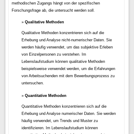
methodischen Zugangs hängt von der spezifischen
Forschungsfrage ab, die untersucht werden soll.
Qualitative Methoden
Qualitative Methoden konzentrieren sich auf die
Erhebung und Analyse nicht-numerischer Daten. Sie
werden häufig verwendet, um das subjektive Erleben
von Einzelpersonen zu verstehen. Im
Lebenslaufstudium können qualitative Methoden
beispielsweise verwendet werden, um die Erfahrungen
von Arbeitsuchenden mit dem Bewerbungsprozess zu
untersuchen.
Quantitative Methoden
Quantitative Methoden konzentrieren sich auf die
Erhebung und Analyse numerischer Daten. Sie werden
häufig verwendet, um Trends und Muster zu
identifizieren. Im Lebenslaufstudium können