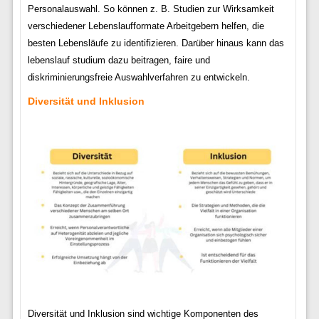
Personalauswahl. So können z. B. Studien zur Wirksamkeit
verschiedener Lebenslaufformate Arbeitgebern helfen, die
besten Lebensläufe zu identifizieren. Darüber hinaus kann das
lebenslauf studium dazu beitragen, faire und
diskriminierungsfreie Auswahlverfahren zu entwickeln.
Diversität und Inklusion
Diversität und Inklusion sind wichtige Komponenten des