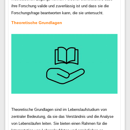
ihre Forschung valide und zuverlässig ist und dass sie die
Forschungsfrage beantworten kann, die sie untersucht.
Theoretische Grundlagen
Theoretische Grundlagen sind im Lebenslaufstudium von
zentraler Bedeutung, da sie das Verständnis und die Analyse
von Lebensläufen leiten. Sie bieten einen Rahmen für die