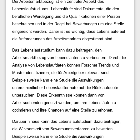
Der Arbeitsmarktbezug ist ein zentraler Aspekt des
Lebenslaufstudiums. Lebensläufe sind Dokumente, die den
beruflichen Werdegang und die Qualifikationen einer Person
beschreiben und in der Regel bei Bewerbungen um eine Stelle
eingereicht werden. Daher ist es wichtig, dass Lebensläufe auf
die Anforderungen des Arbeitsmarktes abgestimmt sind.
Das Lebenslaufstudium kann dazu beitragen, den
Arbeitsmarktbezug von Lebensläufen zu verbessern. Durch die
Analyse von Lebenslaufdaten können Forscher Trends und
Muster identifizieren, die für Arbeitgeber relevant sind.
Beispielsweise kann eine Studie die Auswirkungen
unterschiedlicher Lebenslaufformate auf die Rücklaufquote
untersuchen. Diese Erkenntnisse können dann von
Arbeitsuchenden genutzt werden, um ihre Lebensläufe zu
optimieren und ihre Chancen auf eine Stelle zu erhöhen.
Darüber hinaus kann das Lebenslaufstudium dazu beitragen,
die Wirksamkeit von Bewerbungsverfahren zu bewerten.
Beispielsweise kann eine Studie die Auswirkungen