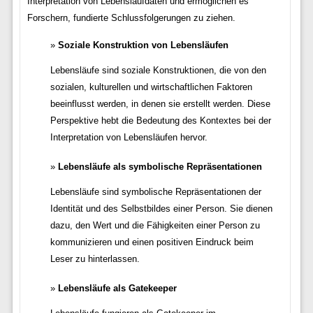
Interpretation von Lebenslaufdaten und ermöglichen es
Forschern, fundierte Schlussfolgerungen zu ziehen.
Soziale Konstruktion von Lebensläufen
Lebensläufe sind soziale Konstruktionen, die von den
sozialen, kulturellen und wirtschaftlichen Faktoren
beeinflusst werden, in denen sie erstellt werden. Diese
Perspektive hebt die Bedeutung des Kontextes bei der
Interpretation von Lebensläufen hervor.
Lebensläufe als symbolische Repräsentationen
Lebensläufe sind symbolische Repräsentationen der
Identität und des Selbstbildes einer Person. Sie dienen
dazu, den Wert und die Fähigkeiten einer Person zu
kommunizieren und einen positiven Eindruck beim
Leser zu hinterlassen.
Lebensläufe als Gatekeeper