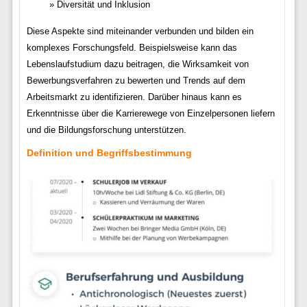
Diversität und Inklusion
Diese Aspekte sind miteinander verbunden und bilden ein
komplexes Forschungsfeld. Beispielsweise kann das
Lebenslaufstudium dazu beitragen, die Wirksamkeit von
Bewerbungsverfahren zu bewerten und Trends auf dem
Arbeitsmarkt zu identifizieren. Darüber hinaus kann es
Erkenntnisse über die Karrierewege von Einzelpersonen liefern
und die Bildungsforschung unterstützen.
Definition und Begriffsbestimmung