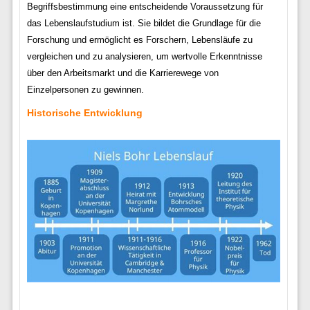
Begriffsbestimmung eine entscheidende Voraussetzung für
das Lebenslaufstudium ist. Sie bildet die Grundlage für die
Forschung und ermöglicht es Forschern, Lebensläufe zu
vergleichen und zu analysieren, um wertvolle Erkenntnisse
über den Arbeitsmarkt und die Karrierewege von
Einzelpersonen zu gewinnen.
Historische Entwicklung