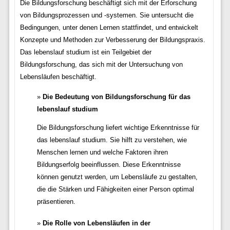
Die Bildungsforschung beschäftigt sich mit der Erforschung
von Bildungsprozessen und -systemen. Sie untersucht die
Bedingungen, unter denen Lernen stattfindet, und entwickelt
Konzepte und Methoden zur Verbesserung der Bildungspraxis.
Das lebenslauf studium ist ein Teilgebiet der
Bildungsforschung, das sich mit der Untersuchung von
Lebensläufen beschäftigt.
Die Bedeutung von Bildungsforschung für das
lebenslauf studium
Die Bildungsforschung liefert wichtige Erkenntnisse für
das lebenslauf studium. Sie hilft zu verstehen, wie
Menschen lernen und welche Faktoren ihren
Bildungserfolg beeinflussen. Diese Erkenntnisse
können genutzt werden, um Lebensläufe zu gestalten,
die die Stärken und Fähigkeiten einer Person optimal
präsentieren.
Die Rolle von Lebensläufen in der