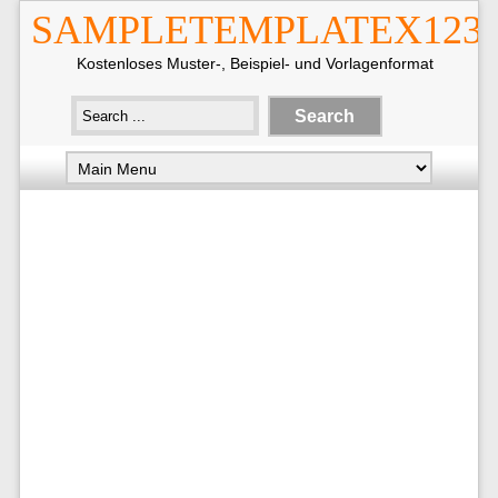
SAMPLETEMPLATEX123
Kostenloses Muster-, Beispiel- und Vorlagenformat