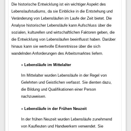
Die historische Entwicklung ist ein wichtiger Aspekt des
Lebenslaufstudiums, da sie Einblicke in die Entstehung und
Veränderung von Lebensläufen im Laufe der Zeit bietet. Die
Analyse historischer Lebensläufe kann Aufschluss über die
sozialen, kulturellen und wirtschaftlichen Faktoren geben, die
die Entwicklung von Lebensläufen beeinflusst haben. Darüber
hinaus kann sie wertvolle Erkenntnisse über die sich
wandelnden Anforderungen des Arbeitsmarktes liefern.
Lebensläufe im Mittelalter
Im Mittelalter wurden Lebensläufe in der Regel von
Gelehrten und Geistlichen verfasst. Sie dienten dazu,
die Bildung und Qualifikationen einer Person
nachzuweisen.
Lebensläufe in der Frühen Neuzeit
In der frühen Neuzeit wurden Lebensläufe zunehmend
von Kaufleuten und Handwerkern verwendet. Sie