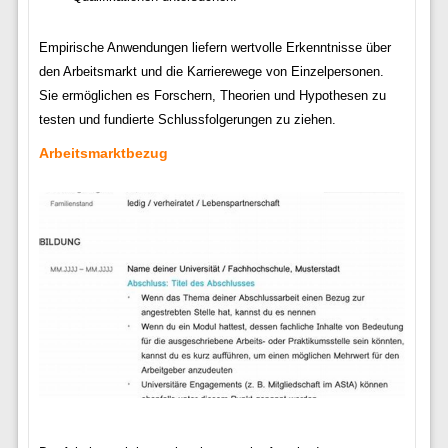
Empirische Anwendungen liefern wertvolle Erkenntnisse über
den Arbeitsmarkt und die Karrierewege von Einzelpersonen.
Sie ermöglichen es Forschern, Theorien und Hypothesen zu
testen und fundierte Schlussfolgerungen zu ziehen.
Arbeitsmarktbezug