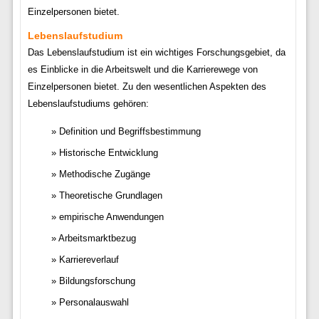
Einzelpersonen bietet.
Lebenslaufstudium
Das Lebenslaufstudium ist ein wichtiges Forschungsgebiet, da
es Einblicke in die Arbeitswelt und die Karrierewege von
Einzelpersonen bietet. Zu den wesentlichen Aspekten des
Lebenslaufstudiums gehören:
Definition und Begriffsbestimmung
Historische Entwicklung
Methodische Zugänge
Theoretische Grundlagen
empirische Anwendungen
Arbeitsmarktbezug
Karriereverlauf
Bildungsforschung
Personalauswahl