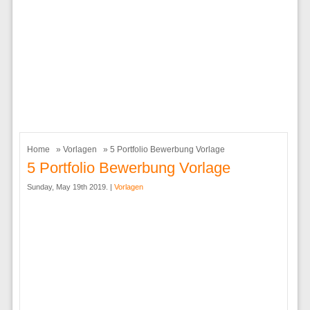
Home
»
Vorlagen
» 5 Portfolio Bewerbung Vorlage
5 Portfolio Bewerbung Vorlage
Sunday, May 19th 2019. |
Vorlagen