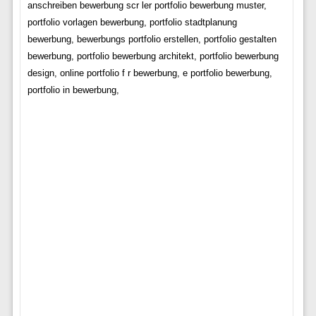
anschreiben bewerbung scr ler portfolio bewerbung muster,
portfolio vorlagen bewerbung, portfolio stadtplanung
bewerbung, bewerbungs portfolio erstellen, portfolio gestalten
bewerbung, portfolio bewerbung architekt, portfolio bewerbung
design, online portfolio f r bewerbung, e portfolio bewerbung,
portfolio in bewerbung,