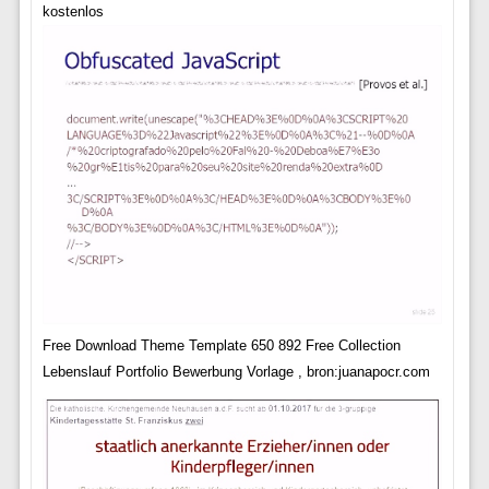
kostenlos
Free Download Theme Template 650 892 Free Collection
Lebenslauf Portfolio Bewerbung Vorlage , bron:juanapocr.com