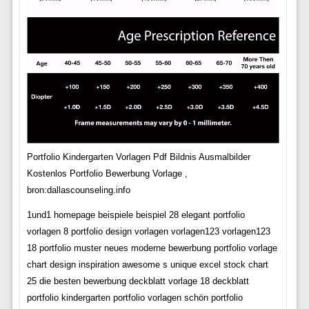
Portfolio Kindergarten Vorlagen Pdf Bildnis Ausmalbilder
Kostenlos Portfolio Bewerbung Vorlage ,
bron:dallascounseling.info
1und1 homepage beispiele beispiel 28 elegant portfolio
vorlagen 8 portfolio design vorlagen vorlagen123 vorlagen123
18 portfolio muster neues moderne bewerbung portfolio vorlage
chart design inspiration awesome s unique excel stock chart
25 die besten bewerbung deckblatt vorlage 18 deckblatt
portfolio kindergarten portfolio vorlagen schön portfolio