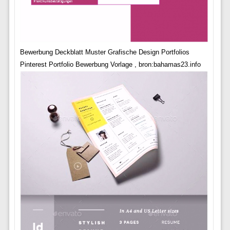
Bewerbung Deckblatt Muster Grafische Design Portfolios
Pinterest Portfolio Bewerbung Vorlage , bron:bahamas23.info