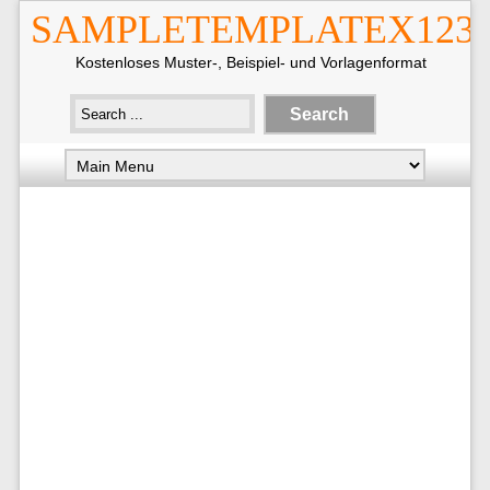
SAMPLETEMPLATEX123
Kostenloses Muster-, Beispiel- und Vorlagenformat