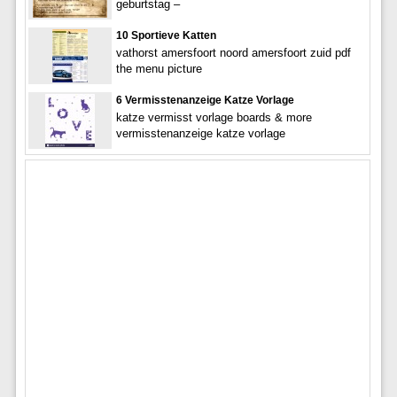
geburtstag –
10 Sportieve Katten
vathorst amersfoort noord amersfoort zuid pdf
the menu picture
6 Vermisstenanzeige Katze Vorlage
katze vermisst vorlage boards & more
vermisstenanzeige katze vorlage