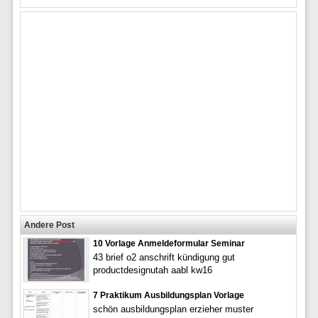
Andere Post
10 Vorlage Anmeldeformular Seminar
43 brief o2 anschrift kündigung gut
productdesignutah aabl kw16
7 Praktikum Ausbildungsplan Vorlage
schön ausbildungsplan erzieher muster