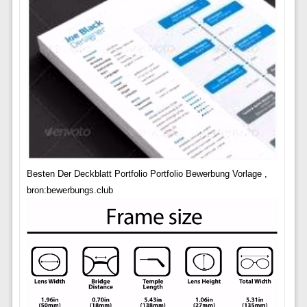
Besten Der Deckblatt Portfolio Portfolio Bewerbung Vorlage ,
bron:bewerbungs.club