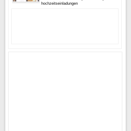
hochzeitseinladungen