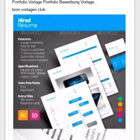
Portfolio Vorlage Portfolio Bewerbung Vorlage ,
bron:vorlagen.club