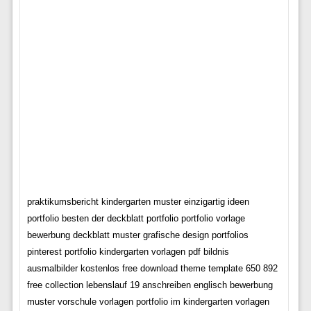
praktikumsbericht kindergarten muster einzigartig ideen
portfolio besten der deckblatt portfolio portfolio vorlage
bewerbung deckblatt muster grafische design portfolios
pinterest portfolio kindergarten vorlagen pdf bildnis
ausmalbilder kostenlos free download theme template 650 892
free collection lebenslauf 19 anschreiben englisch bewerbung
muster vorschule vorlagen portfolio im kindergarten vorlagen