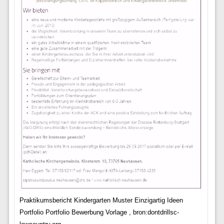
Praktikumsbericht Kindergarten Muster Einzigartig Ideen
Portfolio Portfolio Bewerbung Vorlage , bron:dontdrillsc-