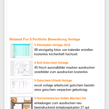
Related For 5 Portfolio Bewerbung Vorlage
5 Dienstplan Vorlage 2018
88 einzigartig fotos von kalender erstellen
kostenlos kirchenheft hochzeit
9 Bvb Gutschein Vorlage
45 frisch ausmalbilder masken ausdrucken
osterbilder zum ausdrucken kostenlos
5 Gutschein Urlaub Vorlage
excel vorlage arbeitszeit gutschein basteln
reise gutschein verpacken geburtstag
5 Hochzeitskarten Selber Machen Vor
einladungen zum ausdrucken neu
beeindruckend einladungskarten 27 gut