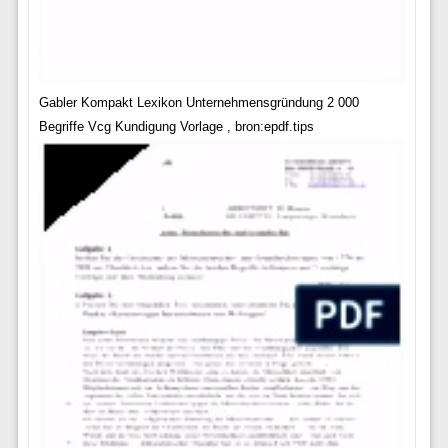
Gabler Kompakt Lexikon Unternehmensgründung 2 000
Begriffe Vcg Kundigung Vorlage , bron:epdf.tips