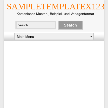
SAMPLETEMPLATEX123
Kostenloses Muster-, Beispiel- und Vorlagenformat