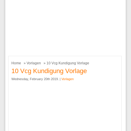
Home
»
Vorlagen
» 10 Vcg Kundigung Vorlage
10 Vcg Kundigung Vorlage
Wednesday, February 20th 2019. |
Vorlagen