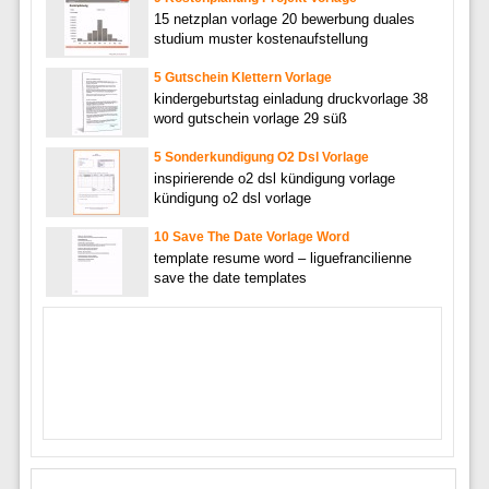
15 netzplan vorlage 20 bewerbung duales
studium muster kostenaufstellung
5 Gutschein Klettern Vorlage
kindergeburtstag einladung druckvorlage 38
word gutschein vorlage 29 süß
5 Sonderkundigung O2 Dsl Vorlage
inspirierende o2 dsl kündigung vorlage
kündigung o2 dsl vorlage
10 Save The Date Vorlage Word
template resume word – liguefrancilienne
save the date templates