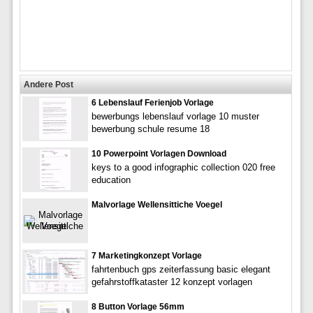
Andere Post
6 Lebenslauf Ferienjob Vorlage
bewerbungs lebenslauf vorlage 10 muster
bewerbung schule resume 18
10 Powerpoint Vorlagen Download
keys to a good infographic collection 020 free
education
Malvorlage Wellensittiche Voegel
7 Marketingkonzept Vorlage
fahrtenbuch gps zeiterfassung basic elegant
gefahrstoffkataster 12 konzept vorlagen
8 Button Vorlage 56mm