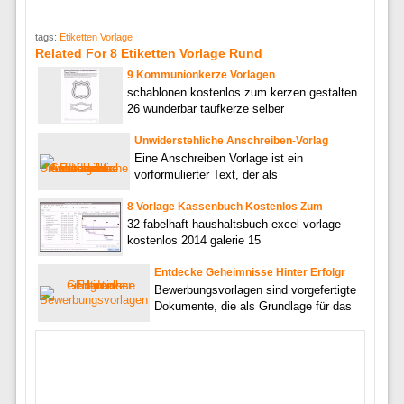
tags:
Etiketten Vorlage
Related For 8 Etiketten Vorlage Rund
9 Kommunionkerze Vorlagen
schablonen kostenlos zum kerzen gestalten
26 wunderbar taufkerze selber
Unwiderstehliche Anschreiben-Vorlag
Eine Anschreiben Vorlage ist ein
vorformulierter Text, der als
8 Vorlage Kassenbuch Kostenlos Zum
32 fabelhaft haushaltsbuch excel vorlage
kostenlos 2014 galerie 15
Entdecke Geheimnisse Hinter Erfolgr
Bewerbungsvorlagen sind vorgefertigte
Dokumente, die als Grundlage für das