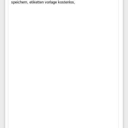
speichern, etiketten vorlage kostenlos,