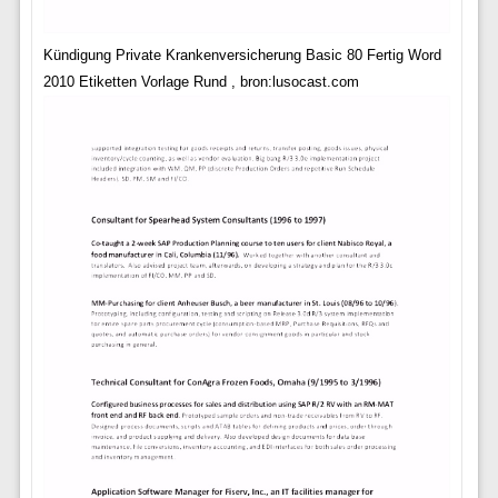
Kündigung Private Krankenversicherung Basic 80 Fertig Word
2010 Etiketten Vorlage Rund , bron:lusocast.com