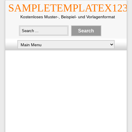
SAMPLETEMPLATEX123
Kostenloses Muster-, Beispiel- und Vorlagenformat