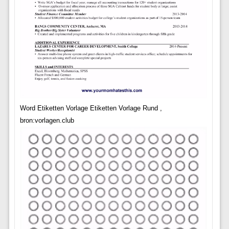
Word Etiketten Vorlage Etiketten Vorlage Rund ,
bron:vorlagen.club