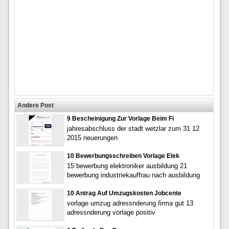
Andere Post
9 Bescheinigung Zur Vorlage Beim Fi
jahresabschluss der stadt wetzlar zum 31 12
2015 neuerungen
10 Bewerbungsschreiben Vorlage Elek
15 bewerbung elektroniker ausbildung 21
bewerbung industriekauffrau nach ausbildung
10 Antrag Auf Umzugskosten Jobcente
vorlage umzug adressnderung firma gut 13
adressnderung vorlage positiv