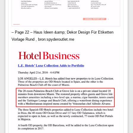
– Page 22 – Haus Ideen &amp; Dekor Design Für Etiketten
Vorlage Rund , bron:spyderoutlet.me