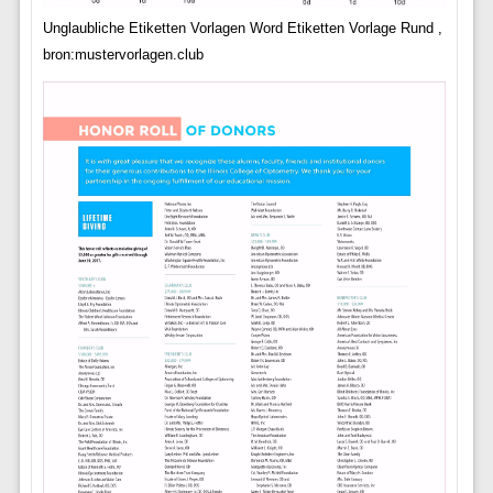
Unglaubliche Etiketten Vorlagen Word Etiketten Vorlage Rund ,
bron:mustervorlagen.club