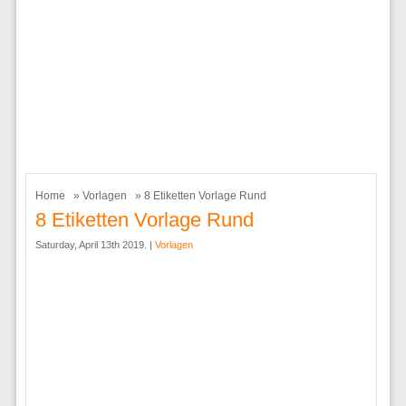
Home
»
Vorlagen
» 8 Etiketten Vorlage Rund
8 Etiketten Vorlage Rund
Saturday, April 13th 2019. |
Vorlagen