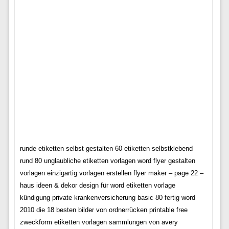
runde etiketten selbst gestalten 60 etiketten selbstklebend
rund 80 unglaubliche etiketten vorlagen word flyer gestalten
vorlagen einzigartig vorlagen erstellen flyer maker – page 22 –
haus ideen & dekor design für word etiketten vorlage
kündigung private krankenversicherung basic 80 fertig word
2010 die 18 besten bilder von ordnerrücken printable free
zweckform etiketten vorlagen sammlungen von avery