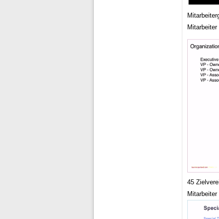
Mitarbeiter
Mitarbeiter
45 Zielver
Mitarbeiter