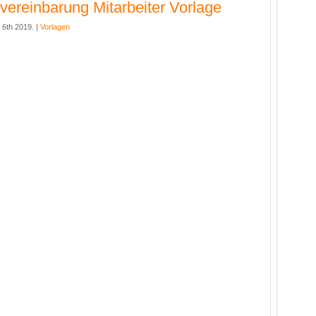
lvereinbarung Mitarbeiter Vorlage
6th 2019. |
Vorlagen