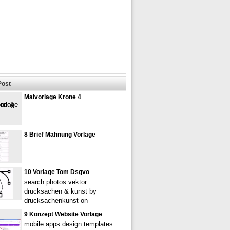
Post
Malvorlage Krone 4
8 Brief Mahnung Vorlage
10 Vorlage Tom Dsgvo
search photos vektor
drucksachen & kunst by
drucksachenkunst on
9 Konzept Website Vorlage
mobile apps design templates