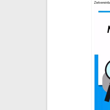
Zielvereinb