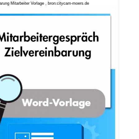
arung Mitarbeiter Vorlage , bron:citycam-moers.de