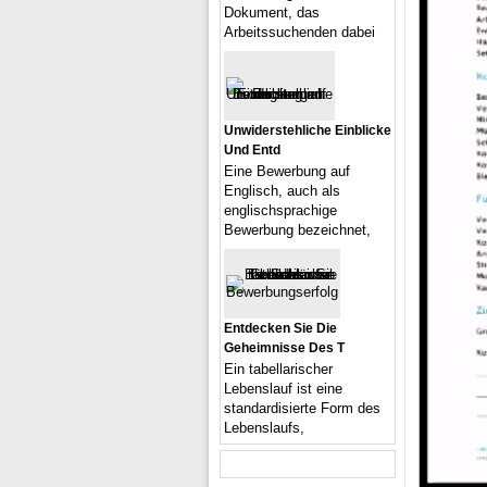
Dokument, das
Arbeitssuchenden dabei
Unwiderstehliche Einblicke
Und Entd
Eine Bewerbung auf
Englisch, auch als
englischsprachige
Bewerbung bezeichnet,
Entdecken Sie Die
Geheimnisse Des T
Ein tabellarischer
Lebenslauf ist eine
standardisierte Form des
Lebenslaufs,