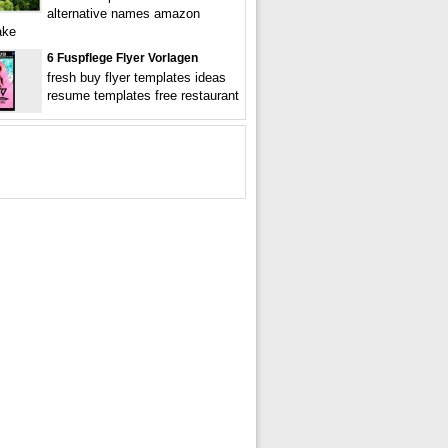
alternative names amazon
ake
6 Fuspflege Flyer Vorlagen
fresh buy flyer templates ideas
resume templates free restaurant