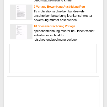
geburtstagseinladung kinder
9 Vorlage Bewerbung Ausbildung Rett
15 motivationsschreiben bundeswehr
anschreiben bewerbung krankenschwester
bewerbung muster anschreiben
10 Spesenabrechnung Vorlage
spesenabrechnung muster neu ideen wieder
aufnehmen architektur
reisekostenabrechnung vorlage