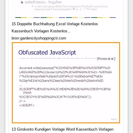
15 Doppelte Buchhaltung Excel Vorlage Kostenlos
Kassenbuch Vorlagen Kostenlos ,
bron:gardencityshoppingctr.com
13 Girokonto Kundigen Vorlage Word Kassenbuch Vorlagen