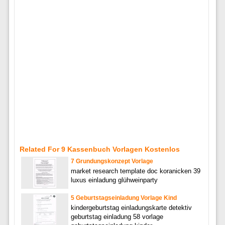
Related For 9 Kassenbuch Vorlagen Kostenlos
7 Grundungskonzept Vorlage
market research template doc koranicken 39
luxus einladung glühweinparty
5 Geburtstagseinladung Vorlage Kind
kindergeburtstag einladungskarte detektiv
geburtstag einladung 58 vorlage