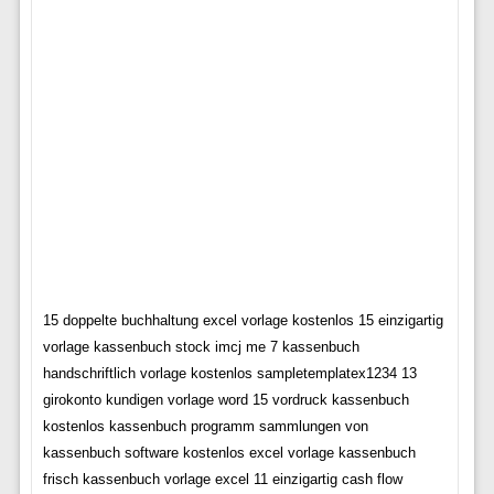
15 doppelte buchhaltung excel vorlage kostenlos 15 einzigartig
vorlage kassenbuch stock imcj me 7 kassenbuch
handschriftlich vorlage kostenlos sampletemplatex1234 13
girokonto kundigen vorlage word 15 vordruck kassenbuch
kostenlos kassenbuch programm sammlungen von
kassenbuch software kostenlos excel vorlage kassenbuch
frisch kassenbuch vorlage excel 11 einzigartig cash flow