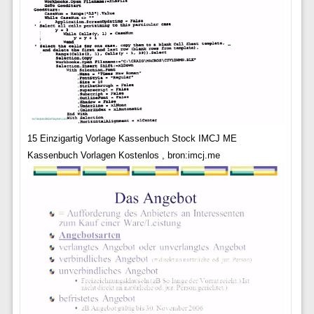
15 Einzigartig Vorlage Kassenbuch Stock IMCJ ME
Kassenbuch Vorlagen Kostenlos , bron:imcj.me