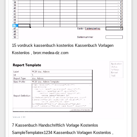
15 vordruck kassenbuch kostenlos Kassenbuch Vorlagen
Kostenlos , bron:medea-dz.com
7 Kassenbuch Handschriftlich Vorlage Kostenlos
SampleTemplatex1234 Kassenbuch Vorlagen Kostenlos ,