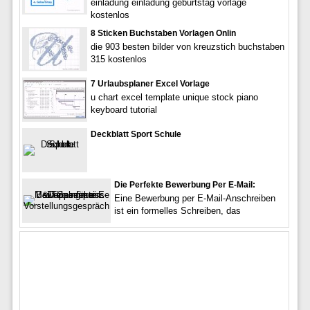
einladung einladung geburtstag vorlage
kostenlos
8 Sticken Buchstaben Vorlagen Onlin
die 903 besten bilder von kreuzstich buchstaben
315 kostenlos
7 Urlaubsplaner Excel Vorlage
u chart excel template unique stock piano
keyboard tutorial
Deckblatt Sport Schule
Die Perfekte Bewerbung Per E-Mail:
Eine Bewerbung per E-Mail-Anschreiben
ist ein formelles Schreiben, das