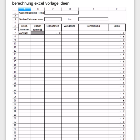
berechnung excel vorlage ideen