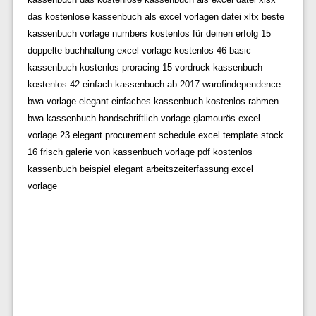
das kostenlose kassenbuch als excel vorlagen datei xltx beste
kassenbuch vorlage numbers kostenlos für deinen erfolg 15
doppelte buchhaltung excel vorlage kostenlos 46 basic
kassenbuch kostenlos proracing 15 vordruck kassenbuch
kostenlos 42 einfach kassenbuch ab 2017 warofindependence
bwa vorlage elegant einfaches kassenbuch kostenlos rahmen
bwa kassenbuch handschriftlich vorlage glamourös excel
vorlage 23 elegant procurement schedule excel template stock
16 frisch galerie von kassenbuch vorlage pdf kostenlos
kassenbuch beispiel elegant arbeitszeiterfassung excel
vorlage