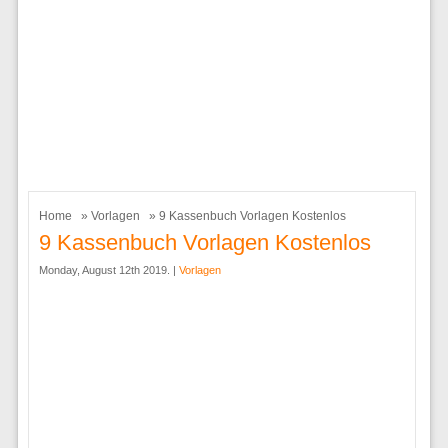
Home
»
Vorlagen
» 9 Kassenbuch Vorlagen Kostenlos
9 Kassenbuch Vorlagen Kostenlos
Monday, August 12th 2019. |
Vorlagen