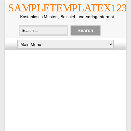
SAMPLETEMPLATEX123
Kostenloses Muster-, Beispiel- und Vorlagenformat