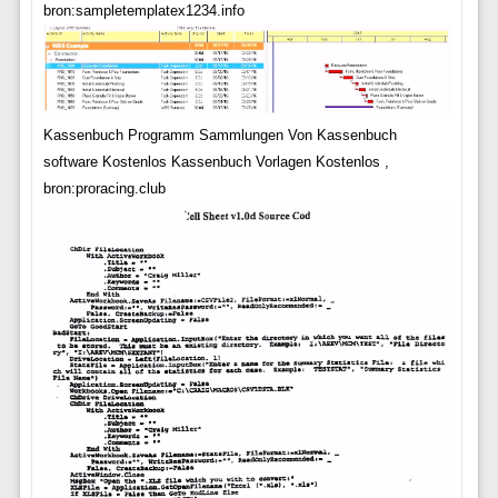
bron:sampletemplatex1234.info
Kassenbuch Programm Sammlungen Von Kassenbuch
software Kostenlos Kassenbuch Vorlagen Kostenlos ,
bron:proracing.club