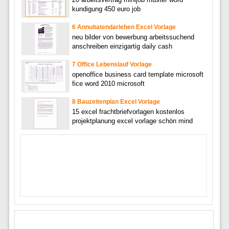
kundigung 450 euro job
6 Annuitatendarlehen Excel Vorlage
neu bilder von bewerbung arbeitssuchend
anschreiben einzigartig daily cash
7 Office Lebenslauf Vorlage
openoffice business card template microsoft
fice word 2010 microsoft
8 Bauzeitenplan Excel Vorlage
15 excel frachtbriefvorlagen kostenlos
projektplanung excel vorlage schön mind