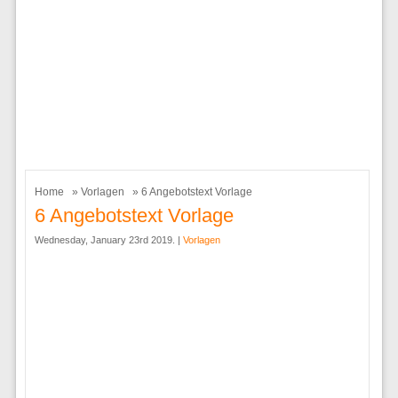
Home
»
Vorlagen
» 6 Angebotstext Vorlage
6 Angebotstext Vorlage
Wednesday, January 23rd 2019. |
Vorlagen