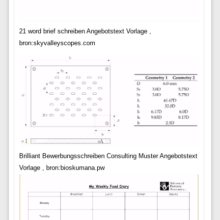
21 word brief schreiben Angebotstext Vorlage ,
bron:skyvalleyscopes.com
Brilliant Bewerbungsschreiben Consulting Muster Angebotstext
Vorlage , bron:bioskumana.pw