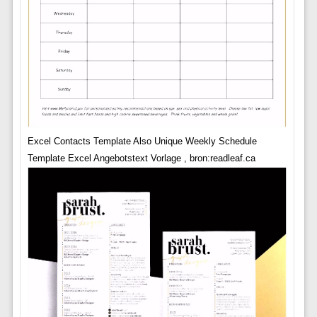
Excel Contacts Template Also Unique Weekly Schedule
Template Excel Angebotstext Vorlage , bron:readleaf.ca