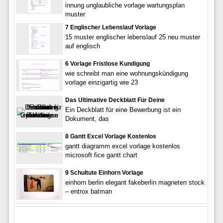
innung unglaubliche vorlage wartungsplan
muster
7 Englischer Lebenslauf Vorlage
15 muster englischer lebenslauf 25 neu muster
auf englisch
6 Vorlage Fristlose Kundigung
wie schreibt man eine wohnungskündigung
vorlage einzigartig wie 23
Das Ultimative Deckblatt Für Deine
Ein Deckblatt für eine Bewerbung ist ein
Dokument, das
8 Gantt Excel Vorlage Kostenlos
gantt diagramm excel vorlage kostenlos
microsoft fice gantt chart
9 Schultute Einhorn Vorlage
einhorn berlin elegant fakeberlin magneten stock
– entrox batman