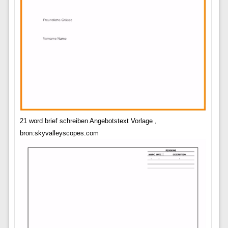
21 word brief schreiben Angebotstext Vorlage ,
bron:skyvalleyscopes.com