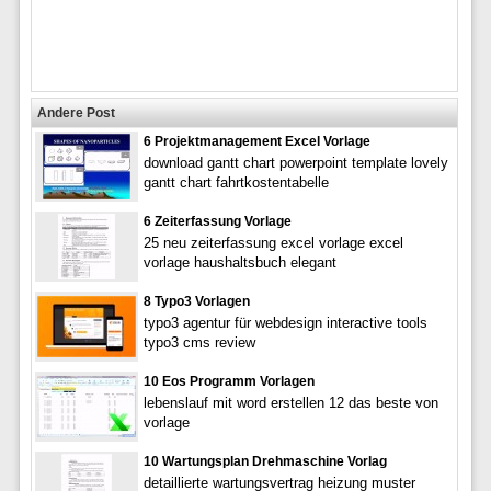
Andere Post
6 Projektmanagement Excel Vorlage
download gantt chart powerpoint template lovely
gantt chart fahrtkostentabelle
6 Zeiterfassung Vorlage
25 neu zeiterfassung excel vorlage excel
vorlage haushaltsbuch elegant
8 Typo3 Vorlagen
typo3 agentur für webdesign interactive tools
typo3 cms review
10 Eos Programm Vorlagen
lebenslauf mit word erstellen 12 das beste von
vorlage
10 Wartungsplan Drehmaschine Vorlag
detaillierte wartungsvertrag heizung muster