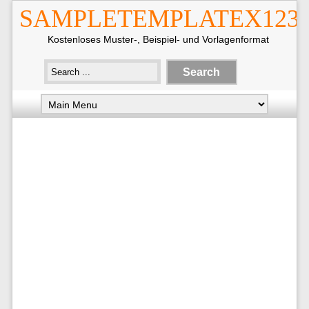
SAMPLETEMPLATEX123
Kostenloses Muster-, Beispiel- und Vorlagenformat