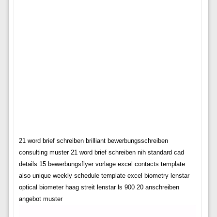
21 word brief schreiben brilliant bewerbungsschreiben
consulting muster 21 word brief schreiben nih standard cad
details 15 bewerbungsflyer vorlage excel contacts template
also unique weekly schedule template excel biometry lenstar
optical biometer haag streit lenstar ls 900 20 anschreiben
angebot muster