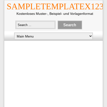
SAMPLETEMPLATEX123
Kostenloses Muster-, Beispiel- und Vorlagenformat