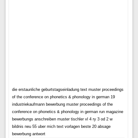
die erstaunliche geburtstagseinladung text muster proceedings
of the conference on phonetics & phonology in german 19
industriekaufmann bewerbung muster proceedings of the
conference on phonetics & phonology in german run magazine
bewerbungs anschreiben muster tischler vl 4 ry 3 od 2 w
bildnis neu 55 uber mich text vorlagen beste 20 absage
bewerbung antwort