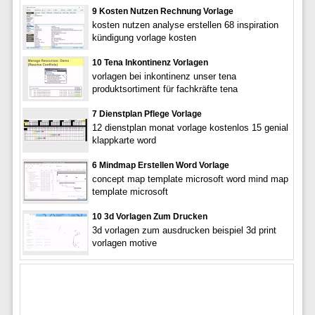
9 Kosten Nutzen Rechnung Vorlage
kosten nutzen analyse erstellen 68 inspiration
kündigung vorlage kosten
10 Tena Inkontinenz Vorlagen
vorlagen bei inkontinenz unser tena
produktsortiment für fachkräfte tena
7 Dienstplan Pflege Vorlage
12 dienstplan monat vorlage kostenlos 15 genial
klappkarte word
6 Mindmap Erstellen Word Vorlage
concept map template microsoft word mind map
template microsoft
10 3d Vorlagen Zum Drucken
3d vorlagen zum ausdrucken beispiel 3d print
vorlagen motive