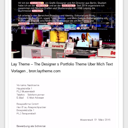
Lay Theme – The Designer s Portfolio Theme Uber Mich Text
Vorlagen , bron:laytheme.com