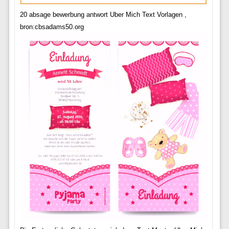
20 absage bewerbung antwort Uber Mich Text Vorlagen ,
bron:cbsadams50.org