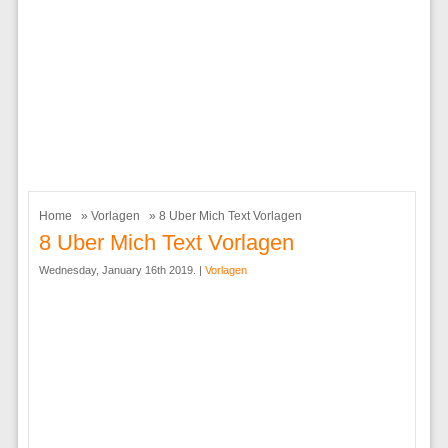
Home
»
Vorlagen
» 8 Uber Mich Text Vorlagen
8 Uber Mich Text Vorlagen
Wednesday, January 16th 2019. |
Vorlagen