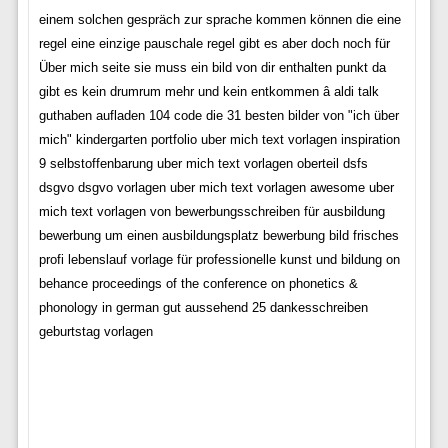
einem solchen gespräch zur sprache kommen können die eine
regel eine einzige pauschale regel gibt es aber doch noch für
Über mich seite sie muss ein bild von dir enthalten punkt da
gibt es kein drumrum mehr und kein entkommen â aldi talk
guthaben aufladen 104 code die 31 besten bilder von "ich über
mich" kindergarten portfolio uber mich text vorlagen inspiration
9 selbstoffenbarung uber mich text vorlagen oberteil dsfs
dsgvo dsgvo vorlagen uber mich text vorlagen awesome uber
mich text vorlagen von bewerbungsschreiben für ausbildung
bewerbung um einen ausbildungsplatz bewerbung bild frisches
profi lebenslauf vorlage für professionelle kunst und bildung on
behance proceedings of the conference on phonetics &
phonology in german gut aussehend 25 dankesschreiben
geburtstag vorlagen