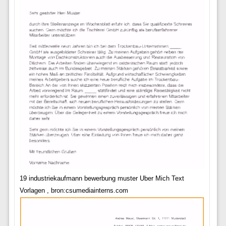
19 industriekaufmann bewerbung muster Uber Mich Text
Vorlagen , bron:csumediainterns.com