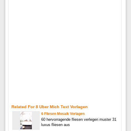
Related For 8 Uber Mich Text Vorlagen
6 Fliesen Mosaik Vorlagen
60 hervorragende fliesen verlegen muster 31
luxus fliesen aus