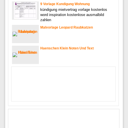
9 Vorlage Kundigung Wohnung
kündigung mietvertrag vorlage kostenlos
word inspiration kostenlose ausmalbild
zahlen
Malvorlage Leopard Raubkatzen
Haenschen Klein Noten Und Text