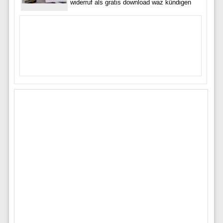
widerruf als gratis download waz kündigen