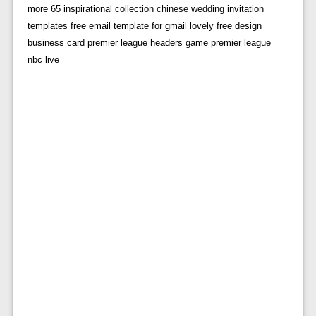
more 65 inspirational collection chinese wedding invitation
templates free email template for gmail lovely free design
business card premier league headers game premier league
nbc live