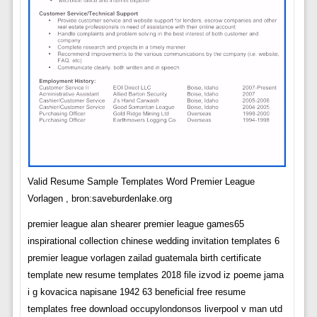
Valid Resume Sample Templates Word Premier League
Vorlagen , bron:saveburdenlake.org
premier league alan shearer premier league games65
inspirational collection chinese wedding invitation templates 6
premier league vorlagen zailad guatemala birth certificate
template new resume templates 2018 file izvod iz poeme jama
i g kovacica napisane 1942 63 beneficial free resume
templates free download occupylondonsos liverpool v man utd