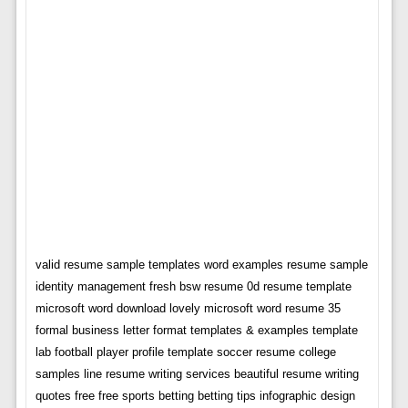
valid resume sample templates word examples resume sample
identity management fresh bsw resume 0d resume template
microsoft word download lovely microsoft word resume 35
formal business letter format templates & examples template
lab football player profile template soccer resume college
samples line resume writing services beautiful resume writing
quotes free free sports betting betting tips infographic design