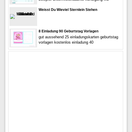
Weisst Du Wieviel Sternlein Stehen
8 Einladung 90 Geburtstag Vorlagen
gut aussehend 25 einladungskarten geburtstag
vorlagen kostenlos einladung 40