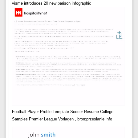
visme introduces 20 new parison infographic
Football Player Profile Template Soccer Resume College
Samples Premier League Vorlagen , bron:przeslanie.info