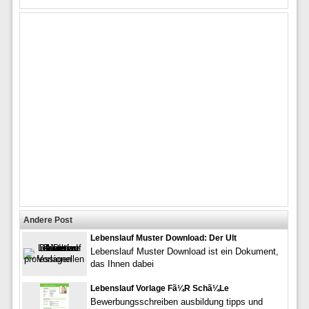
Andere Post
Lebenslauf Muster Download: Der Ult
Lebenslauf Muster Download ist ein Dokument,
das Ihnen dabei
Lebenslauf Vorlage Fã¼R Schã¼Le
Bewerbungsschreiben ausbildung tipps und