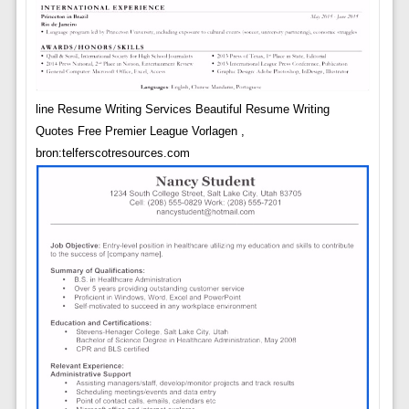
line Resume Writing Services Beautiful Resume Writing
Quotes Free Premier League Vorlagen ,
bron:telferscotresources.com