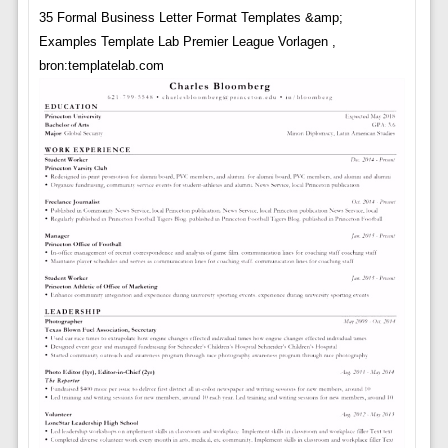
35 Formal Business Letter Format Templates &amp;
Examples Template Lab Premier League Vorlagen ,
bron:templatelab.com