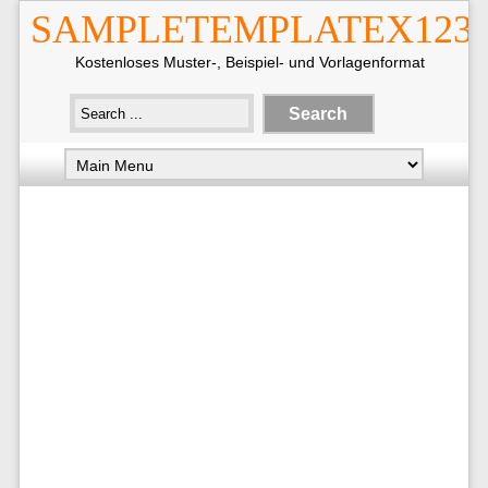
SAMPLETEMPLATEX123
Kostenloses Muster-, Beispiel- und Vorlagenformat