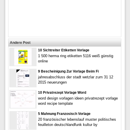
Andere Post
10 Sichtreiter Etiketten Vorlage
1 500 herma ring etiketten 5116 weiß günstig
online
9 Bescheinigung Zur Vorlage Beim Fi
jahresabschluss der stadt wetzlar zum 31 12
2015 neuerungen
10 Privatrezept Vorlage Word
word design vorlagen ideen privatrezept vorlage
word recipe template
5 Mahnung Franzosisch Vorlage
20 französischer lebenslauf muster politisches
feuilleton deutschlandfunk kultur by