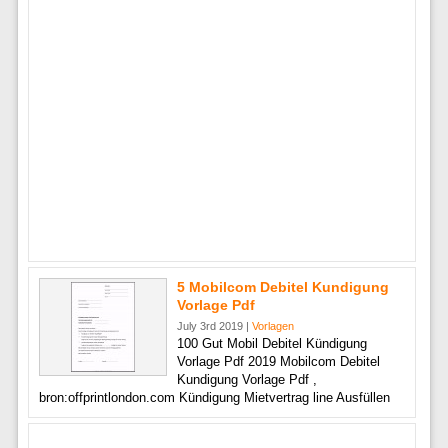
5 Mobilcom Debitel Kundigung
Vorlage Pdf
July 3rd 2019 |
Vorlagen
100 Gut Mobil Debitel Kündigung
Vorlage Pdf 2019 Mobilcom Debitel
Kundigung Vorlage Pdf ,
bron:offprintlondon.com Kündigung Mietvertrag line Ausfüllen