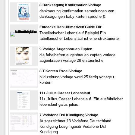
8 Danksagung Konfirmation Vorlage
danksagung konfirmation sammlungen von
danksagungen baby karten sprüche &
Entdecke Den Ultimativen Guide Für
Tabellarischer Lebenslauf Beispiel Ein
tabellarischer Lebenslauf ist eine strukturierte
9 Vorlage Augenbrauen Zupfen
die fabelhaften augenbrauen zupfen vorlage
augenbrauen vorlage 28 erstaunliche
8 T Konten Excel Vorlage
bild zeitung vorlage word 25 fertig vorlage t
konten
11+ Julius Caesar Lebenslauf
11+ Julius Caesar Lebenslauf. Ein ausführlicher
lebenslauf gaius julius
7 Vodafone Dsl Kundigung Vorlage
Ausgezeichnet 13 Vodafone Deutschland
Kündigung Losgringosdr Vodafone Dsl
Kundigung