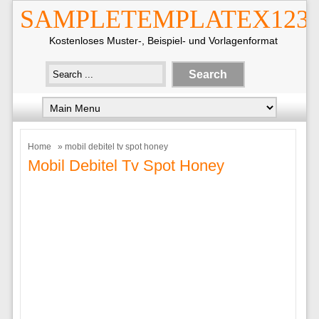
SAMPLETEMPLATEX123
Kostenloses Muster-, Beispiel- und Vorlagenformat
Home
» mobil debitel tv spot honey
Mobil Debitel Tv Spot Honey