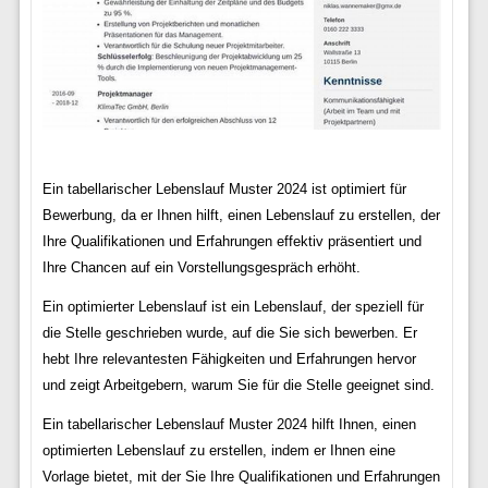
Ein tabellarischer Lebenslauf Muster 2024 ist optimiert für
Bewerbung, da er Ihnen hilft, einen Lebenslauf zu erstellen, der
Ihre Qualifikationen und Erfahrungen effektiv präsentiert und
Ihre Chancen auf ein Vorstellungsgespräch erhöht.
Ein optimierter Lebenslauf ist ein Lebenslauf, der speziell für
die Stelle geschrieben wurde, auf die Sie sich bewerben. Er
hebt Ihre relevantesten Fähigkeiten und Erfahrungen hervor
und zeigt Arbeitgebern, warum Sie für die Stelle geeignet sind.
Ein tabellarischer Lebenslauf Muster 2024 hilft Ihnen, einen
optimierten Lebenslauf zu erstellen, indem er Ihnen eine
Vorlage bietet, mit der Sie Ihre Qualifikationen und Erfahrungen