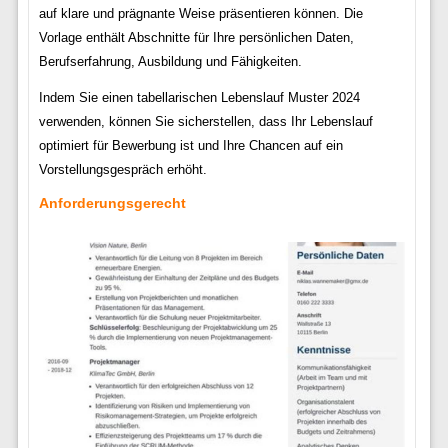
auf klare und prägnante Weise präsentieren können. Die
Vorlage enthält Abschnitte für Ihre persönlichen Daten,
Berufserfahrung, Ausbildung und Fähigkeiten.
Indem Sie einen tabellarischen Lebenslauf Muster 2024
verwenden, können Sie sicherstellen, dass Ihr Lebenslauf
optimiert für Bewerbung ist und Ihre Chancen auf ein
Vorstellungsgespräch erhöht.
Anforderungsgerecht