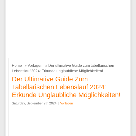
Home
»
Vorlagen
» Der ultimative Guide zum tabellarischen
Lebenslauf 2024: Erkunde unglaubliche Möglichkeiten!
Der Ultimative Guide Zum
Tabellarischen Lebenslauf 2024:
Erkunde Unglaubliche Möglichkeiten!
Saturday, September 7th 2024. |
Vorlagen