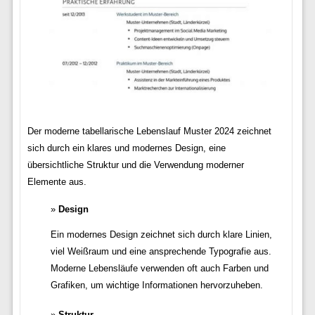
Der moderne tabellarische Lebenslauf Muster 2024 zeichnet
sich durch ein klares und modernes Design, eine
übersichtliche Struktur und die Verwendung moderner
Elemente aus.
Design
Ein modernes Design zeichnet sich durch klare Linien,
viel Weißraum und eine ansprechende Typografie aus.
Moderne Lebensläufe verwenden oft auch Farben und
Grafiken, um wichtige Informationen hervorzuheben.
Struktur