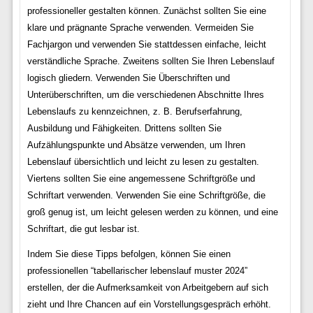
professioneller gestalten können. Zunächst sollten Sie eine
klare und prägnante Sprache verwenden. Vermeiden Sie
Fachjargon und verwenden Sie stattdessen einfache, leicht
verständliche Sprache. Zweitens sollten Sie Ihren Lebenslauf
logisch gliedern. Verwenden Sie Überschriften und
Unterüberschriften, um die verschiedenen Abschnitte Ihres
Lebenslaufs zu kennzeichnen, z. B. Berufserfahrung,
Ausbildung und Fähigkeiten. Drittens sollten Sie
Aufzählungspunkte und Absätze verwenden, um Ihren
Lebenslauf übersichtlich und leicht zu lesen zu gestalten.
Viertens sollten Sie eine angemessene Schriftgröße und
Schriftart verwenden. Verwenden Sie eine Schriftgröße, die
groß genug ist, um leicht gelesen werden zu können, und eine
Schriftart, die gut lesbar ist.
Indem Sie diese Tipps befolgen, können Sie einen
professionellen “tabellarischer lebenslauf muster 2024”
erstellen, der die Aufmerksamkeit von Arbeitgebern auf sich
zieht und Ihre Chancen auf ein Vorstellungsgespräch erhöht.