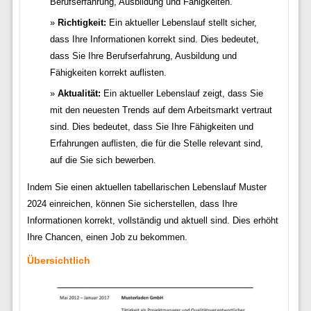
Berufserfahrung, Ausbildung und Fähigkeiten.
Richtigkeit:
Ein aktueller Lebenslauf stellt sicher,
dass Ihre Informationen korrekt sind. Dies bedeutet,
dass Sie Ihre Berufserfahrung, Ausbildung und
Fähigkeiten korrekt auflisten.
Aktualität:
Ein aktueller Lebenslauf zeigt, dass Sie
mit den neuesten Trends auf dem Arbeitsmarkt vertraut
sind. Dies bedeutet, dass Sie Ihre Fähigkeiten und
Erfahrungen auflisten, die für die Stelle relevant sind,
auf die Sie sich bewerben.
Indem Sie einen aktuellen tabellarischen Lebenslauf Muster
2024 einreichen, können Sie sicherstellen, dass Ihre
Informationen korrekt, vollständig und aktuell sind. Dies erhöht
Ihre Chancen, einen Job zu bekommen.
Übersichtlich