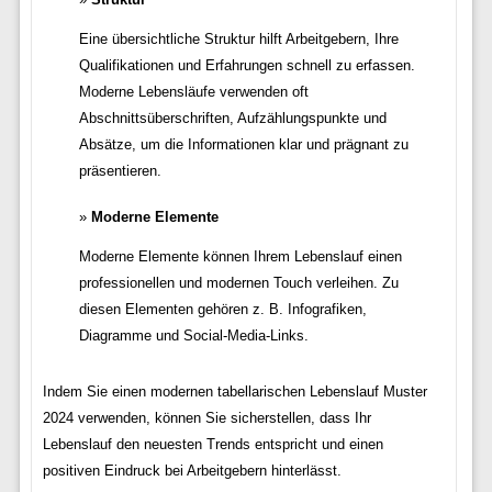
Eine übersichtliche Struktur hilft Arbeitgebern, Ihre
Qualifikationen und Erfahrungen schnell zu erfassen.
Moderne Lebensläufe verwenden oft
Abschnittsüberschriften, Aufzählungspunkte und
Absätze, um die Informationen klar und prägnant zu
präsentieren.
Moderne Elemente
Moderne Elemente können Ihrem Lebenslauf einen
professionellen und modernen Touch verleihen. Zu
diesen Elementen gehören z. B. Infografiken,
Diagramme und Social-Media-Links.
Indem Sie einen modernen tabellarischen Lebenslauf Muster
2024 verwenden, können Sie sicherstellen, dass Ihr
Lebenslauf den neuesten Trends entspricht und einen
positiven Eindruck bei Arbeitgebern hinterlässt.