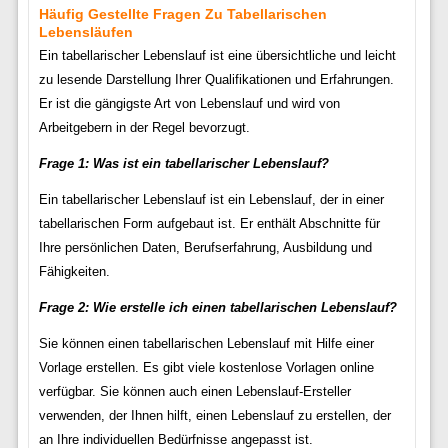
Häufig Gestellte Fragen Zu Tabellarischen
Lebensläufen
Ein tabellarischer Lebenslauf ist eine übersichtliche und leicht
zu lesende Darstellung Ihrer Qualifikationen und Erfahrungen.
Er ist die gängigste Art von Lebenslauf und wird von
Arbeitgebern in der Regel bevorzugt.
Frage 1: Was ist ein tabellarischer Lebenslauf?
Ein tabellarischer Lebenslauf ist ein Lebenslauf, der in einer
tabellarischen Form aufgebaut ist. Er enthält Abschnitte für
Ihre persönlichen Daten, Berufserfahrung, Ausbildung und
Fähigkeiten.
Frage 2: Wie erstelle ich einen tabellarischen Lebenslauf?
Sie können einen tabellarischen Lebenslauf mit Hilfe einer
Vorlage erstellen. Es gibt viele kostenlose Vorlagen online
verfügbar. Sie können auch einen Lebenslauf-Ersteller
verwenden, der Ihnen hilft, einen Lebenslauf zu erstellen, der
an Ihre individuellen Bedürfnisse angepasst ist.