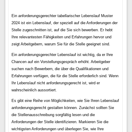
Ein anforderungsgerechter tabellarischer Lebenslauf Muster
2024 ist ein Lebenslauf, der speziell auf die Anforderungen der
Stelle zugeschnitten ist, auf die Sie sich bewerben. Er hebt
Ihre relevantesten Fähigkeiten und Erfahrungen hervor und
zeigt Arbeitgebern, warum Sie für die Stelle geeignet sind.
Ein anforderungsgerechter Lebenslauf ist wichtig, da er Ihre
Chancen auf ein Vorstellungsgespräch erhöht. Arbeitgeber
suchen nach Bewerbern, die über die Qualifikationen und
Erfahrungen verfügen, die für die Stelle erforderlich sind. Wenn
Ihr Lebenslauf nicht anforderungsgerecht ist, wird er
wahrscheinlich aussortiert.
Es gibt eine Reihe von Möglichkeiten, wie Sie Ihren Lebenslauf
anforderungsgerecht gestalten können. Zunächst sollten Sie
die Stellenausschreibung sorgfältig lesen und die
Anforderungen der Stelle identifizieren. Markieren Sie die
wichtigsten Anforderungen und überlegen Sie, wie Ihre