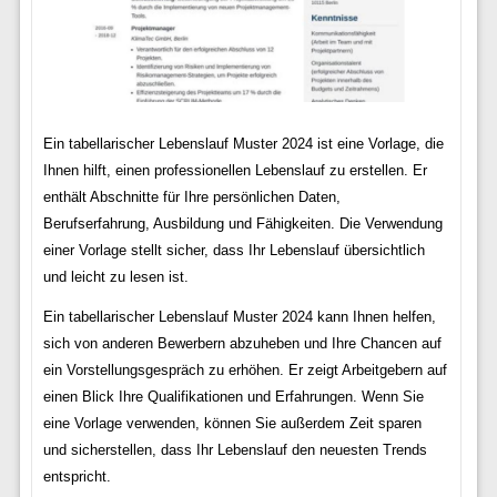
Ein tabellarischer Lebenslauf Muster 2024 ist eine Vorlage, die
Ihnen hilft, einen professionellen Lebenslauf zu erstellen. Er
enthält Abschnitte für Ihre persönlichen Daten,
Berufserfahrung, Ausbildung und Fähigkeiten. Die Verwendung
einer Vorlage stellt sicher, dass Ihr Lebenslauf übersichtlich
und leicht zu lesen ist.
Ein tabellarischer Lebenslauf Muster 2024 kann Ihnen helfen,
sich von anderen Bewerbern abzuheben und Ihre Chancen auf
ein Vorstellungsgespräch zu erhöhen. Er zeigt Arbeitgebern auf
einen Blick Ihre Qualifikationen und Erfahrungen. Wenn Sie
eine Vorlage verwenden, können Sie außerdem Zeit sparen
und sicherstellen, dass Ihr Lebenslauf den neuesten Trends
entspricht.