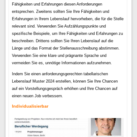
Fähigkeiten und Erfahrungen diesen Anforderungen
entsprechen. Zweitens sollten Sie Ihre Fähigkeiten und
Erfahrungen in Ihrem Lebenslauf hervorheben, die für die Stelle
relevant sind. Verwenden Sie Aufzählungspunkte und
spezifische Beispiele, um Ihre Fähigkeiten und Erfahrungen zu
beschreiben. Drittens sollten Sie Ihren Lebenslauf auf die
Länge und das Format der Stellenausschreibung abstimmen.
Verwenden Sie eine klare und prägnante Sprache und
vermeiden Sie es, unnötige Informationen aufzunehmen.
Indem Sie einen anforderungsgerechten tabellarischen
Lebenslauf Muster 2024 erstellen, können Sie Ihre Chancen
auf ein Vorstellungsgespräch erhöhen und Ihre Chancen auf
einen neuen Job verbessern.
Individualisierbar