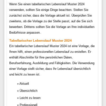
Wenn Sie einen tabellarischen Lebenslauf Muster 2024
verwenden, sollten Sie einige Dinge beachten. Stellen Sie
zunächst sicher, dass die Vorlage aktuell ist. Überprüfen Sie
zweitens, ob die Vorlage zu der Stelle passt, auf die Sie sich
bewerben. Drittens sollten Sie die Vorlage an Ihre individuellen
Bedürfnisse anpassen.
Tabellarischer Lebenslauf Muster 2024
Ein tabellarischer Lebenslauf Muster 2024 ist eine Vorlage, die
Ihnen hilft, einen professionellen Lebenslauf zu erstellen. Er
enthält Abschnitte für Ihre persönlichen Daten,
Berufserfahrung, Ausbildung und Fähigkeiten. Die Verwendung
einer Vorlage stellt sicher, dass Ihr Lebenslauf übersichtlich
und leicht zu lesen ist.
Aktuell
Übersichtlich
Leicht zu lesen
Professionell