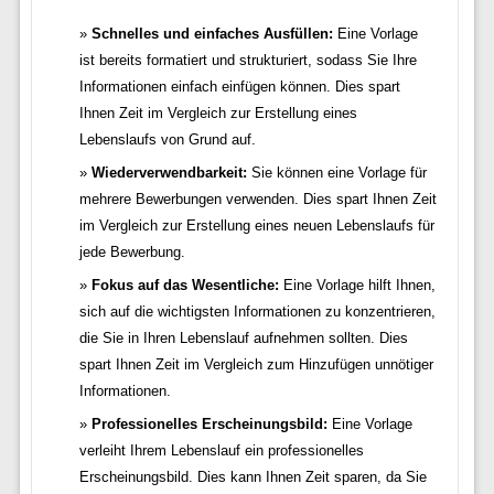
Schnelles und einfaches Ausfüllen:
Eine Vorlage
ist bereits formatiert und strukturiert, sodass Sie Ihre
Informationen einfach einfügen können. Dies spart
Ihnen Zeit im Vergleich zur Erstellung eines
Lebenslaufs von Grund auf.
Wiederverwendbarkeit:
Sie können eine Vorlage für
mehrere Bewerbungen verwenden. Dies spart Ihnen Zeit
im Vergleich zur Erstellung eines neuen Lebenslaufs für
jede Bewerbung.
Fokus auf das Wesentliche:
Eine Vorlage hilft Ihnen,
sich auf die wichtigsten Informationen zu konzentrieren,
die Sie in Ihren Lebenslauf aufnehmen sollten. Dies
spart Ihnen Zeit im Vergleich zum Hinzufügen unnötiger
Informationen.
Professionelles Erscheinungsbild:
Eine Vorlage
verleiht Ihrem Lebenslauf ein professionelles
Erscheinungsbild. Dies kann Ihnen Zeit sparen, da Sie