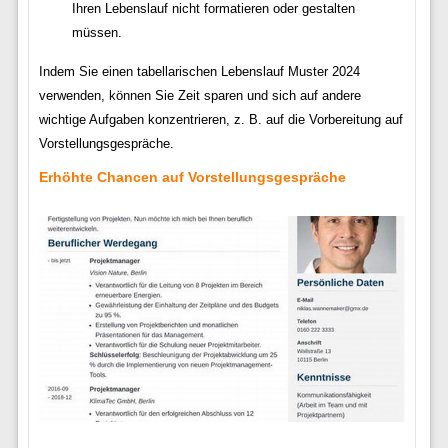
Ihren Lebenslauf nicht formatieren oder gestalten
müssen.
Indem Sie einen tabellarischen Lebenslauf Muster 2024
verwenden, können Sie Zeit sparen und sich auf andere
wichtige Aufgaben konzentrieren, z. B. auf die Vorbereitung auf
Vorstellungsgespräche.
Erhöhte Chancen auf Vorstellungsgespräche