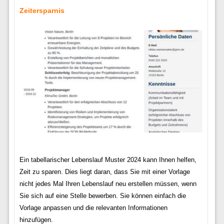
Zeitersparnis
Ein tabellarischer Lebenslauf Muster 2024 kann Ihnen helfen,
Zeit zu sparen. Dies liegt daran, dass Sie mit einer Vorlage
nicht jedes Mal Ihren Lebenslauf neu erstellen müssen, wenn
Sie sich auf eine Stelle bewerben. Sie können einfach die
Vorlage anpassen und die relevanten Informationen
hinzufügen.