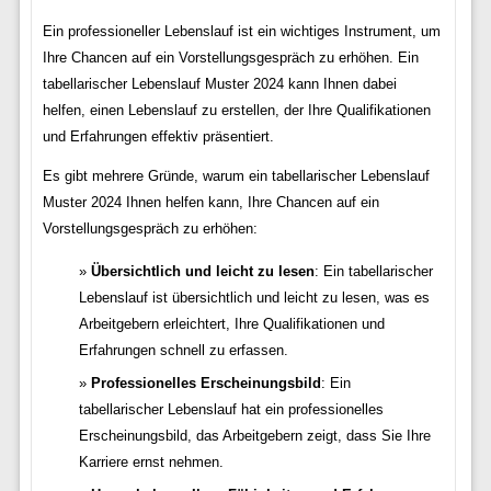
Ein professioneller Lebenslauf ist ein wichtiges Instrument, um
Ihre Chancen auf ein Vorstellungsgespräch zu erhöhen. Ein
tabellarischer Lebenslauf Muster 2024 kann Ihnen dabei
helfen, einen Lebenslauf zu erstellen, der Ihre Qualifikationen
und Erfahrungen effektiv präsentiert.
Es gibt mehrere Gründe, warum ein tabellarischer Lebenslauf
Muster 2024 Ihnen helfen kann, Ihre Chancen auf ein
Vorstellungsgespräch zu erhöhen:
Übersichtlich und leicht zu lesen
: Ein tabellarischer
Lebenslauf ist übersichtlich und leicht zu lesen, was es
Arbeitgebern erleichtert, Ihre Qualifikationen und
Erfahrungen schnell zu erfassen.
Professionelles Erscheinungsbild
: Ein
tabellarischer Lebenslauf hat ein professionelles
Erscheinungsbild, das Arbeitgebern zeigt, dass Sie Ihre
Karriere ernst nehmen.