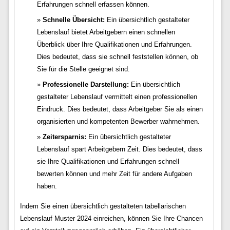
Erfahrungen schnell erfassen können.
Schnelle Übersicht:
Ein übersichtlich gestalteter
Lebenslauf bietet Arbeitgebern einen schnellen
Überblick über Ihre Qualifikationen und Erfahrungen.
Dies bedeutet, dass sie schnell feststellen können, ob
Sie für die Stelle geeignet sind.
Professionelle Darstellung:
Ein übersichtlich
gestalteter Lebenslauf vermittelt einen professionellen
Eindruck. Dies bedeutet, dass Arbeitgeber Sie als einen
organisierten und kompetenten Bewerber wahrnehmen.
Zeitersparnis:
Ein übersichtlich gestalteter
Lebenslauf spart Arbeitgebern Zeit. Dies bedeutet, dass
sie Ihre Qualifikationen und Erfahrungen schnell
bewerten können und mehr Zeit für andere Aufgaben
haben.
Indem Sie einen übersichtlich gestalteten tabellarischen
Lebenslauf Muster 2024 einreichen, können Sie Ihre Chancen