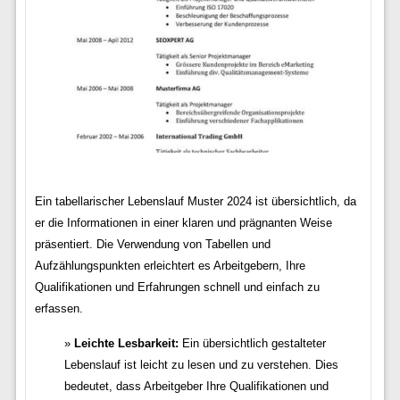
Ein tabellarischer Lebenslauf Muster 2024 ist übersichtlich, da
er die Informationen in einer klaren und prägnanten Weise
präsentiert. Die Verwendung von Tabellen und
Aufzählungspunkten erleichtert es Arbeitgebern, Ihre
Qualifikationen und Erfahrungen schnell und einfach zu
erfassen.
Leichte Lesbarkeit:
Ein übersichtlich gestalteter
Lebenslauf ist leicht zu lesen und zu verstehen. Dies
bedeutet, dass Arbeitgeber Ihre Qualifikationen und