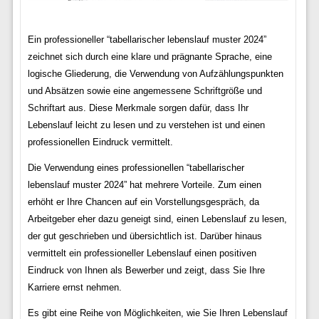
Ein professioneller “tabellarischer lebenslauf muster 2024”
zeichnet sich durch eine klare und prägnante Sprache, eine
logische Gliederung, die Verwendung von Aufzählungspunkten
und Absätzen sowie eine angemessene Schriftgröße und
Schriftart aus. Diese Merkmale sorgen dafür, dass Ihr
Lebenslauf leicht zu lesen und zu verstehen ist und einen
professionellen Eindruck vermittelt.
Die Verwendung eines professionellen “tabellarischer
lebenslauf muster 2024” hat mehrere Vorteile. Zum einen
erhöht er Ihre Chancen auf ein Vorstellungsgespräch, da
Arbeitgeber eher dazu geneigt sind, einen Lebenslauf zu lesen,
der gut geschrieben und übersichtlich ist. Darüber hinaus
vermittelt ein professioneller Lebenslauf einen positiven
Eindruck von Ihnen als Bewerber und zeigt, dass Sie Ihre
Karriere ernst nehmen.
Es gibt eine Reihe von Möglichkeiten, wie Sie Ihren Lebenslauf