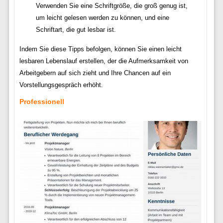
Verwenden Sie eine Schriftgröße, die groß genug ist,
um leicht gelesen werden zu können, und eine
Schriftart, die gut lesbar ist.
Indem Sie diese Tipps befolgen, können Sie einen leicht
lesbaren Lebenslauf erstellen, der die Aufmerksamkeit von
Arbeitgebern auf sich zieht und Ihre Chancen auf ein
Vorstellungsgespräch erhöht.
Professionell