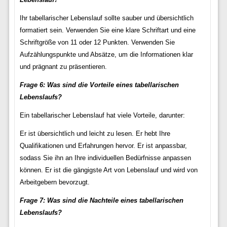
Ihr tabellarischer Lebenslauf sollte sauber und übersichtlich
formatiert sein. Verwenden Sie eine klare Schriftart und eine
Schriftgröße von 11 oder 12 Punkten. Verwenden Sie
Aufzählungspunkte und Absätze, um die Informationen klar
und prägnant zu präsentieren.
Frage 6: Was sind die Vorteile eines tabellarischen
Lebenslaufs?
Ein tabellarischer Lebenslauf hat viele Vorteile, darunter:
Er ist übersichtlich und leicht zu lesen. Er hebt Ihre
Qualifikationen und Erfahrungen hervor. Er ist anpassbar,
sodass Sie ihn an Ihre individuellen Bedürfnisse anpassen
können. Er ist die gängigste Art von Lebenslauf und wird von
Arbeitgebern bevorzugt.
Frage 7: Was sind die Nachteile eines tabellarischen
Lebenslaufs?