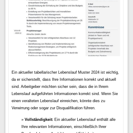
Ein aktueller tabellarischer Lebenslauf Muster 2024 ist wichtig,
da er sicherstellt, dass Ihre Informationen korrekt und aktuell
sind. Arbeitgeber möchten sicher sein, dass die in Ihrem
Lebenslauf aufgeführten Informationen korrekt sind. Wenn Sie
einen veralteten Lebenslauf einreichen, könnte dies zu
Verwirrung oder sogar zur Disqualifikation führen.
Vollständigkeit:
Ein aktueller Lebenslauf enthält alle
Ihre relevanten Informationen, einschließlich Ihrer