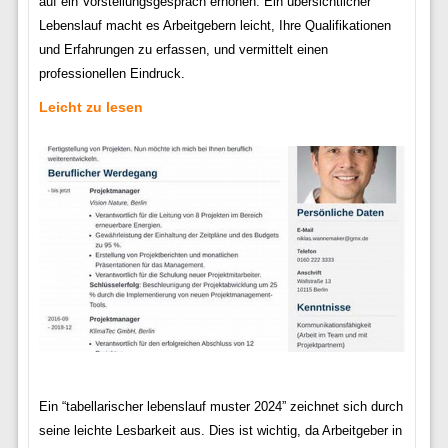
auf ein Vorstellungsgespräch erhöhen. Ein übersichtlicher
Lebenslauf macht es Arbeitgebern leicht, Ihre Qualifikationen
und Erfahrungen zu erfassen, und vermittelt einen
professionellen Eindruck.
Leicht zu lesen
Ein “tabellarischer lebenslauf muster 2024” zeichnet sich durch
seine leichte Lesbarkeit aus. Dies ist wichtig, da Arbeitgeber in