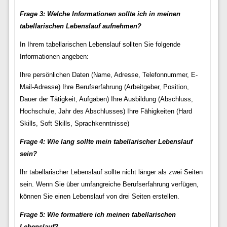
Frage 3: Welche Informationen sollte ich in meinen
tabellarischen Lebenslauf aufnehmen?
In Ihrem tabellarischen Lebenslauf sollten Sie folgende
Informationen angeben:
Ihre persönlichen Daten (Name, Adresse, Telefonnummer, E-
Mail-Adresse) Ihre Berufserfahrung (Arbeitgeber, Position,
Dauer der Tätigkeit, Aufgaben) Ihre Ausbildung (Abschluss,
Hochschule, Jahr des Abschlusses) Ihre Fähigkeiten (Hard
Skills, Soft Skills, Sprachkenntnisse)
Frage 4: Wie lang sollte mein tabellarischer Lebenslauf
sein?
Ihr tabellarischer Lebenslauf sollte nicht länger als zwei Seiten
sein. Wenn Sie über umfangreiche Berufserfahrung verfügen,
können Sie einen Lebenslauf von drei Seiten erstellen.
Frage 5: Wie formatiere ich meinen tabellarischen
Lebenslauf?