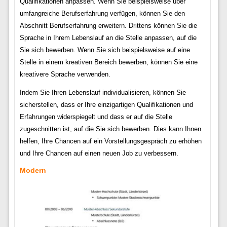
Qualifikationen anpassen. Wenn Sie beispielsweise über
umfangreiche Berufserfahrung verfügen, können Sie den
Abschnitt Berufserfahrung erweitern. Drittens können Sie die
Sprache in Ihrem Lebenslauf an die Stelle anpassen, auf die
Sie sich bewerben. Wenn Sie sich beispielsweise auf eine
Stelle in einem kreativen Bereich bewerben, können Sie eine
kreativere Sprache verwenden.
Indem Sie Ihren Lebenslauf individualisieren, können Sie
sicherstellen, dass er Ihre einzigartigen Qualifikationen und
Erfahrungen widerspiegelt und dass er auf die Stelle
zugeschnitten ist, auf die Sie sich bewerben. Dies kann Ihnen
helfen, Ihre Chancen auf ein Vorstellungsgespräch zu erhöhen
und Ihre Chancen auf einen neuen Job zu verbessern.
Modern