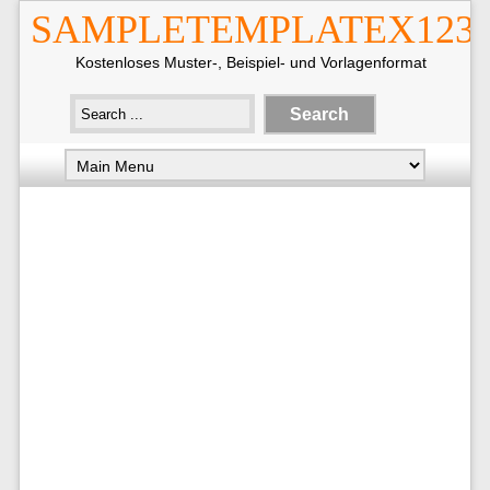
SAMPLETEMPLATEX123
Kostenloses Muster-, Beispiel- und Vorlagenformat