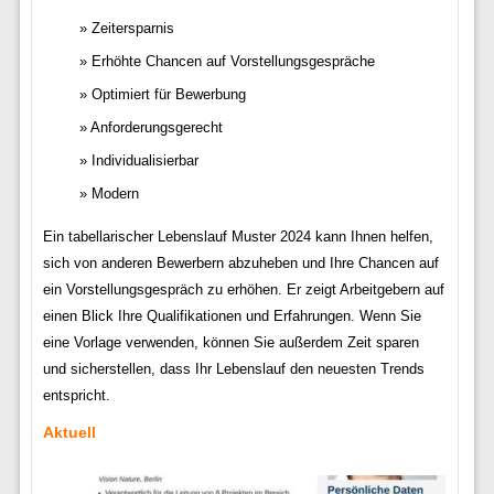
Zeitersparnis
Erhöhte Chancen auf Vorstellungsgespräche
Optimiert für Bewerbung
Anforderungsgerecht
Individualisierbar
Modern
Ein tabellarischer Lebenslauf Muster 2024 kann Ihnen helfen,
sich von anderen Bewerbern abzuheben und Ihre Chancen auf
ein Vorstellungsgespräch zu erhöhen. Er zeigt Arbeitgebern auf
einen Blick Ihre Qualifikationen und Erfahrungen. Wenn Sie
eine Vorlage verwenden, können Sie außerdem Zeit sparen
und sicherstellen, dass Ihr Lebenslauf den neuesten Trends
entspricht.
Aktuell