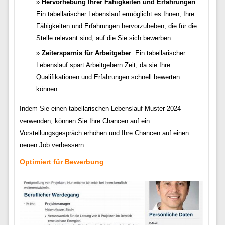
Hervorhebung Ihrer Fähigkeiten und Erfahrungen
:
Ein tabellarischer Lebenslauf ermöglicht es Ihnen, Ihre
Fähigkeiten und Erfahrungen hervorzuheben, die für die
Stelle relevant sind, auf die Sie sich bewerben.
Zeitersparnis für Arbeitgeber
: Ein tabellarischer
Lebenslauf spart Arbeitgebern Zeit, da sie Ihre
Qualifikationen und Erfahrungen schnell bewerten
können.
Indem Sie einen tabellarischen Lebenslauf Muster 2024
verwenden, können Sie Ihre Chancen auf ein
Vorstellungsgespräch erhöhen und Ihre Chancen auf einen
neuen Job verbessern.
Optimiert für Bewerbung