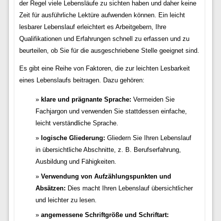
der Regel viele Lebensläufe zu sichten haben und daher keine
Zeit für ausführliche Lektüre aufwenden können. Ein leicht
lesbarer Lebenslauf erleichtert es Arbeitgebern, Ihre
Qualifikationen und Erfahrungen schnell zu erfassen und zu
beurteilen, ob Sie für die ausgeschriebene Stelle geeignet sind.
Es gibt eine Reihe von Faktoren, die zur leichten Lesbarkeit
eines Lebenslaufs beitragen. Dazu gehören:
klare und prägnante Sprache:
Vermeiden Sie
Fachjargon und verwenden Sie stattdessen einfache,
leicht verständliche Sprache.
logische Gliederung:
Gliedern Sie Ihren Lebenslauf
in übersichtliche Abschnitte, z. B. Berufserfahrung,
Ausbildung und Fähigkeiten.
Verwendung von Aufzählungspunkten und
Absätzen:
Dies macht Ihren Lebenslauf übersichtlicher
und leichter zu lesen.
angemessene Schriftgröße und Schriftart: