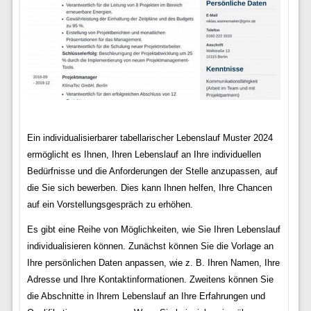
Ein individualisierbarer tabellarischer Lebenslauf Muster 2024
ermöglicht es Ihnen, Ihren Lebenslauf an Ihre individuellen
Bedürfnisse und die Anforderungen der Stelle anzupassen, auf
die Sie sich bewerben. Dies kann Ihnen helfen, Ihre Chancen
auf ein Vorstellungsgespräch zu erhöhen.
Es gibt eine Reihe von Möglichkeiten, wie Sie Ihren Lebenslauf
individualisieren können. Zunächst können Sie die Vorlage an
Ihre persönlichen Daten anpassen, wie z. B. Ihren Namen, Ihre
Adresse und Ihre Kontaktinformationen. Zweitens können Sie
die Abschnitte in Ihrem Lebenslauf an Ihre Erfahrungen und