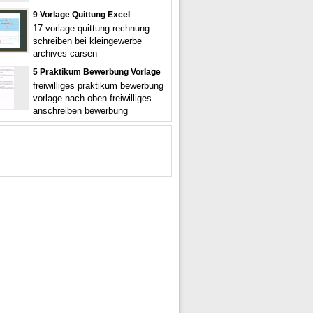
9 Vorlage Quittung Excel
17 vorlage quittung rechnung
schreiben bei kleingewerbe
archives carsen
5 Praktikum Bewerbung Vorlage
freiwilliges praktikum bewerbung
vorlage nach oben freiwilliges
anschreiben bewerbung