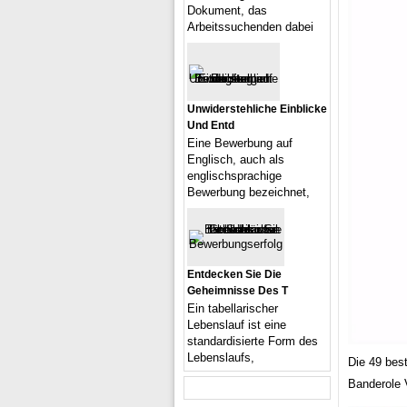
Dokument, das
Arbeitssuchenden dabei
Unwiderstehliche Einblicke
Und Entd
Eine Bewerbung auf
Englisch, auch als
englischsprachige
Bewerbung bezeichnet,
Entdecken Sie Die
Geheimnisse Des T
Ein tabellarischer
Lebenslauf ist eine
standardisierte Form des
Lebenslaufs,
Die 49 best
Banderole 