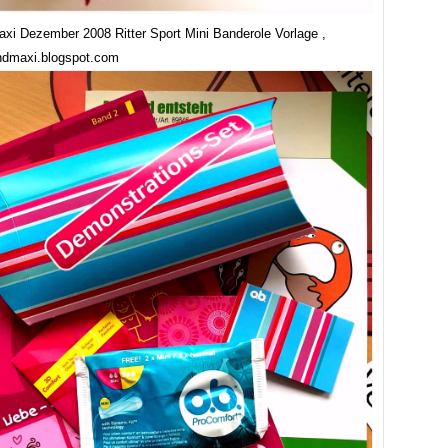
axi Dezember 2008 Ritter Sport Mini Banderole Vorlage ,
ndmaxi.blogspot.com