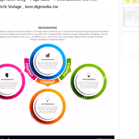
icht Vorlage , bron:digimedia.me