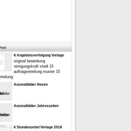
Post
8 Angebotsverfolgung Vorlage
original bewerbung
reinigungskraft stadt 15
auftragserteilung muster 15
rteilung
Ausmalbilder Hexen
Ausmalbilder Jahreszeiten
6 Stundenzettel Vorlage 2018