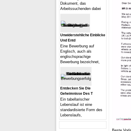
Dokument, das
Arbeitssuchenden dabei
Unwiderstehliche Einblicke
Und Entd
Eine Bewerbung auf
Englisch, auch als
englischsprachige
Bewerbung bezeichnet,
Entdecken Sie Die
Geheimnisse Des T
Ein tabellarischer
Lebenslauf ist eine
standardisierte Form des
Lebenslaufs,
Beste Vorl