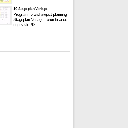
10 Stageplan Vorlage
Programme and project planning
Stageplan Vorlage , bron:finance-
ni.gov.uk PDF