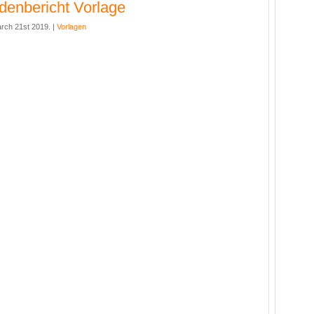
denbericht Vorlage
rch 21st 2019. |
Vorlagen