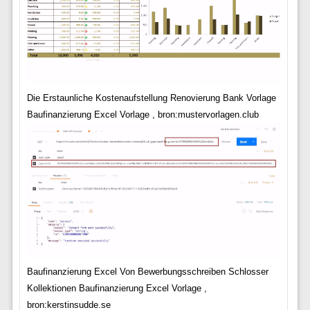
Die Erstaunliche Kostenaufstellung Renovierung Bank Vorlage
Baufinanzierung Excel Vorlage , bron:mustervorlagen.club
Baufinanzierung Excel Von Bewerbungsschreiben Schlosser
Kollektionen Baufinanzierung Excel Vorlage ,
bron:kerstinsudde.se