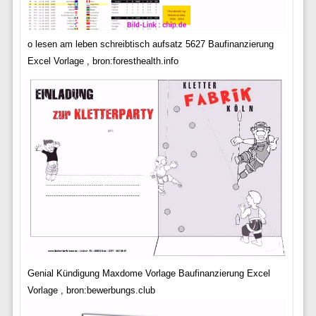
o lesen am leben schreibtisch aufsatz 5627 Baufinanzierung
Excel Vorlage , bron:foresthealth.info
Genial Kündigung Maxdome Vorlage Baufinanzierung Excel
Vorlage , bron:bewerbungs.club