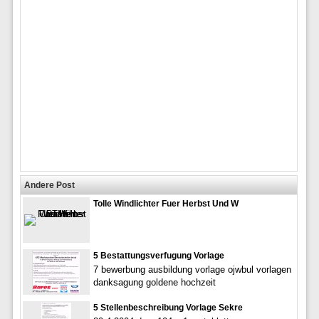
Andere Post
Tolle Windlichter Fuer Herbst Und W
5 Bestattungsverfugung Vorlage
7 bewerbung ausbildung vorlage ojwbul vorlagen
danksagung goldene hochzeit
5 Stellenbeschreibung Vorlage Sekre