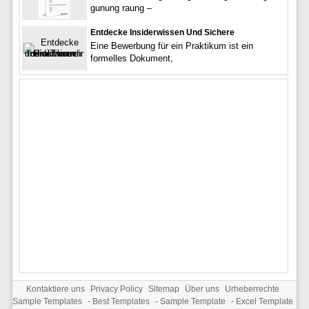
gunung raung –
Entdecke Insiderwissen Und Sichere
Eine Bewerbung für ein Praktikum ist ein
formelles Dokument,
Kontaktiere uns
Privacy Policy
Sitemap
Über uns
Urheberrechte
Sample Templates
-
Best Templates
-
Sample Template
-
Excel Template