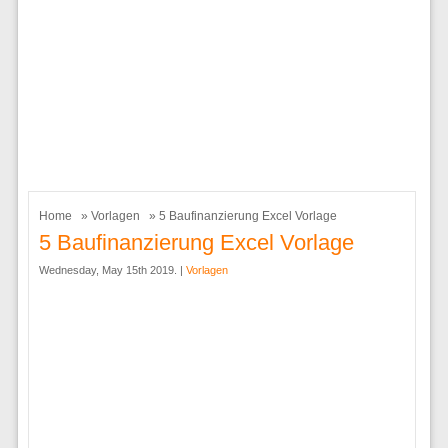
Home
»
Vorlagen
» 5 Baufinanzierung Excel Vorlage
5 Baufinanzierung Excel Vorlage
Wednesday, May 15th 2019. |
Vorlagen