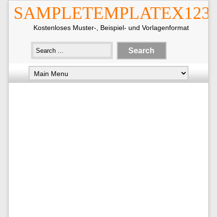
SAMPLETEMPLATEX123
Kostenloses Muster-, Beispiel- und Vorlagenformat