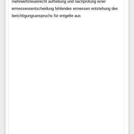
mehrwertsteuerrecht aufhebung und nachprüfung einer
ermessensentscheidung fehlendes ermessen entstehung des
berichtigungsanspruchs für entgelte aus