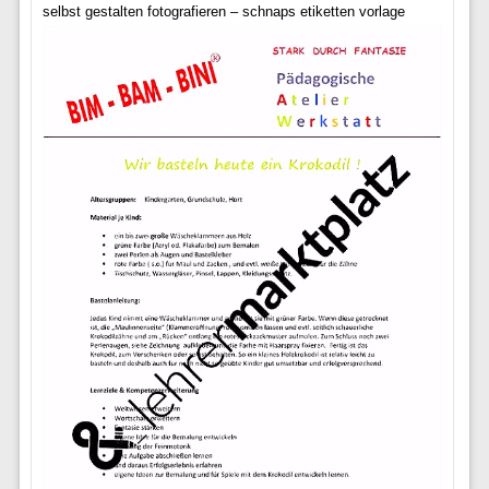
selbst gestalten fotografieren – schnaps etiketten vorlage