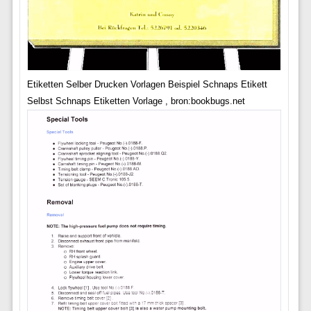
Etiketten Selber Drucken Vorlagen Beispiel Schnaps Etikett
Selbst Schnaps Etiketten Vorlage , bron:bookbugs.net