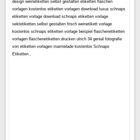
design weinetiketten selbst gestalten etiketten flaschen
vorlagen kostenlos etiketten vorlagen download luxus schnaps
etiketten vorlage download schnaps etiketten vorlage
sektetiketten selbst gestalten frisch weinetikett vorlage
kostenlos schnaps etiketten vorlage beispiel flaschenetiketten
vorlagen flaschenetiketten drucken ulrich 34 genial fotografie
von etiketten vorlagen marmelade kostenlos Schnaps
Etiketten ,