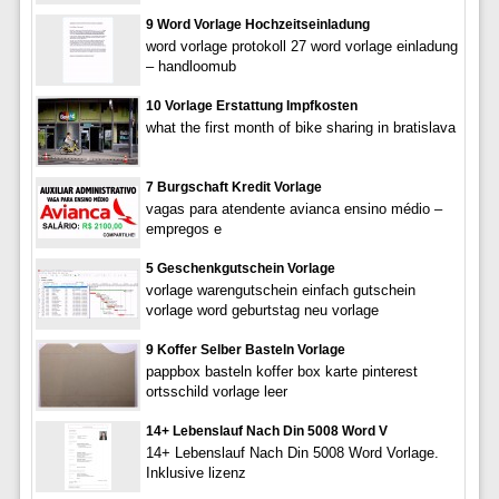
9 Word Vorlage Hochzeitseinladung
word vorlage protokoll 27 word vorlage einladung
– handloomub
10 Vorlage Erstattung Impfkosten
what the first month of bike sharing in bratislava
7 Burgschaft Kredit Vorlage
vagas para atendente avianca ensino médio –
empregos e
5 Geschenkgutschein Vorlage
vorlage warengutschein einfach gutschein
vorlage word geburtstag neu vorlage
9 Koffer Selber Basteln Vorlage
pappbox basteln koffer box karte pinterest
ortsschild vorlage leer
14+ Lebenslauf Nach Din 5008 Word V
14+ Lebenslauf Nach Din 5008 Word Vorlage.
Inklusive lizenz