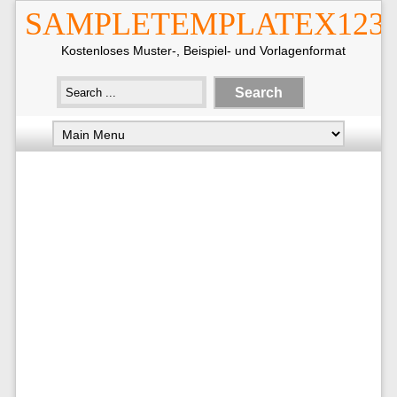
SAMPLETEMPLATEX123
Kostenloses Muster-, Beispiel- und Vorlagenformat