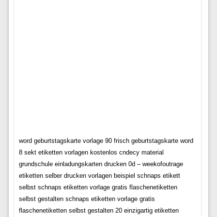
word geburtstagskarte vorlage 90 frisch geburtstagskarte word
8 sekt etiketten vorlagen kostenlos cndecy material
grundschule einladungskarten drucken 0d – weekofoutrage
etiketten selber drucken vorlagen beispiel schnaps etikett
selbst schnaps etiketten vorlage gratis flaschenetiketten
selbst gestalten schnaps etiketten vorlage gratis
flaschenetiketten selbst gestalten 20 einzigartig etiketten