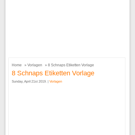
Home
»
Vorlagen
» 8 Schnaps Etiketten Vorlage
8 Schnaps Etiketten Vorlage
Sunday, April 21st 2019. |
Vorlagen