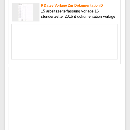
9 Datev Vorlage Zur Dokumentation D
15 arbeitszeiterfassung vorlage 16
stundenzettel 2016 it dokumentation vorlage