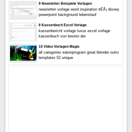
9 Newsletter Beispiele Vorlagen
newsletter vorlage word inspiration ¢ËÅ¡ disney
powerpoint background lebenslauf
8 Kassenbuch Excel Vorlage
kassenbericht vorlage luxus excel vorlage
kassenbuch von besten der
10 Video Vorlagen Magix
all categories eatonprogram great blender outro
templates 52 unique