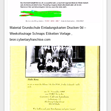
Material Grundschule Einladungskarten Drucken 0d –
Weekofoutrage Schnaps Etiketten Vorlage ,
bron:cybertaryfranchise.com