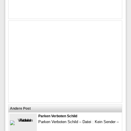
Andere Post
Parken Verboten Schild
Parken Verboten Schild – Datei : Kein Sender –