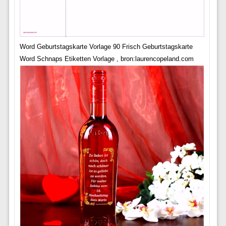
Word Geburtstagskarte Vorlage 90 Frisch Geburtstagskarte
Word Schnaps Etiketten Vorlage , bron:laurencopeland.com