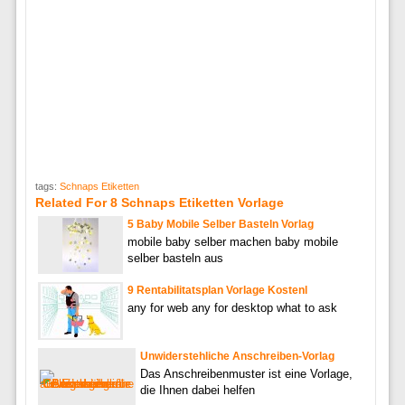
tags:
Schnaps Etiketten
Related For 8 Schnaps Etiketten Vorlage
5 Baby Mobile Selber Basteln Vorlag
mobile baby selber machen baby mobile
selber basteln aus
9 Rentabilitatsplan Vorlage Kostenl
any for web any for desktop what to ask
Unwiderstehliche Anschreiben-Vorlag
Das Anschreibenmuster ist eine Vorlage,
die Ihnen dabei helfen