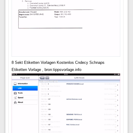
8 Sekt Etiketten Vorlagen Kostenlos Cndecy Schnaps
Etiketten Vorlage , bron:tippsvorlage.info