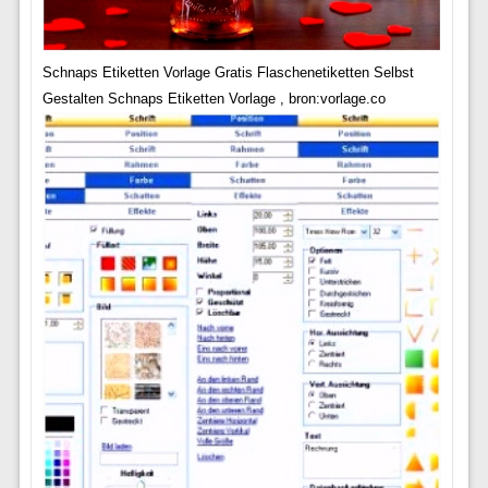
Schnaps Etiketten Vorlage Gratis Flaschenetiketten Selbst
Gestalten Schnaps Etiketten Vorlage , bron:vorlage.co