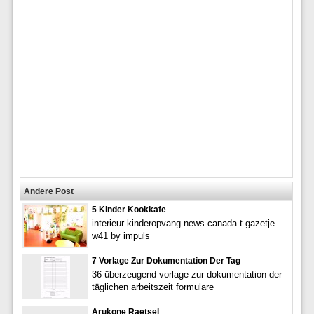
Andere Post
5 Kinder Kookkafe
interieur kinderopvang news canada t gazetje
w41 by impuls
7 Vorlage Zur Dokumentation Der Tag
36 überzeugend vorlage zur dokumentation der
täglichen arbeitszeit formulare
Arukone Raetsel