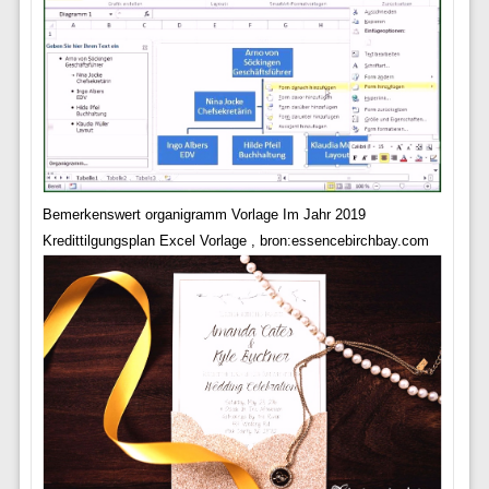
Bemerkenswert organigramm Vorlage Im Jahr 2019
Kredittilgungsplan Excel Vorlage , bron:essencebirchbay.com