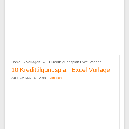
Home
»
Vorlagen
» 10 Kredittilgungsplan Excel Vorlage
10 Kredittilgungsplan Excel Vorlage
Saturday, May 18th 2019. |
Vorlagen