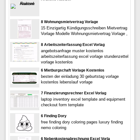
8 Wohnungsmietvertrag Vorlage
15 Einzigartig Kündigungsschreiben Mietvertrag
Vorlage Modelle Wohnungsmietvertrag Vorlage ,
8 Arbeitszeiterfassung Excel Vorlag
angebotsanfrage muster kostenlos
arbeitszeiterfassung excel vorlage stundenzettel
vorlage kostenlos
6 Mietburgschaft Vorlage Kostenlos
besten der einladung 30 geburtstag vorlage
kostenlos lebenslauf vorlage
7 Finanzierungsrechner Excel Vorlag
laptop inventory excel template and equipment
checkout form template
6 Finding Dory
free finding dory coloring pages luxury finding
nemo coloring
6 Nebenkostenabrechnung Excel Vorla