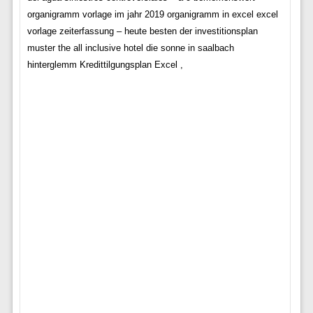
organigramm vorlage im jahr 2019 organigramm in excel excel
vorlage zeiterfassung – heute besten der investitionsplan
muster the all inclusive hotel die sonne in saalbach
hinterglemm Kredittilgungsplan Excel ,