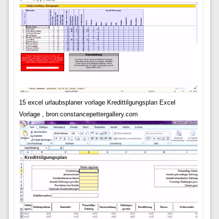
15 excel urlaubsplaner vorlage Kredittilgungsplan Excel
Vorlage , bron:constancepettergallery.com