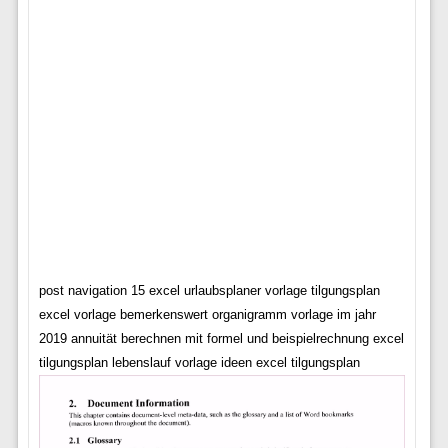
post navigation 15 excel urlaubsplaner vorlage tilgungsplan
excel vorlage bemerkenswert organigramm vorlage im jahr
2019 annuität berechnen mit formel und beispielrechnung excel
tilgungsplan lebenslauf vorlage ideen excel tilgungsplan