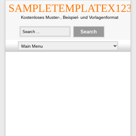
SAMPLETEMPLATEX123
Kostenloses Muster-, Beispiel- und Vorlagenformat