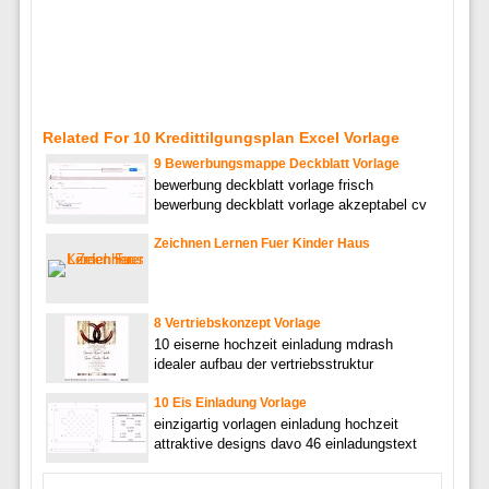
Related For 10 Kredittilgungsplan Excel Vorlage
9 Bewerbungsmappe Deckblatt Vorlage
bewerbung deckblatt vorlage frisch
bewerbung deckblatt vorlage akzeptabel cv
Zeichnen Lernen Fuer Kinder Haus
8 Vertriebskonzept Vorlage
10 eiserne hochzeit einladung mdrash
idealer aufbau der vertriebsstruktur
10 Eis Einladung Vorlage
einzigartig vorlagen einladung hochzeit
attraktive designs davo 46 einladungstext