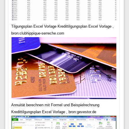
Tilgungsplan Excel Vorlage Kredittilgungsplan Excel Vorlage ,
bron:clubhippique-serreche.com
Annuität berechnen mit Formel und Beispielrechnung
Kredittilgungsplan Excel Vorlage , bron:gevestor.de