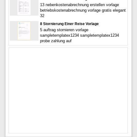
13 nebenkostenabrechnung erstellen vorlage
betriebskostenabrechnung vorlage gratis elegant
32
8 Stornierung Einer Reise Vorlage
5 auftrag stornieren vorlage
sampletemplatex1234 sampletemplatex1234
probe zahlung auf