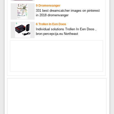
9 Dromenvanger
331 best dreamcatcher images on pinterest
in 2018 dromenvanger
6 Trollen In Een Doos
Individual solutions Trollen In Een Doos ,
bron:percepcija.eu Northeast