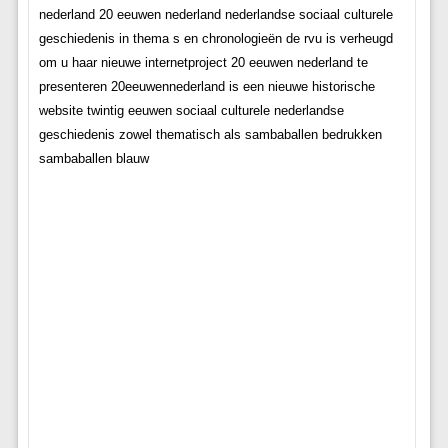
nederland 20 eeuwen nederland nederlandse sociaal culturele
geschiedenis in thema s en chronologieën de rvu is verheugd
om u haar nieuwe internetproject 20 eeuwen nederland te
presenteren 20eeuwennederland is een nieuwe historische
website twintig eeuwen sociaal culturele nederlandse
geschiedenis zowel thematisch als sambaballen bedrukken
sambaballen blauw