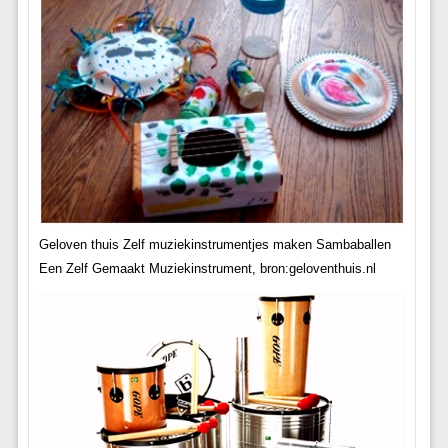
Geloven thuis Zelf muziekinstrumentjes maken Sambaballen
Een Zelf Gemaakt Muziekinstrument, bron:geloventhuis.nl