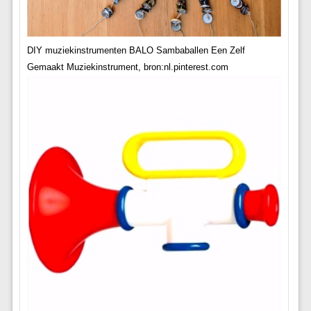
DIY muziekinstrumenten BALO Sambaballen Een Zelf
Gemaakt Muziekinstrument, bron:nl.pinterest.com