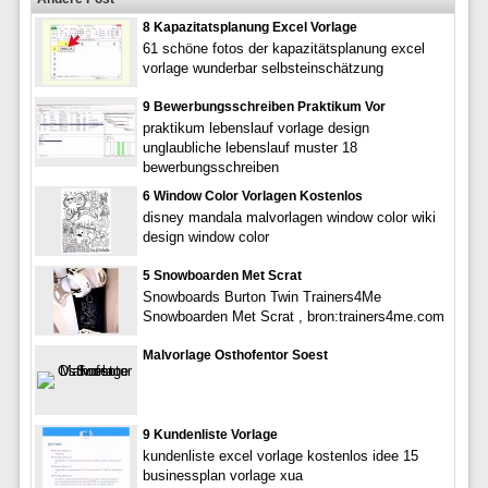
8 Kapazitatsplanung Excel Vorlage
61 schöne fotos der kapazitätsplanung excel
vorlage wunderbar selbsteinschätzung
9 Bewerbungsschreiben Praktikum Vor
praktikum lebenslauf vorlage design
unglaubliche lebenslauf muster 18
bewerbungsschreiben
6 Window Color Vorlagen Kostenlos
disney mandala malvorlagen window color wiki
design window color
5 Snowboarden Met Scrat
Snowboards Burton Twin Trainers4Me
Snowboarden Met Scrat , bron:trainers4me.com
Malvorlage Osthofentor Soest
9 Kundenliste Vorlage
kundenliste excel vorlage kostenlos idee 15
businessplan vorlage xua