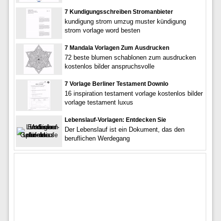
7 Kundigungsschreiben Stromanbieter
kundigung strom umzug muster kündigung
strom vorlage word besten
7 Mandala Vorlagen Zum Ausdrucken
72 beste blumen schablonen zum ausdrucken
kostenlos bilder anspruchsvolle
7 Vorlage Berliner Testament Downlo
16 inspiration testament vorlage kostenlos bilder
vorlage testament luxus
Lebenslauf-Vorlagen: Entdecken Sie
Der Lebenslauf ist ein Dokument, das den
beruflichen Werdegang