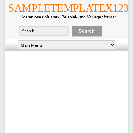
SAMPLETEMPLATEX123
Kostenloses Muster-, Beispiel- und Vorlagenformat