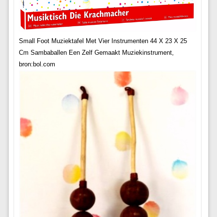
Small Foot Muziektafel Met Vier Instrumenten 44 X 23 X 25
Cm Sambaballen Een Zelf Gemaakt Muziekinstrument,
bron:bol.com