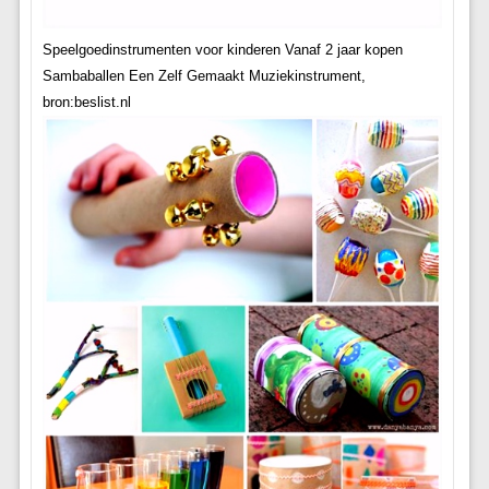
Speelgoedinstrumenten voor kinderen Vanaf 2 jaar kopen
Sambaballen Een Zelf Gemaakt Muziekinstrument,
bron:beslist.nl