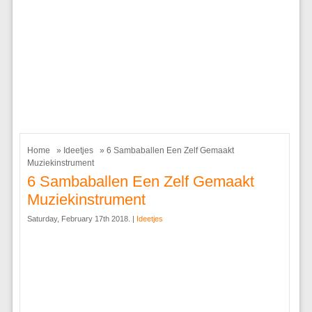
Home
»
Ideetjes
» 6 Sambaballen Een Zelf Gemaakt
Muziekinstrument
6 Sambaballen Een Zelf Gemaakt
Muziekinstrument
Saturday, February 17th 2018. |
Ideetjes