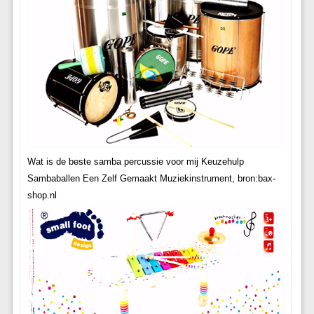
Wat is de beste samba percussie voor mij Keuzehulp
Sambaballen Een Zelf Gemaakt Muziekinstrument, bron:bax-
shop.nl