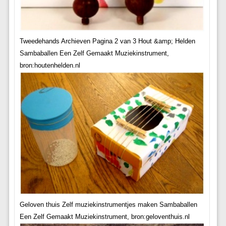
Tweedehands Archieven Pagina 2 van 3 Hout &amp; Helden
Sambaballen Een Zelf Gemaakt Muziekinstrument,
bron:houtenhelden.nl
Geloven thuis Zelf muziekinstrumentjes maken Sambaballen
Een Zelf Gemaakt Muziekinstrument, bron:geloventhuis.nl