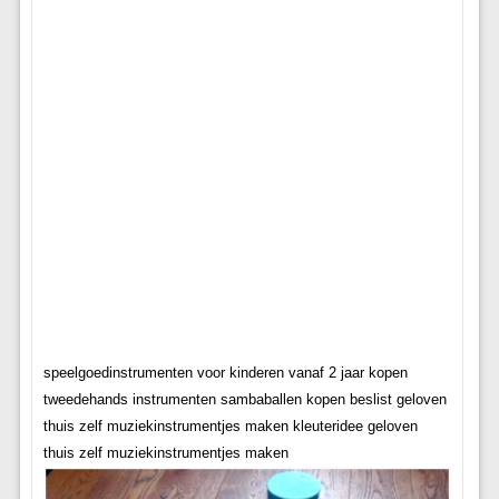
speelgoedinstrumenten voor kinderen vanaf 2 jaar kopen
tweedehands instrumenten sambaballen kopen beslist geloven
thuis zelf muziekinstrumentjes maken kleuteridee geloven
thuis zelf muziekinstrumentjes maken