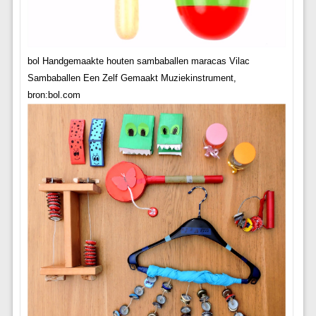
bol Handgemaakte houten sambaballen maracas Vilac
Sambaballen Een Zelf Gemaakt Muziekinstrument,
bron:bol.com