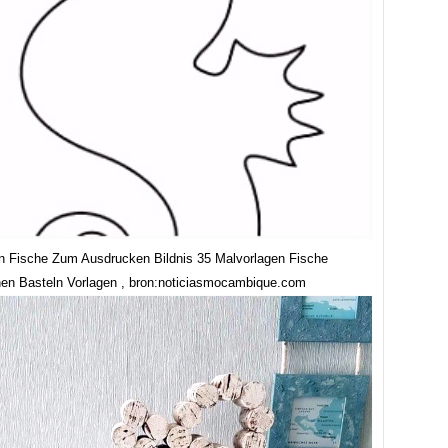
n Fische Zum Ausdrucken Bildnis 35 Malvorlagen Fische
en Basteln Vorlagen , bron:noticiasmocambique.com