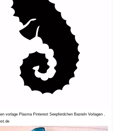
en vorlage Plasma Pinterest Seepferdchen Basteln Vorlagen ,
est.de