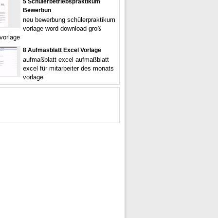
5 Schulerbetriebspraktikum
Bewerbun
neu bewerbung schülerpraktikum
vorlage word download groß
vorlage
8 Aufmasblatt Excel Vorlage
aufmaßblatt excel aufmaßblatt
excel für mitarbeiter des monats
vorlage