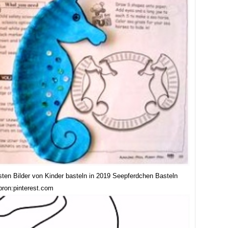
sten Bilder von Kinder basteln in 2019 Seepferdchen Basteln
bron:pinterest.com