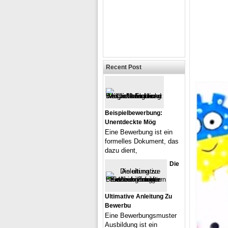
Recent Post
Beispielbewerbung:
Unentdeckte Mög
Eine Bewerbung ist ein
formelles Dokument, das
dazu dient,
Die
Ultimative Anleitung Zu
Bewerbu
Eine Bewerbungsmuster
Ausbildung ist ein