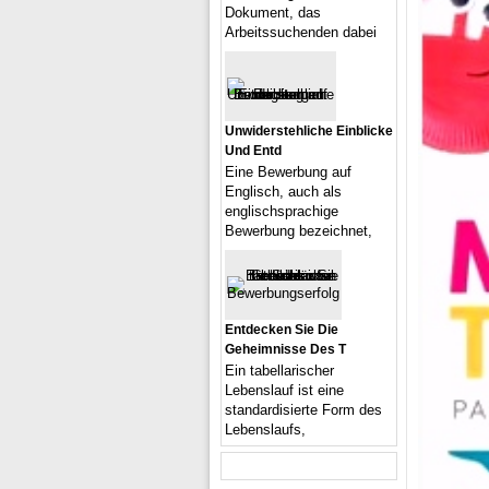
Dokument, das
Arbeitssuchenden dabei
Unwiderstehliche Einblicke
Und Entd
Eine Bewerbung auf
Englisch, auch als
englischsprachige
Bewerbung bezeichnet,
Entdecken Sie Die
Geheimnisse Des T
Ein tabellarischer
Lebenslauf ist eine
standardisierte Form des
Lebenslaufs,