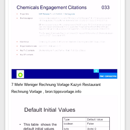
7 Mehr Weniger Rechnung Vorlage Kazyri Restaurant
Rechnung Vorlage , bron:tippsvorlage.info