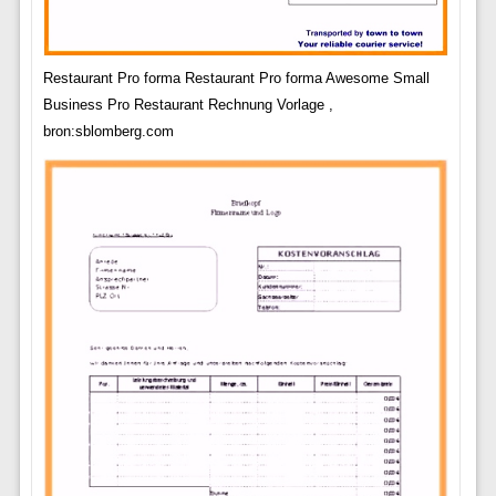
Restaurant Pro forma Restaurant Pro forma Awesome Small
Business Pro Restaurant Rechnung Vorlage ,
bron:sblomberg.com