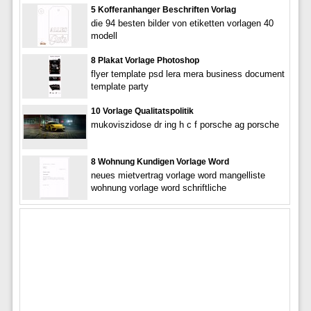
5 Kofferanhanger Beschriften Vorlag
die 94 besten bilder von etiketten vorlagen 40
modell
8 Plakat Vorlage Photoshop
flyer template psd lera mera business document
template party
10 Vorlage Qualitatspolitik
mukoviszidose dr ing h c f porsche ag porsche
8 Wohnung Kundigen Vorlage Word
neues mietvertrag vorlage word mangelliste
wohnung vorlage word schriftliche