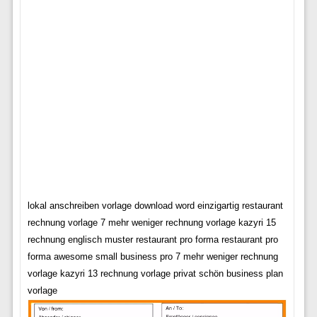
lokal anschreiben vorlage download word einzigartig restaurant
rechnung vorlage 7 mehr weniger rechnung vorlage kazyri 15
rechnung englisch muster restaurant pro forma restaurant pro
forma awesome small business pro 7 mehr weniger rechnung
vorlage kazyri 13 rechnung vorlage privat schön business plan
vorlage