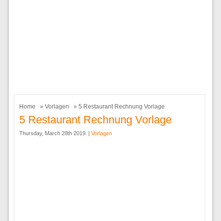
Home
»
Vorlagen
» 5 Restaurant Rechnung Vorlage
5 Restaurant Rechnung Vorlage
Thursday, March 28th 2019. |
Vorlagen