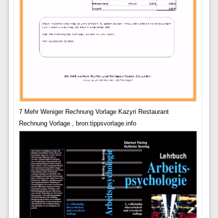
7 Mehr Weniger Rechnung Vorlage Kazyri Restaurant
Rechnung Vorlage , bron:tippsvorlage.info