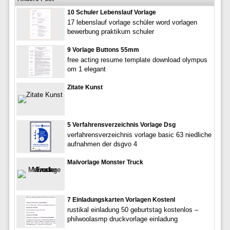
10 Schuler Lebenslauf Vorlage
17 lebenslauf vorlage schüler word vorlagen
bewerbung praktikum schuler
9 Vorlage Buttons 55mm
free acting resume template download olympus
om 1 elegant
Zitate Kunst
5 Verfahrensverzeichnis Vorlage Dsg
verfahrensverzeichnis vorlage basic 63 niedliche
aufnahmen der dsgvo 4
Malvorlage Monster Truck
7 Einladungskarten Vorlagen Kostenl
rustikal einladung 50 geburtstag kostenlos –
philwoolasmp druckvorlage einladung