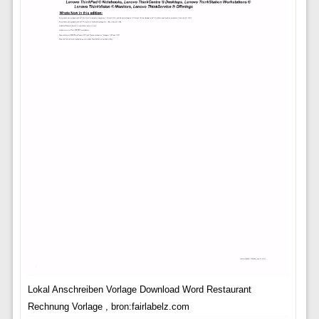
Lokal Anschreiben Vorlage Download Word Restaurant
Rechnung Vorlage , bron:fairlabelz.com