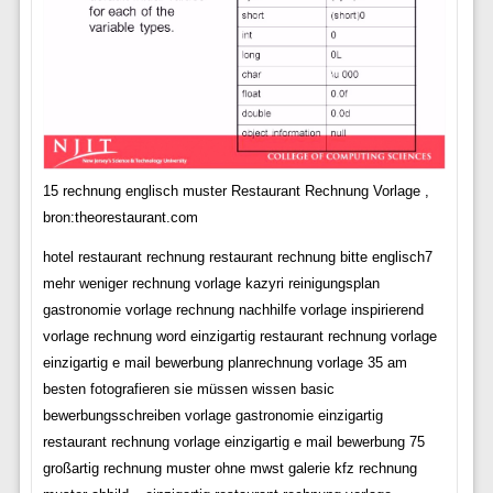
15 rechnung englisch muster Restaurant Rechnung Vorlage ,
bron:theorestaurant.com
hotel restaurant rechnung restaurant rechnung bitte englisch7
mehr weniger rechnung vorlage kazyri reinigungsplan
gastronomie vorlage rechnung nachhilfe vorlage inspirierend
vorlage rechnung word einzigartig restaurant rechnung vorlage
einzigartig e mail bewerbung planrechnung vorlage 35 am
besten fotografieren sie müssen wissen basic
bewerbungsschreiben vorlage gastronomie einzigartig
restaurant rechnung vorlage einzigartig e mail bewerbung 75
großartig rechnung muster ohne mwst galerie kfz rechnung