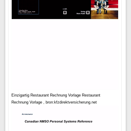
Einzigartig Restaurant Rechnung Vorlage Restaurant
Rechnung Vorlage , bron:kfzdirektversicherung.net