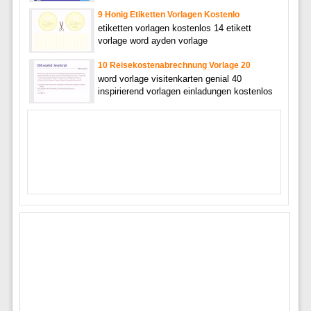
9 Honig Etiketten Vorlagen Kostenlo
etiketten vorlagen kostenlos 14 etikett
vorlage word ayden vorlage
10 Reisekostenabrechnung Vorlage 20
word vorlage visitenkarten genial 40
inspirierend vorlagen einladungen kostenlos