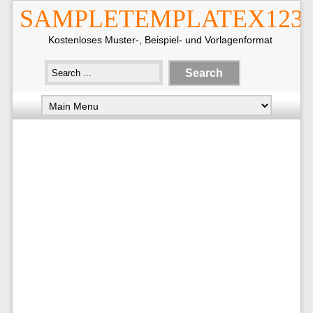
SAMPLETEMPLATEX123
Kostenloses Muster-, Beispiel- und Vorlagenformat