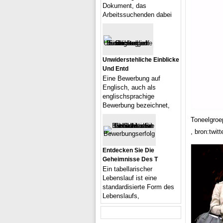
Dokument, das
Arbeitssuchenden dabei
Unwiderstehliche Einblicke
Und Entd
Eine Bewerbung auf
Englisch, auch als
englischsprachige
Bewerbung bezeichnet,
Toneelgroe
, bron:twit
Entdecken Sie Die
Geheimnisse Des T
Ein tabellarischer
Lebenslauf ist eine
standardisierte Form des
Lebenslaufs,