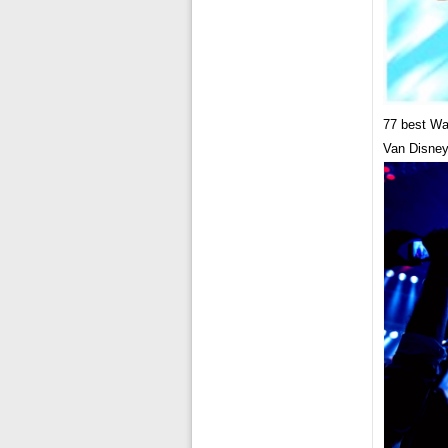
77 best Wa
Van Disney