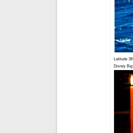
Latitude 3
Disney Big