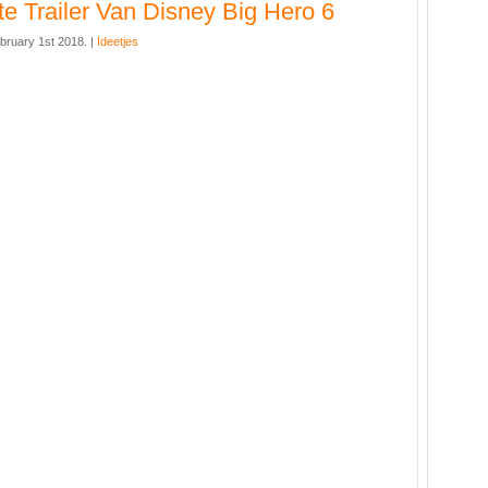
te Trailer Van Disney Big Hero 6
bruary 1st 2018. |
Ideetjes