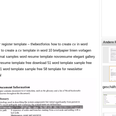
Andere 
 register template – thebestforios how to create cv in word
to create a cv template in word 10 briefpapier linien vorlagen
mat samples word resume template novoresume elegant gallery
resume template free download 51 word template sample free
1 word template sample free 58 template for newsletter
l
geschäft