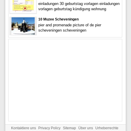
einladungen 30 geburtstag vorlagen einladungen
vorlagen geburtstag kündigung wohnung
10 Muzee Scheveningen
pier and promenade picture of de pier
scheveningen scheveningen
Kontaktiere uns
Privacy Policy
Sitemap
Über uns
Urheberrechte