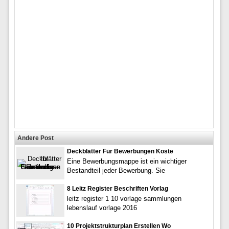
Andere Post
Deckblätter Für Bewerbungen Koste
Eine Bewerbungsmappe ist ein wichtiger
Bestandteil jeder Bewerbung. Sie
8 Leitz Register Beschriften Vorlag
leitz register 1 10 vorlage sammlungen
lebenslauf vorlage 2016
10 Projektstrukturplan Erstellen Wo