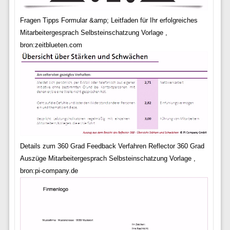
Fragen Tipps Formular &amp; Leitfaden für Ihr erfolgreiches
Mitarbeitergesprach Selbsteinschatzung Vorlage ,
bron:zeitblueten.com
Details zum 360 Grad Feedback Verfahren Reflector 360 Grad
Auszüge Mitarbeitergesprach Selbsteinschatzung Vorlage ,
bron:pi-company.de