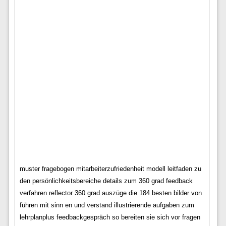
muster fragebogen mitarbeiterzufriedenheit modell leitfaden zu
den persönlichkeitsbereiche details zum 360 grad feedback
verfahren reflector 360 grad auszüge die 184 besten bilder von
führen mit sinn en und verstand illustrierende aufgaben zum
lehrplanplus feedbackgespräch so bereiten sie sich vor fragen