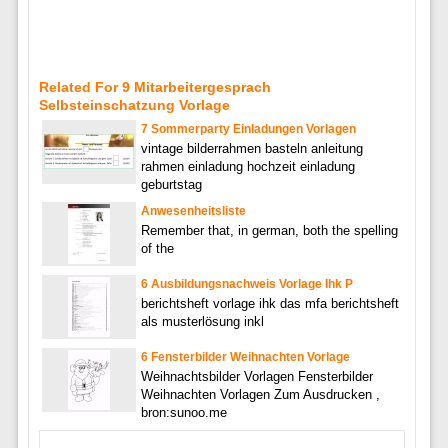
Related For 9 Mitarbeitergesprach
Selbsteinschatzung Vorlage
7 Sommerparty Einladungen Vorlagen
vintage bilderrahmen basteln anleitung
rahmen einladung hochzeit einladung
geburtstag
Anwesenheitsliste
Remember that, in german, both the spelling
of the
6 Ausbildungsnachweis Vorlage Ihk P
berichtsheft vorlage ihk das mfa berichtsheft
als musterlösung inkl
6 Fensterbilder Weihnachten Vorlage
Weihnachtsbilder Vorlagen Fensterbilder
Weihnachten Vorlagen Zum Ausdrucken ,
bron:sunoo.me