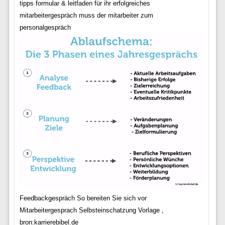
tipps formular & leitfaden für ihr erfolgreiches
mitarbeitergespräch muss der mitarbeiter zum
personalgespräch
Feedbackgespräch So bereiten Sie sich vor
Mitarbeitergesprach Selbsteinschatzung Vorlage ,
bron:karrierebibel.de