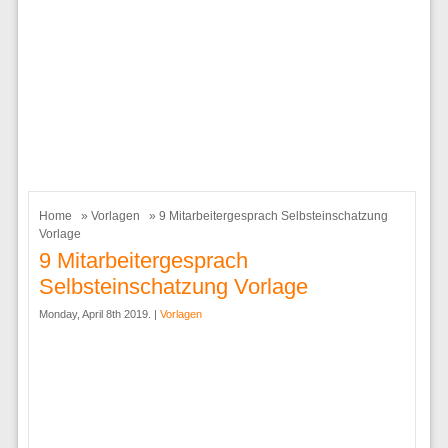
Home
»
Vorlagen
» 9 Mitarbeitergesprach Selbsteinschatzung
Vorlage
9 Mitarbeitergesprach
Selbsteinschatzung Vorlage
Monday, April 8th 2019. |
Vorlagen