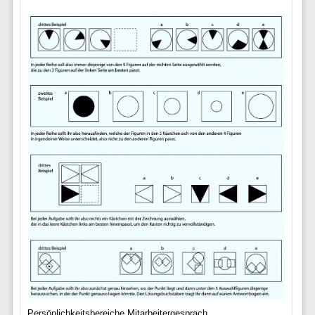
Persönlichkeitsbereiche Mitarbeitergesprach