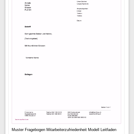
Muster Fragebogen Mitarbeiterzufriedenheit Modell Leitfaden