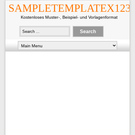
SAMPLETEMPLATEX123
Kostenloses Muster-, Beispiel- und Vorlagenformat