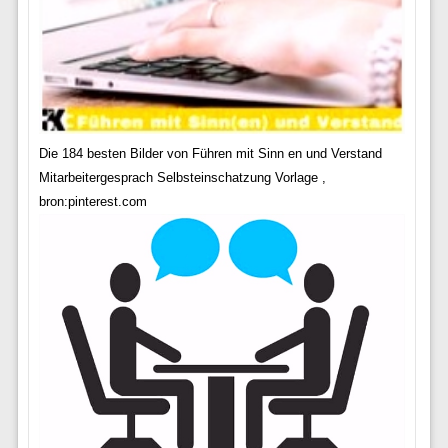
Die 184 besten Bilder von Führen mit Sinn en und Verstand
Mitarbeitergesprach Selbsteinschatzung Vorlage ,
bron:pinterest.com