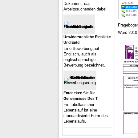
Dokument, das
Arbeitssuchenden dabei
Fragebogen
Word 2010 
Unwiderstehliche Einblicke
Und Entd
Eine Bewerbung auf
Englisch, auch als
englischsprachige
Bewerbung bezeichnet,
Entdecken Sie Die
Geheimnisse Des T
Ein tabellarischer
Lebenslauf ist eine
standardisierte Form des
Lebenslaufs,