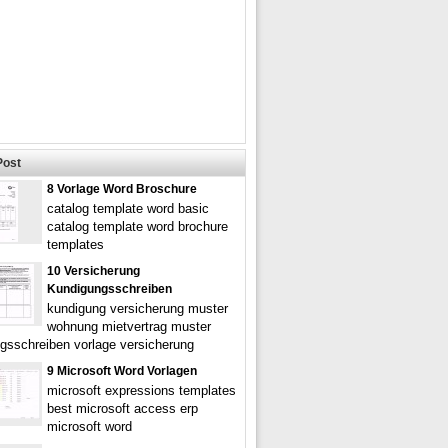
Post
8 Vorlage Word Broschure
catalog template word basic
catalog template word brochure
templates
10 Versicherung
Kundigungsschreiben
kundigung versicherung muster
wohnung mietvertrag muster
gsschreiben vorlage versicherung
9 Microsoft Word Vorlagen
microsoft expressions templates
best microsoft access erp
microsoft word