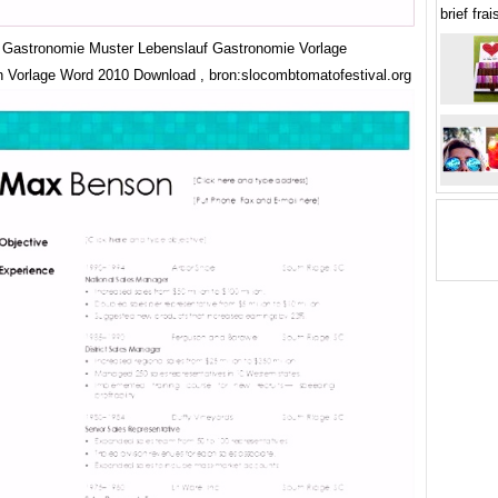
brief fra
 Gastronomie Muster Lebenslauf Gastronomie Vorlage
 Vorlage Word 2010 Download , bron:slocombtomatofestival.org