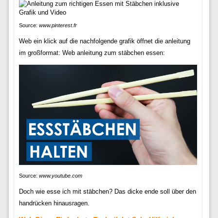
Source:
www.pinterest.fr
Web ein klick auf die nachfolgende grafik öffnet die anleitung
im großformat: Web anleitung zum stäbchen essen:
Source:
www.youtube.com
Doch wie esse ich mit stäbchen? Das dicke ende soll über den
handrücken hinausragen.