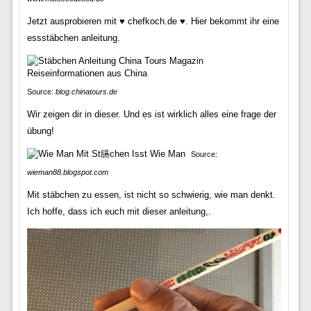
Jetzt ausprobieren mit ♥ chefkoch.de ♥. Hier bekommt ihr eine
essstäbchen anleitung.
Source:
blog.chinatours.de
Wir zeigen dir in dieser. Und es ist wirklich alles eine frage der
übung!
Source:
wieman88.blogspot.com
Mit stäbchen zu essen, ist nicht so schwierig, wie man denkt.
Ich hoffe, dass ich euch mit dieser anleitung,.