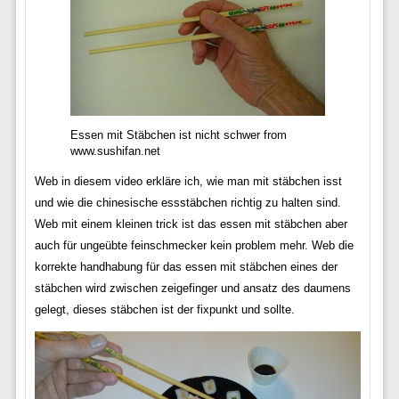
Essen mit Stäbchen ist nicht schwer from
www.sushifan.net
Web in diesem video erkläre ich, wie man mit stäbchen isst
und wie die chinesische essstäbchen richtig zu halten sind.
Web mit einem kleinen trick ist das essen mit stäbchen aber
auch für ungeübte feinschmecker kein problem mehr. Web die
korrekte handhabung für das essen mit stäbchen eines der
stäbchen wird zwischen zeigefinger und ansatz des daumens
gelegt, dieses stäbchen ist der fixpunkt und sollte.