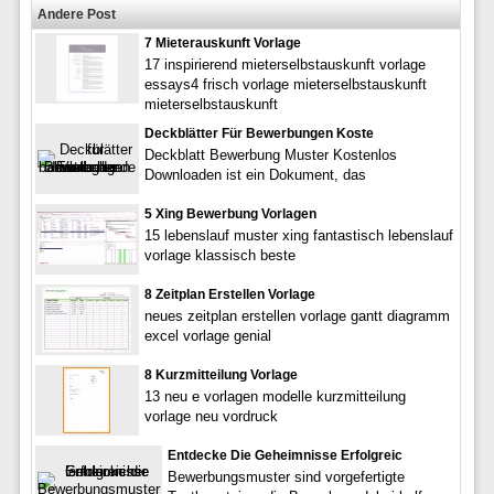
Andere Post
7 Mieterauskunft Vorlage
17 inspirierend mieterselbstauskunft vorlage
essays4 frisch vorlage mieterselbstauskunft
mieterselbstauskunft
Deckblätter Für Bewerbungen Koste
Deckblatt Bewerbung Muster Kostenlos
Downloaden ist ein Dokument, das
5 Xing Bewerbung Vorlagen
15 lebenslauf muster xing fantastisch lebenslauf
vorlage klassisch beste
8 Zeitplan Erstellen Vorlage
neues zeitplan erstellen vorlage gantt diagramm
excel vorlage genial
8 Kurzmitteilung Vorlage
13 neu e vorlagen modelle kurzmitteilung
vorlage neu vordruck
Entdecke Die Geheimnisse Erfolgreic
Bewerbungsmuster sind vorgefertigte