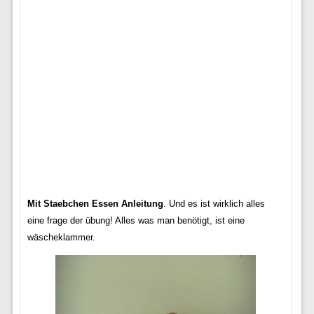
Mit Staebchen Essen Anleitung
. Und es ist wirklich alles
eine frage der übung! Alles was man benötigt, ist eine
wäscheklammer.