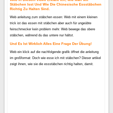
Stäbchen Isst Und Wie Die Chinesische Essstäbchen
Richtig Zu Halten Sind.
Web anleitung zum stäbchen essen: Web mit einem kleinen
trick ist das essen mit stäbchen aber auch für ungeübte
feinschmecker kein problem mehr. Web bewege das obere
stäbchen, während du das untere nur hältst.
Und Es Ist Wirklich Alles Eine Frage Der Übung!
Web ein klick auf die nachfolgende grafik öffnet die anleitung
im großformat: Doch wie esse ich mit stäbchen? Dieser artikel
zeigt ihnen, wie sie die essstäbchen richtig halten, damit.