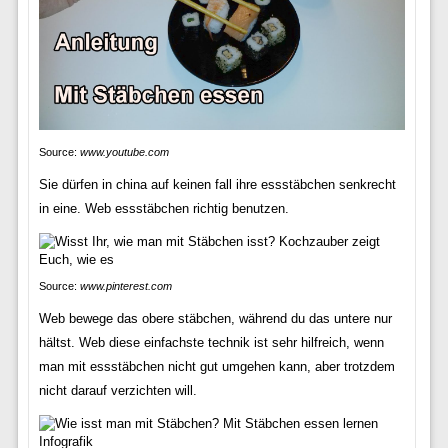
Source:
www.youtube.com
Sie dürfen in china auf keinen fall ihre essstäbchen senkrecht
in eine. Web essstäbchen richtig benutzen.
Source:
www.pinterest.com
Web bewege das obere stäbchen, während du das untere nur
hältst. Web diese einfachste technik ist sehr hilfreich, wenn
man mit essstäbchen nicht gut umgehen kann, aber trotzdem
nicht darauf verzichten will.