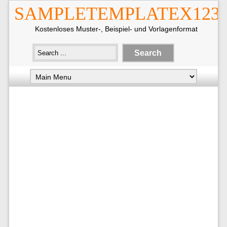
SAMPLETEMPLATEX123
Kostenloses Muster-, Beispiel- und Vorlagenformat