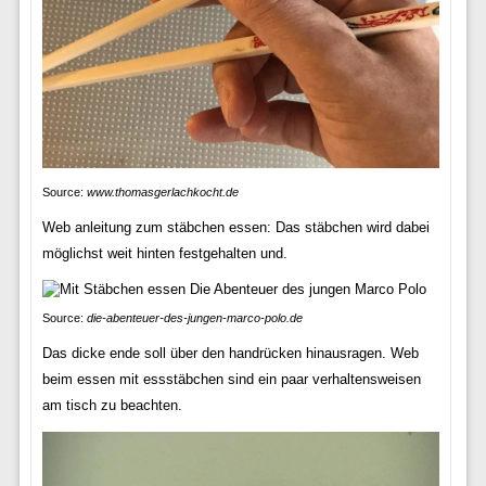
Source:
www.thomasgerlachkocht.de
Web anleitung zum stäbchen essen: Das stäbchen wird dabei
möglichst weit hinten festgehalten und.
Source:
die-abenteuer-des-jungen-marco-polo.de
Das dicke ende soll über den handrücken hinausragen. Web
beim essen mit essstäbchen sind ein paar verhaltensweisen
am tisch zu beachten.