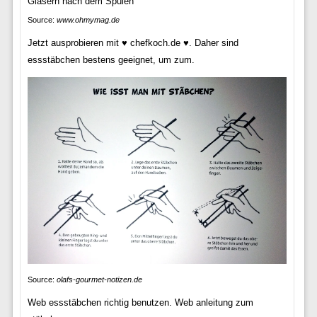
Source:
www.ohmymag.de
Jetzt ausprobieren mit ♥ chefkoch.de ♥. Daher sind
essstäbchen bestens geeignet, um zum.
Source:
olafs-gourmet-notizen.de
Web essstäbchen richtig benutzen. Web anleitung zum