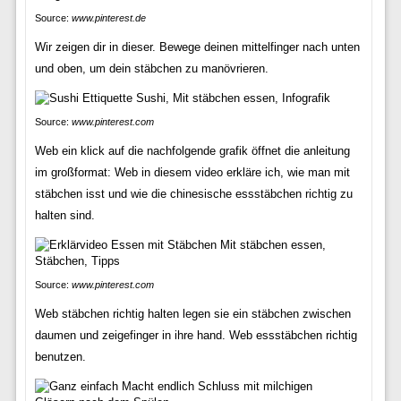
Source:
www.pinterest.de
Wir zeigen dir in dieser. Bewege deinen mittelfinger nach unten
und oben, um dein stäbchen zu manövrieren.
Source:
www.pinterest.com
Web ein klick auf die nachfolgende grafik öffnet die anleitung
im großformat: Web in diesem video erkläre ich, wie man mit
stäbchen isst und wie die chinesische essstäbchen richtig zu
halten sind.
Source:
www.pinterest.com
Web stäbchen richtig halten legen sie ein stäbchen zwischen
daumen und zeigefinger in ihre hand. Web essstäbchen richtig
benutzen.