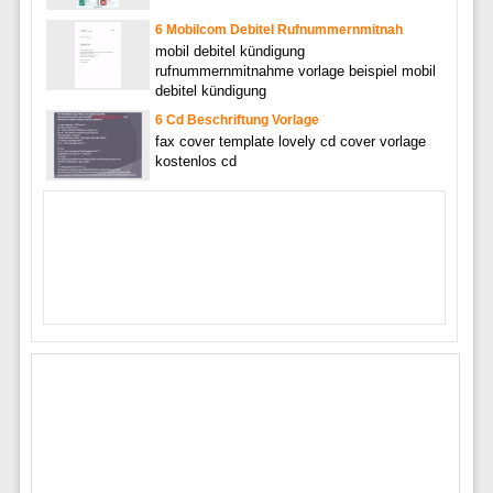
6 Mobilcom Debitel Rufnummernmitnah
mobil debitel kündigung
rufnummernmitnahme vorlage beispiel mobil
debitel kündigung
6 Cd Beschriftung Vorlage
fax cover template lovely cd cover vorlage
kostenlos cd