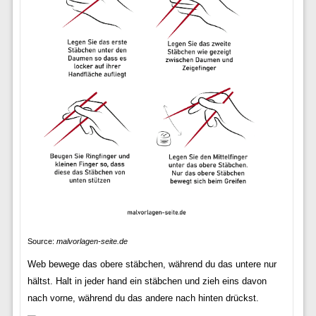
Source:
malvorlagen-seite.de
Web bewege das obere stäbchen, während du das untere nur
hältst. Halt in jeder hand ein stäbchen und zieh eins davon
nach vorne, während du das andere nach hinten drückst.