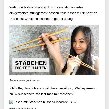
Web grundsätzlich kannst du mit essstäbchen jedes
einigermaßen mundgerecht geschnittene essen zu dir nehmen.
Und es ist wirklich alles eine frage der übung!
Source:
www.youtube.com
Ich hoffe, dass ich euch mit dieser anleitung,. Web eylemwho
70.3k subscribers wie isst man mit stäbchen?
Source:
www.missseoulfood.de