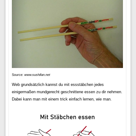
Source:
www.sushifan.net
Web grundsätzlich kannst du mit essstäbchen jedes
einigermaßen mundgerecht geschnittene essen zu dir nehmen.
Dabei kann man mit einem trick einfach lernen, wie man.