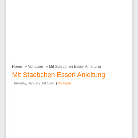
Home
»
Vorlagen
» Mit Staebchen Essen Anleitung
Mit Staebchen Essen Anleitung
Thursday, January 1st 1970. |
Vorlagen