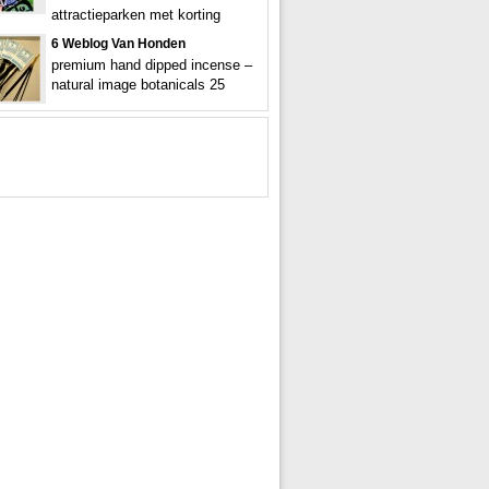
attractieparken met korting
6 Weblog Van Honden
premium hand dipped incense –
natural image botanicals 25