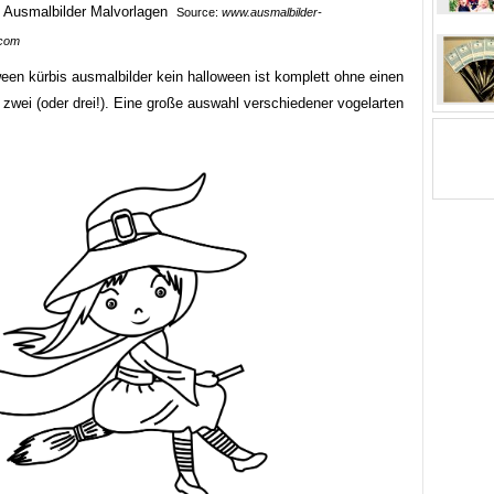
Source:
www.ausmalbilder-
.com
een kürbis ausmalbilder kein halloween ist komplett ohne einen
 zwei (oder drei!). Eine große auswahl verschiedener vogelarten