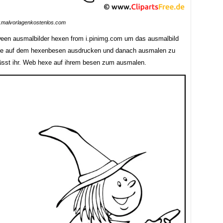
malvorlagenkostenlos.com
een ausmalbilder hexen from i.pinimg.com um das ausmalbild
xe auf dem hexenbesen ausdrucken und danach ausmalen zu
sst ihr. Web hexe auf ihrem besen zum ausmalen.