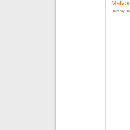
Malvor
Thursday, Ja