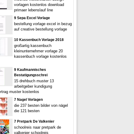
vorlagen kostenlos download
primaer lebenslauf line
9 Sepa Excel Vorlage
bestellung vorlage excel in bezug
auf creative bestellung vorlage
10 Kassenbuch Vorlage 2018
großartig kassenbuch
kleinunternehmer vorlage 20
kassenbuch vorlage kostenlos
9 Kaufmannisches
Bestatigungsschrei
15 drehbuch muster 13
arbeitgeber kundigung
ertrag muster kostenlos
7 Nagel Vorlagen
die 237 besten bilder von nägel
die 121 besten
7 Pretpark De Valkenier
schoolreis naar pretpark de
valkenier schoolreis