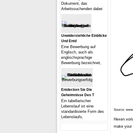
Dokument, das
Arbeitssuchenden dabei
Unwiderstehliche Einblicke
Und Entd
Eine Bewerbung auf
Englisch, auch als
englischsprachige
Bewerbung bezeichnet,
Entdecken Sie Die
Geheimnisse Des T
Ein tabellarischer
Lebenslauf ist eine
Source:
www.
standardisierte Form des
Lebenslaufs,
Hexen vorl
make your 