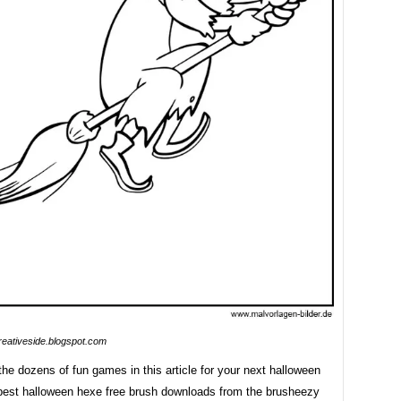
reativeside.blogspot.com
he dozens of fun games in this article for your next halloween
 best halloween hexe free brush downloads from the brusheezy