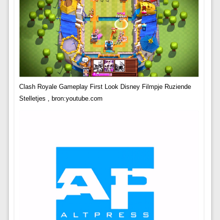
Clash Royale Gameplay First Look Disney Filmpje Ruziende
Stelletjes , bron:youtube.com