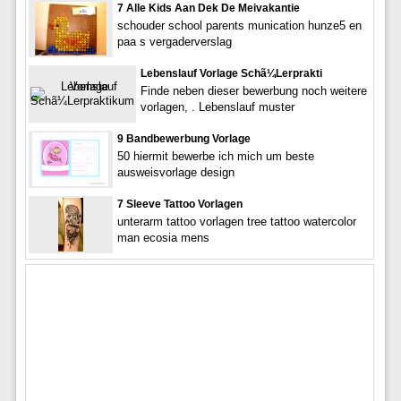
7 Alle Kids Aan Dek De Meivakantie
schouder school parents munication hunze5 en
paa s vergaderverslag
Lebenslauf Vorlage Schã¼Lerprakti
Finde neben dieser bewerbung noch weitere
vorlagen, . Lebenslauf muster
9 Bandbewerbung Vorlage
50 hiermit bewerbe ich mich um beste
ausweisvorlage design
7 Sleeve Tattoo Vorlagen
unterarm tattoo vorlagen tree tattoo watercolor
man ecosia mens