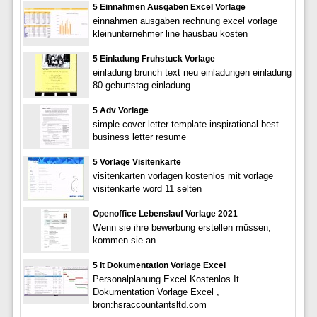
5 Einnahmen Ausgaben Excel Vorlage
einnahmen ausgaben rechnung excel vorlage
kleinunternehmer line hausbau kosten
5 Einladung Fruhstuck Vorlage
einladung brunch text neu einladungen einladung
80 geburtstag einladung
5 Adv Vorlage
simple cover letter template inspirational best
business letter resume
5 Vorlage Visitenkarte
visitenkarten vorlagen kostenlos mit vorlage
visitenkarte word 11 selten
Openoffice Lebenslauf Vorlage 2021
Wenn sie ihre bewerbung erstellen müssen,
kommen sie an
5 It Dokumentation Vorlage Excel
Personalplanung Excel Kostenlos It
Dokumentation Vorlage Excel ,
bron:hsraccountantsltd.com