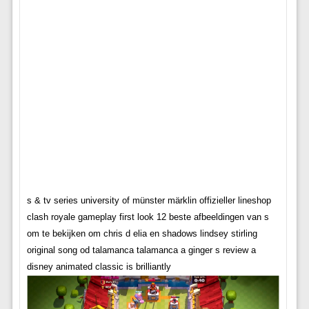
s & tv series university of münster märklin offizieller lineshop
clash royale gameplay first look 12 beste afbeeldingen van s
om te bekijken om chris d elia en shadows lindsey stirling
original song od talamanca talamanca a ginger s review a
disney animated classic is brilliantly