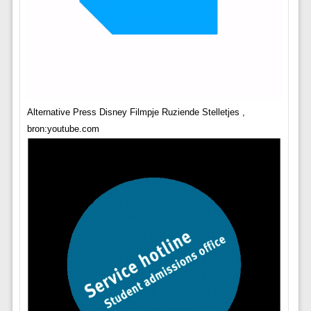
Alternative Press Disney Filmpje Ruziende Stelletjes ,
bron:youtube.com