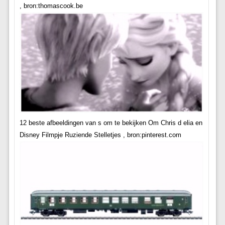
, bron:thomascook.be
12 beste afbeeldingen van s om te bekijken Om Chris d elia en
Disney Filmpje Ruziende Stelletjes , bron:pinterest.com