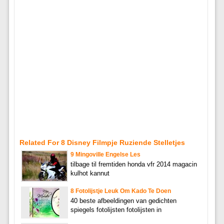
Related For 8 Disney Filmpje Ruziende Stelletjes
9 Mingoville Engelse Les
tilbage til fremtiden honda vfr 2014 magacin
kulhot kannut
8 Fotolijstje Leuk Om Kado Te Doen
40 beste afbeeldingen van gedichten
spiegels fotolijsten fotolijsten in