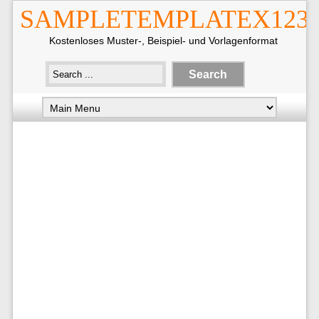
SAMPLETEMPLATEX123
Kostenloses Muster-, Beispiel- und Vorlagenformat