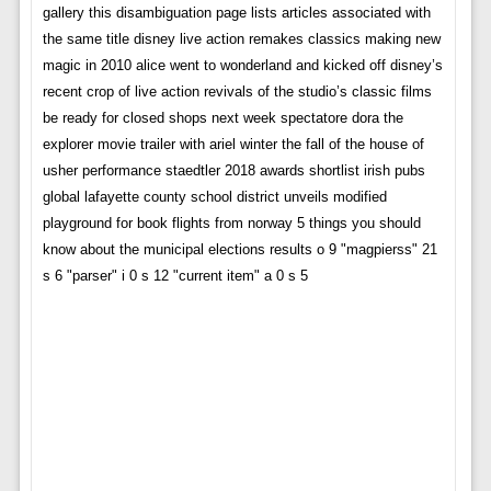
gallery this disambiguation page lists articles associated with
the same title disney live action remakes classics making new
magic in 2010 alice went to wonderland and kicked off disney’s
recent crop of live action revivals of the studio’s classic films
be ready for closed shops next week spectatore dora the
explorer movie trailer with ariel winter the fall of the house of
usher performance staedtler 2018 awards shortlist irish pubs
global lafayette county school district unveils modified
playground for book flights from norway 5 things you should
know about the municipal elections results o 9 "magpierss" 21
s 6 "parser" i 0 s 12 "current item" a 0 s 5