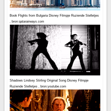
Book Flights from Bulgaria Disney Filmpje Ruziende Stelletjes
, bron:qatarairways.com
Shadows Lindsey Stirling Original Song Disney Filmpje
Ruziende Stelletjes , bron:youtube.com