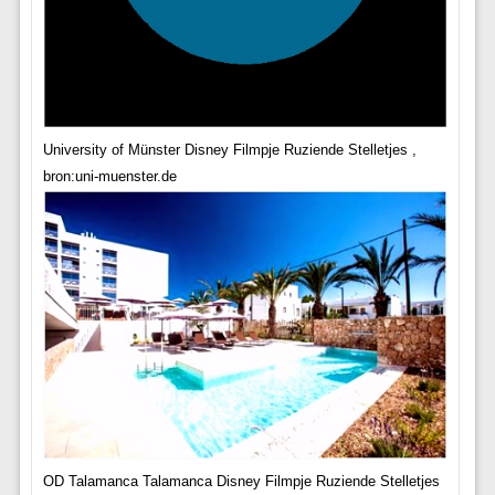
University of Münster Disney Filmpje Ruziende Stelletjes ,
bron:uni-muenster.de
OD Talamanca Talamanca Disney Filmpje Ruziende Stelletjes