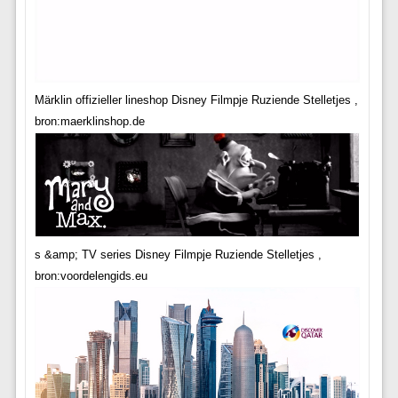
Märklin offizieller lineshop Disney Filmpje Ruziende Stelletjes ,
bron:maerklinshop.de
s &amp; TV series Disney Filmpje Ruziende Stelletjes ,
bron:voordelengids.eu