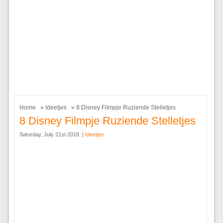
Home
»
Ideetjes
» 8 Disney Filmpje Ruziende Stelletjes
8 Disney Filmpje Ruziende Stelletjes
Saturday, July 21st 2018. |
Ideetjes