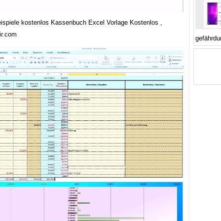
eispiele kostenlos Kassenbuch Excel Vorlage Kostenlos ,
ir.com
gefährdu