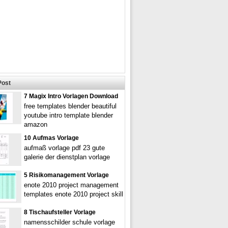
Post
7 Magix Intro Vorlagen Download
free templates blender beautiful
youtube intro template blender
amazon
10 Aufmas Vorlage
aufmaß vorlage pdf 23 gute
galerie der dienstplan vorlage
5 Risikomanagement Vorlage
enote 2010 project management
templates enote 2010 project skill
8 Tischaufsteller Vorlage
namensschilder schule vorlage