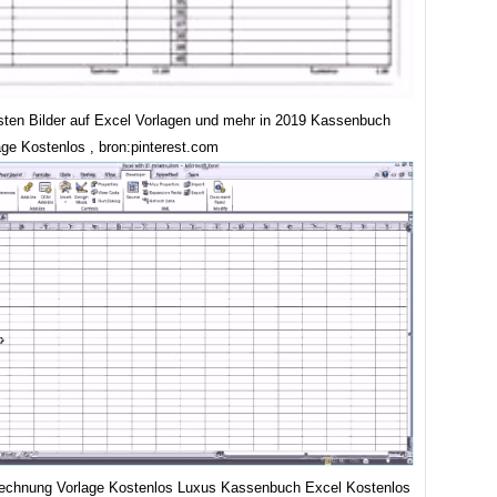
sten Bilder auf Excel Vorlagen und mehr in 2019 Kassenbuch
age Kostenlos , bron:pinterest.com
echnung Vorlage Kostenlos Luxus Kassenbuch Excel Kostenlos