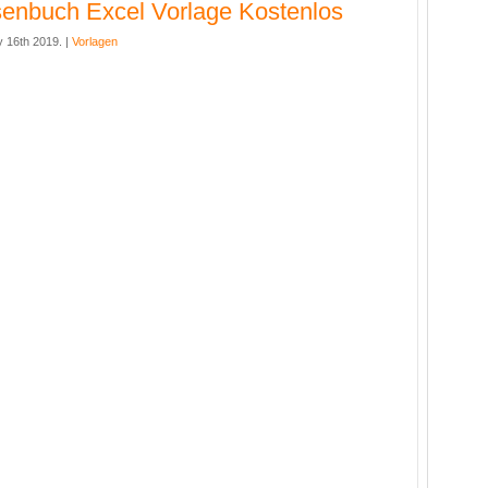
enbuch Excel Vorlage Kostenlos
y 16th 2019. |
Vorlagen