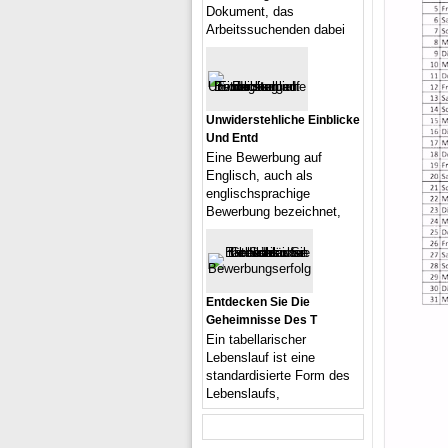
Dokument, das
Arbeitssuchenden dabei
Unwiderstehliche Einblicke
Und Entd
Eine Bewerbung auf
Englisch, auch als
englischsprachige
Bewerbung bezeichnet,
Entdecken Sie Die
Geheimnisse Des T
Ein tabellarischer
Lebenslauf ist eine
standardisierte Form des
Lebenslaufs,