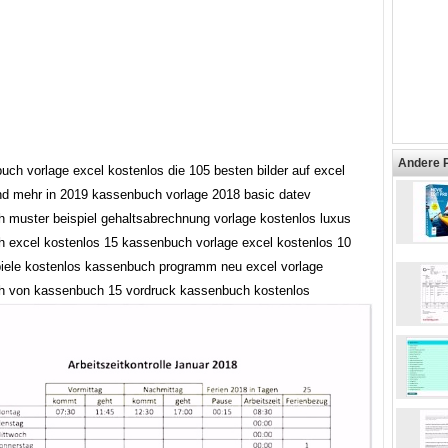
Andere 
uch vorlage excel kostenlos die 105 besten bilder auf excel
nd mehr in 2019 kassenbuch vorlage 2018 basic datev
 muster beispiel gehaltsabrechnung vorlage kostenlos luxus
 excel kostenlos 15 kassenbuch vorlage excel kostenlos 10
piele kostenlos kassenbuch programm neu excel vorlage
 von kassenbuch 15 vordruck kassenbuch kostenlos