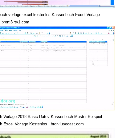
uch vorlage excel kostenlos Kassenbuch Excel Vorlage
, bron:3irty1.com
 Vorlage 2018 Basic Datev Kassenbuch Muster Beispiel
 Excel Vorlage Kostenlos , bron:lusocast.com