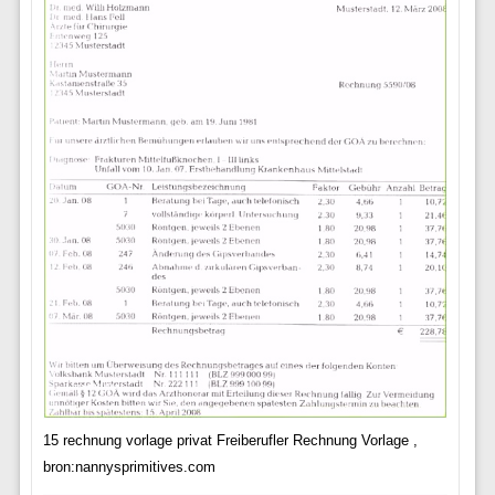
15 rechnung vorlage privat Freiberufler Rechnung Vorlage ,
bron:nannysprimitives.com