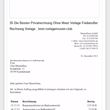
35 Die Besten Privatrechnung Ohne Mwst Vorlage Freiberufler
Rechnung Vorlage , bron:vorlagemuster.club