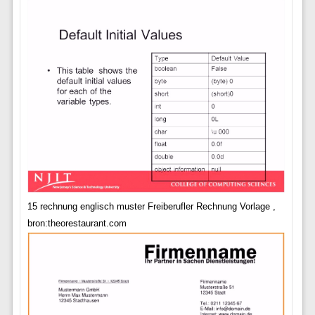
15 rechnung englisch muster Freiberufler Rechnung Vorlage ,
bron:theorestaurant.com