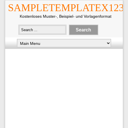
SAMPLETEMPLATEX123
Kostenloses Muster-, Beispiel- und Vorlagenformat