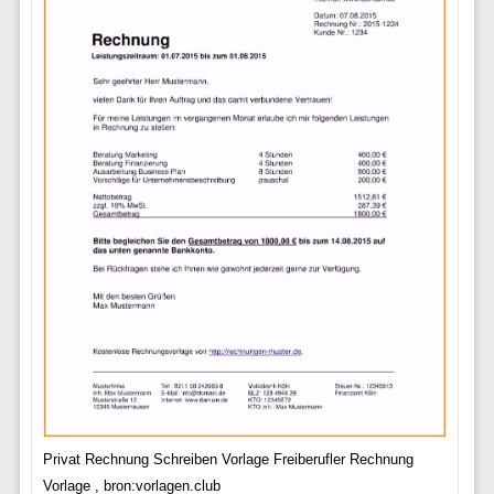
Privat Rechnung Schreiben Vorlage Freiberufler Rechnung
Vorlage , bron:vorlagen.club