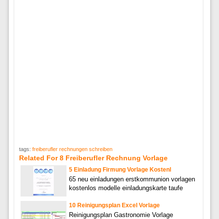
tags:
freiberufler rechnungen schreiben
Related For 8 Freiberufler Rechnung Vorlage
5 Einladung Firmung Vorlage Kostenl
65 neu einladungen erstkommunion vorlagen
kostenlos modelle einladungskarte taufe
10 Reinigungsplan Excel Vorlage
Reinigungsplan Gastronomie Vorlage