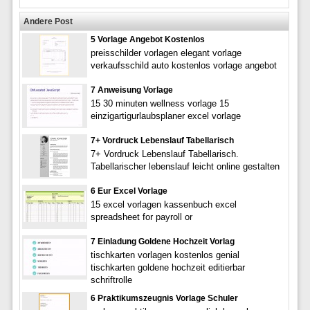
Andere Post
5 Vorlage Angebot Kostenlos
preisschilder vorlagen elegant vorlage
verkaufsschild auto kostenlos vorlage angebot
7 Anweisung Vorlage
15 30 minuten wellness vorlage 15
einzigartigurlaubsplaner excel vorlage
7+ Vordruck Lebenslauf Tabellarisch
7+ Vordruck Lebenslauf Tabellarisch.
Tabellarischer lebenslauf leicht online gestalten
6 Eur Excel Vorlage
15 excel vorlagen kassenbuch excel
spreadsheet for payroll or
7 Einladung Goldene Hochzeit Vorlag
tischkarten vorlagen kostenlos genial
tischkarten goldene hochzeit editierbar
schriftrolle
6 Praktikumszeugnis Vorlage Schuler