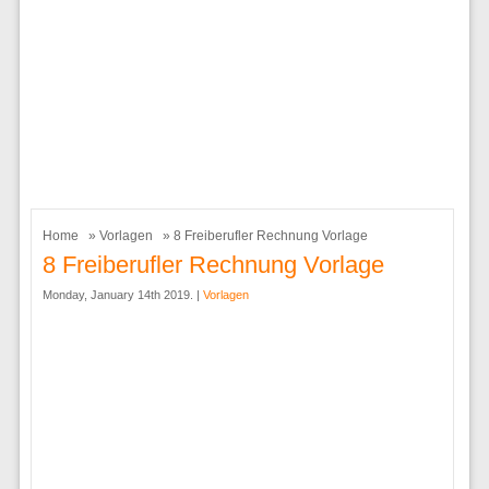
Home
»
Vorlagen
» 8 Freiberufler Rechnung Vorlage
8 Freiberufler Rechnung Vorlage
Monday, January 14th 2019. |
Vorlagen