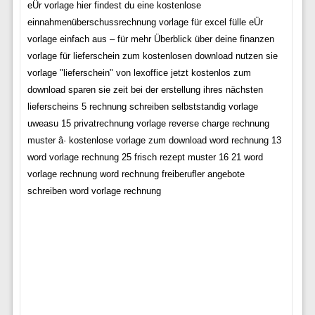
eÜr vorlage hier findest du eine kostenlose
einnahmenüberschussrechnung vorlage für excel fülle eÜr
vorlage einfach aus – für mehr Überblick über deine finanzen
vorlage für lieferschein zum kostenlosen download nutzen sie
vorlage "lieferschein" von lexoffice jetzt kostenlos zum
download sparen sie zeit bei der erstellung ihres nächsten
lieferscheins 5 rechnung schreiben selbststandig vorlage
uweasu 15 privatrechnung vorlage reverse charge rechnung
muster â· kostenlose vorlage zum download word rechnung 13
word vorlage rechnung 25 frisch rezept muster 16 21 word
vorlage rechnung word rechnung freiberufler angebote
schreiben word vorlage rechnung