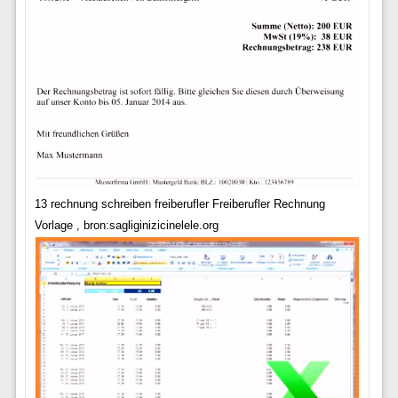
13 rechnung schreiben freiberufler Freiberufler Rechnung
Vorlage , bron:sagliginizicinelele.org