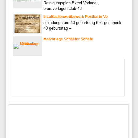
Reinigungsplan Excel Vorlage ,
bron:vorlagen.club 48
5 Luftballonwettbewerb Postkarte Vo
einladung zum 40 geburtstag text geschenk
40 geburtstag –
Malvorlage Schaefer Schafe