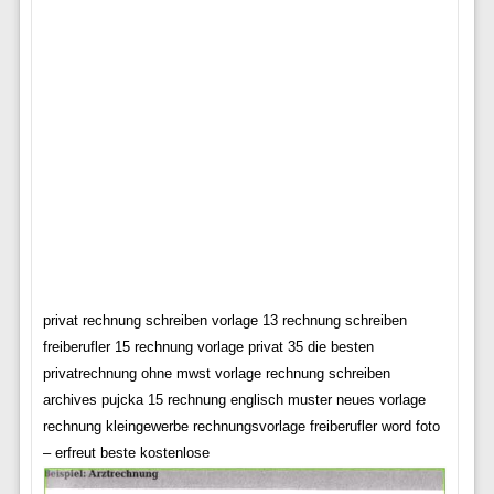
privat rechnung schreiben vorlage 13 rechnung schreiben
freiberufler 15 rechnung vorlage privat 35 die besten
privatrechnung ohne mwst vorlage rechnung schreiben
archives pujcka 15 rechnung englisch muster neues vorlage
rechnung kleingewerbe rechnungsvorlage freiberufler word foto
– erfreut beste kostenlose