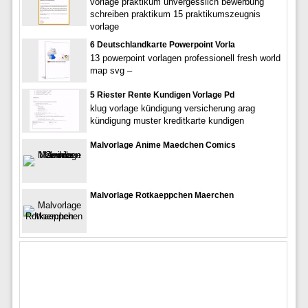
vorlage praktikum unvergesslich bewerbung
schreiben praktikum 15 praktikumszeugnis
vorlage
6 Deutschlandkarte Powerpoint Vorla
13 powerpoint vorlagen professionell fresh world
map svg –
5 Riester Rente Kundigen Vorlage Pd
klug vorlage kündigung versicherung arag
kündigung muster kreditkarte kundigen
Malvorlage Anime Maedchen Comics
Malvorlage Rotkaeppchen Maerchen