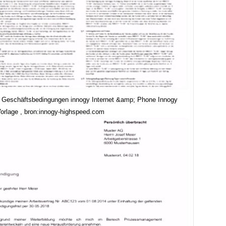
 Geschäftsbedingungen innogy Internet &amp; Phone Innogy
orlage , bron:innogy-highspeed.com