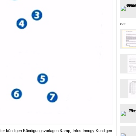
das
ter kündigen Kündigungsvorlagen &amp; Infos Innogy Kundigen