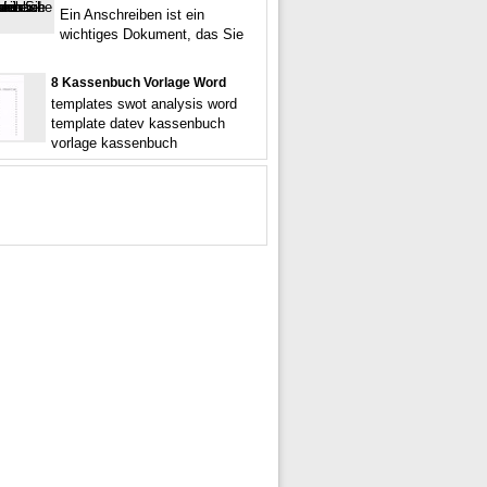
Ein Anschreiben ist ein
wichtiges Dokument, das Sie
8 Kassenbuch Vorlage Word
templates swot analysis word
template datev kassenbuch
vorlage kassenbuch