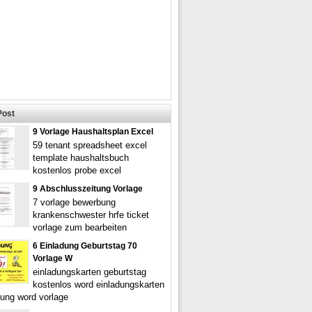
Post
9 Vorlage Haushaltsplan Excel
59 tenant spreadsheet excel
template haushaltsbuch
kostenlos probe excel
9 Abschlusszeitung Vorlage
7 vorlage bewerbung
krankenschwester hrfe ticket
vorlage zum bearbeiten
6 Einladung Geburtstag 70
Vorlage W
einladungskarten geburtstag
kostenlos word einladungskarten
dung word vorlage