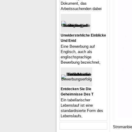
Dokument, das
Arbeitssuchenden dabei
Unwiderstehliche Einblicke
Und Entd
Eine Bewerbung auf
Englisch, auch als
englischsprachige
Bewerbung bezeichnet,
Entdecken Sie Die
Geheimnisse Des T
Ein tabellarischer
Lebenslauf ist eine
standardisierte Form des
Lebenslaufs,
Stromanbie