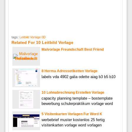
tags:
Leitbild Vorlage 0D
Related For 10 Leitbild Vorlage
Malvorlage Freundschaft Best Friend
8 Herma Adressetiketten Vorlage
labels vda 4902 galia odette aiag b3 b5 b10
10 Lohnabrechnung Erstellen Vorlage
capacity planning template – bostemplate
bewerbung schulerpraktikum vorlage word
5 Visitenkarten Vorlagen Fur Word K
werbebrief muster kostenlos 25 fertig
visitenkarten vorlage word vorlagen