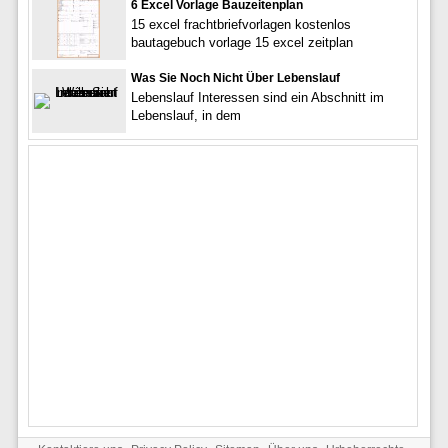
6 Excel Vorlage Bauzeitenplan
15 excel frachtbriefvorlagen kostenlos
bautagebuch vorlage 15 excel zeitplan
Was Sie Noch Nicht Über Lebenslauf
Lebenslauf Interessen sind ein Abschnitt im
Lebenslauf, in dem