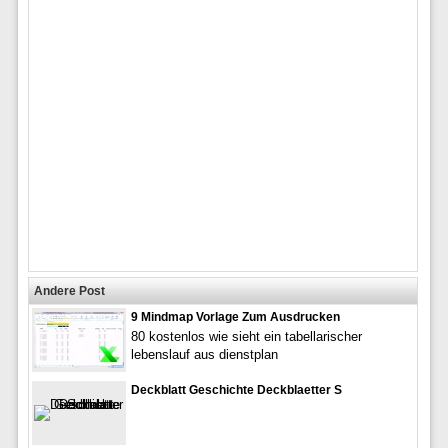
Andere Post
9 Mindmap Vorlage Zum Ausdrucken
80 kostenlos wie sieht ein tabellarischer
lebenslauf aus dienstplan
Deckblatt Geschichte Deckblaetter S