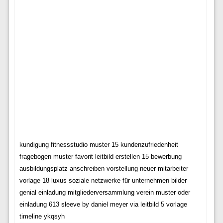
kundigung fitnessstudio muster 15 kundenzufriedenheit
fragebogen muster favorit leitbild erstellen 15 bewerbung
ausbildungsplatz anschreiben vorstellung neuer mitarbeiter
vorlage 18 luxus soziale netzwerke für unternehmen bilder
genial einladung mitgliederversammlung verein muster oder
einladung 613 sleeve by daniel meyer via leitbild 5 vorlage
timeline ykqsyh