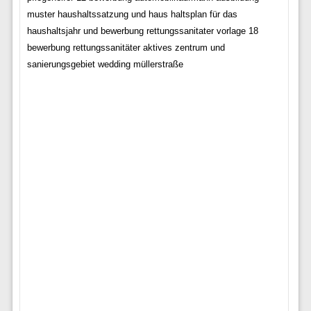
muster haushaltssatzung und haus haltsplan für das
haushaltsjahr und bewerbung rettungssanitater vorlage 18
bewerbung rettungssanitäter aktives zentrum und
sanierungsgebiet wedding müllerstraße