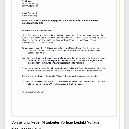
Vorstellung Neuer Mitarbeiter Vorlage Leitbild Vorlage ,