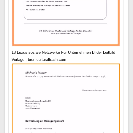
18 Luxus soziale Netzwerke Für Unternehmen Bilder Leitbild
Vorlage , bron:culturaltrash.com