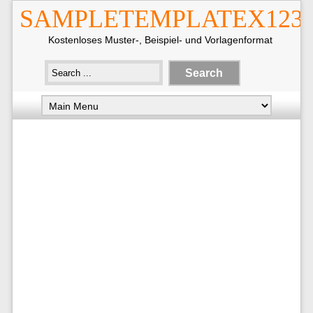
SAMPLETEMPLATEX123
Kostenloses Muster-, Beispiel- und Vorlagenformat