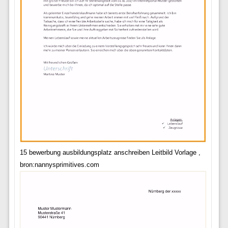
15 bewerbung ausbildungsplatz anschreiben Leitbild Vorlage ,
bron:nannysprimitives.com