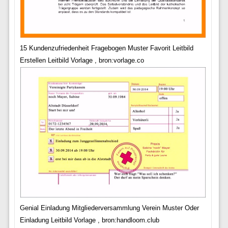
15 Kundenzufriedenheit Fragebogen Muster Favorit Leitbild
Erstellen Leitbild Vorlage , bron:vorlage.co
Genial Einladung Mitgliederversammlung Verein Muster Oder
Einladung Leitbild Vorlage , bron:handloom.club