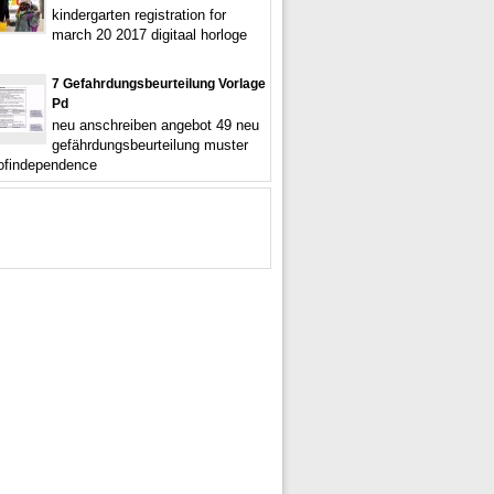
kindergarten registration for
march 20 2017 digitaal horloge
7 Gefahrdungsbeurteilung Vorlage
Pd
neu anschreiben angebot 49 neu
gefährdungsbeurteilung muster
ofindependence