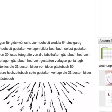
Andere 
gen für glückwünsche zur hochzeit weddix 64 einzigartig
hochzeit gestalten vorlagen bilder kochbuch selbst gestalten
een 39 luxus fotografie von die fabelhaften gästebuch hochzeit
vorlagen gästebuch hochzeit gestalten vorlagen genial agb
wochenpl
tenlos die 31 besten bilder von ideen gästebuch 50
bare hochzeitsbuch seite gestalten vorlage die 31 besten bilder
gästebuch