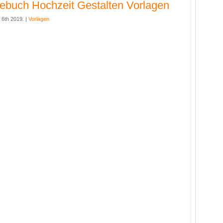
ebuch Hochzeit Gestalten Vorlagen
6th 2019. |
Vorlagen