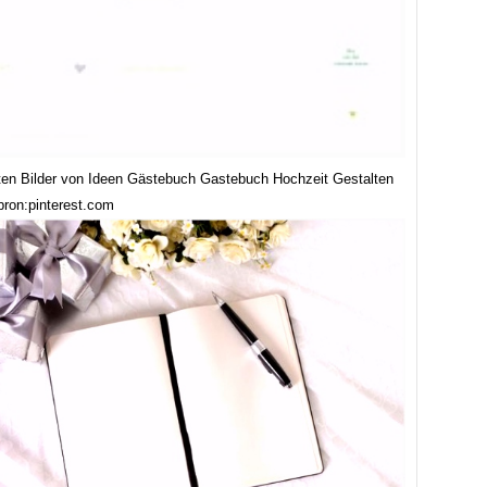
ten Bilder von Ideen Gästebuch Gastebuch Hochzeit Gestalten
bron:pinterest.com