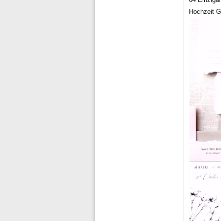
Hochzeit Ge