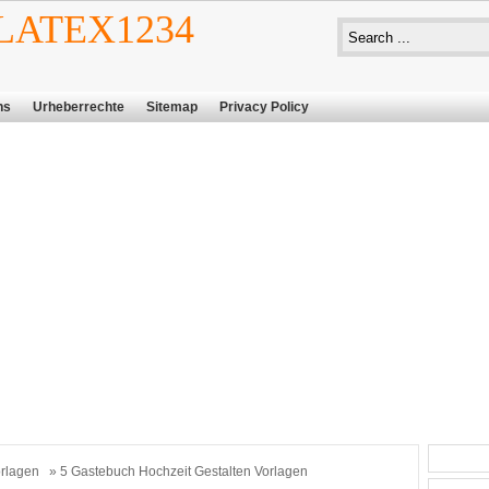
ATEX1234
ns
Urheberrechte
Sitemap
Privacy Policy
rlagen
» 5 Gastebuch Hochzeit Gestalten Vorlagen