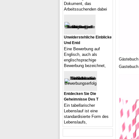
Dokument, das
Arbeitssuchenden dabei
Unwiderstehliche Einblicke
Und Entd
Eine Bewerbung auf
Englisch, auch als
Gästebuch 
englischsprachige
Bewerbung bezeichnet,
Gastebuch 
Entdecken Sie Die
Geheimnisse Des T
Ein tabellarischer
Lebenslauf ist eine
standardisierte Form des
Lebenslaufs,