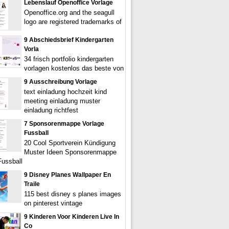
Lebenslauf Openoffice Vorlage
Openoffice.org and the seagull
logo are registered trademarks of
9 Abschiedsbrief Kindergarten
Vorla
34 frisch portfolio kindergarten
vorlagen kostenlos das beste von
9 Ausschreibung Vorlage
text einladung hochzeit kind
meeting einladung muster
einladung richtfest
7 Sponsorenmappe Vorlage
Fussball
20 Cool Sportverein Kündigung
Muster Ideen Sponsorenmappe
Fussball
9 Disney Planes Wallpaper En
Traile
115 best disney s planes images
on pinterest vintage
9 Kinderen Voor Kinderen Live In
Co