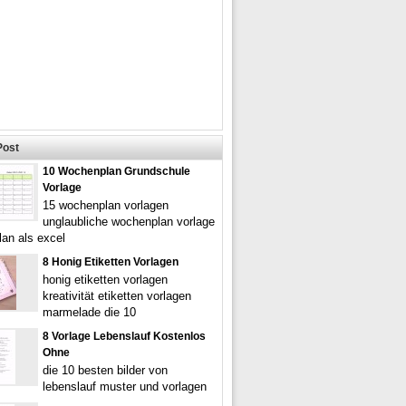
Post
10 Wochenplan Grundschule
Vorlage
15 wochenplan vorlagen
unglaubliche wochenplan vorlage
an als excel
8 Honig Etiketten Vorlagen
honig etiketten vorlagen
kreativität etiketten vorlagen
marmelade die 10
8 Vorlage Lebenslauf Kostenlos
Ohne
die 10 besten bilder von
lebenslauf muster und vorlagen