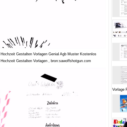
Hochzeit Gestalten Vorlagen Genial Agb Muster Kostenlos
Hochzeit Gestalten Vorlagen , bron:sawoffshotgun.com
Vorlage 