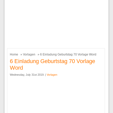
Home
»
Vorlagen
» 6 Einladung Geburtstag 70 Vorlage Word
6 Einladung Geburtstag 70 Vorlage
Word
Wednesday, July 31st 2019. |
Vorlagen