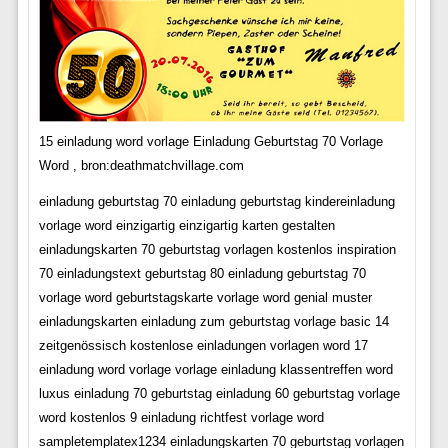
15 einladung word vorlage Einladung Geburtstag 70 Vorlage
Word , bron:deathmatchvillage.com
einladung geburtstag 70 einladung geburtstag kindereinladung
vorlage word einzigartig einzigartig karten gestalten
einladungskarten 70 geburtstag vorlagen kostenlos inspiration
70 einladungstext geburtstag 80 einladung geburtstag 70
vorlage word geburtstagskarte vorlage word genial muster
einladungskarten einladung zum geburtstag vorlage basic 14
zeitgenössisch kostenlose einladungen vorlagen word 17
einladung word vorlage vorlage einladung klassentreffen word
luxus einladung 70 geburtstag einladung 60 geburtstag vorlage
word kostenlos 9 einladung richtfest vorlage word
sampletemplatex1234 einladungskarten 70 geburtstag vorlagen