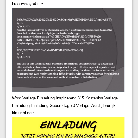
bron:essays4.me
Word Vorlage Einladung Inspirierend 315 Kostenlos Vorlage
Einladung Einladung Geburtstag 70 Vorlage Word , bron:jk-
kimuchi.com