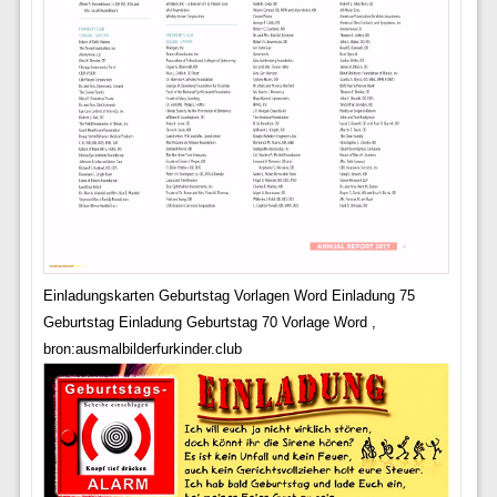
Einladungskarten Geburtstag Vorlagen Word Einladung 75
Geburtstag Einladung Geburtstag 70 Vorlage Word ,
bron:ausmalbilderfurkinder.club