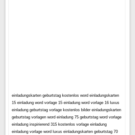
einladungskarten geburtstag kostenlos word einladungskarten
15 einladung word vorlage 15 einladung word vorlage 16 luxus
einladung geburtstag vorlage kostenlos bilder einladungskarten
geburtstag vorlagen word einladung 75 geburtstag word vorlage
einladung inspirierend 315 kostenlos vorlage einladung
einladung vorlage word luxus einladungskarten geburtstag 70