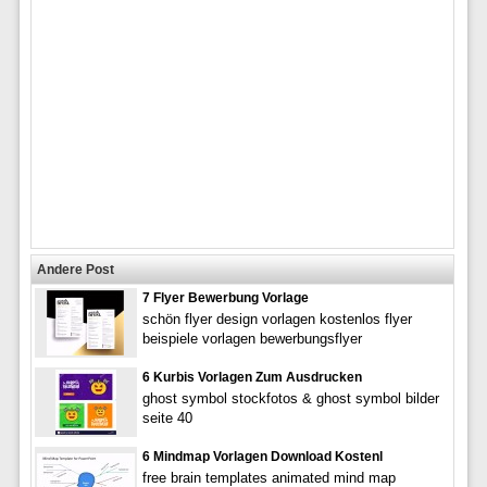
Andere Post
7 Flyer Bewerbung Vorlage
schön flyer design vorlagen kostenlos flyer
beispiele vorlagen bewerbungsflyer
6 Kurbis Vorlagen Zum Ausdrucken
ghost symbol stockfotos & ghost symbol bilder
seite 40
6 Mindmap Vorlagen Download Kostenl
free brain templates animated mind map