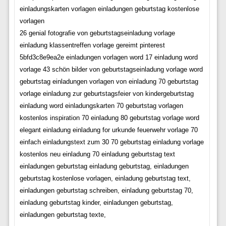
einladungskarten vorlagen einladungen geburtstag kostenlose
vorlagen
26 genial fotografie von geburtstagseinladung vorlage
einladung klassentreffen vorlage gereimt pinterest
5bfd3c8e9ea2e einladungen vorlagen word 17 einladung word
vorlage 43 schön bilder von geburtstagseinladung vorlage word
geburtstag einladungen vorlagen von einladung 70 geburtstag
vorlage einladung zur geburtstagsfeier von kindergeburtstag
einladung word einladungskarten 70 geburtstag vorlagen
kostenlos inspiration 70 einladung 80 geburtstag vorlage word
elegant einladung einladung for urkunde feuerwehr vorlage 70
einfach einladungstext zum 30 70 geburtstag einladung vorlage
kostenlos neu einladung 70 einladung geburtstag text
einladungen geburtstag einladung geburtstag, einladungen
geburtstag kostenlose vorlagen, einladung geburtstag text,
einladungen geburtstag schreiben, einladung geburtstag 70,
einladung geburtstag kinder, einladungen geburtstag,
einladungen geburtstag texte,