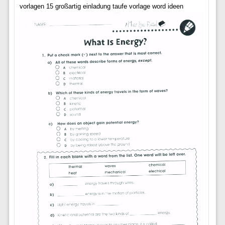
vorlagen 15 großartig einladung taufe vorlage word ideen