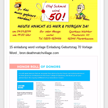
15 einladung word vorlage Einladung Geburtstag 70 Vorlage
Word , bron:deathmatchvillage.com