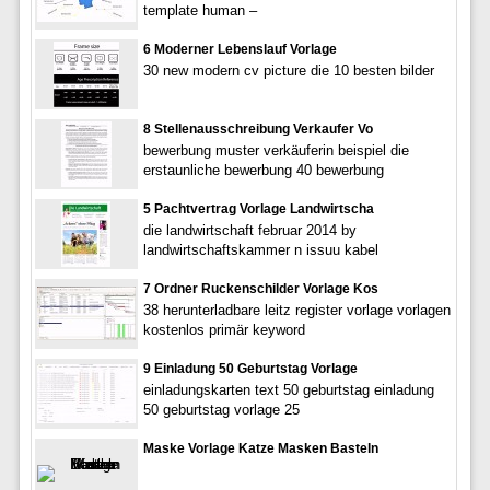
template human –
6 Moderner Lebenslauf Vorlage
30 new modern cv picture die 10 besten bilder
8 Stellenausschreibung Verkaufer Vo
bewerbung muster verkäuferin beispiel die
erstaunliche bewerbung 40 bewerbung
5 Pachtvertrag Vorlage Landwirtscha
die landwirtschaft februar 2014 by
landwirtschaftskammer n issuu kabel
7 Ordner Ruckenschilder Vorlage Kos
38 herunterladbare leitz register vorlage vorlagen
kostenlos primär keyword
9 Einladung 50 Geburtstag Vorlage
einladungskarten text 50 geburtstag einladung
50 geburtstag vorlage 25
Maske Vorlage Katze Masken Basteln