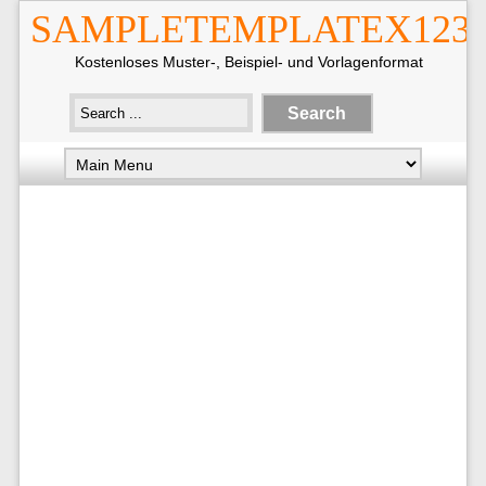
SAMPLETEMPLATEX123
Kostenloses Muster-, Beispiel- und Vorlagenformat