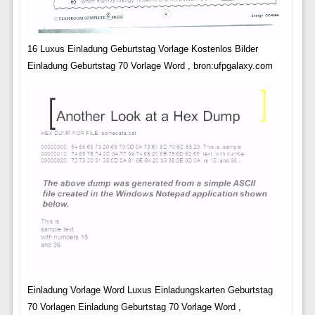
16 Luxus Einladung Geburtstag Vorlage Kostenlos Bilder
Einladung Geburtstag 70 Vorlage Word , bron:ufpgalaxy.com
Einladung Vorlage Word Luxus Einladungskarten Geburtstag
70 Vorlagen Einladung Geburtstag 70 Vorlage Word ,