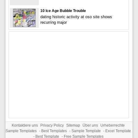
10 Ice Age Bubble Trouble
dating historic activity at oso site shows
recurring major
Kontaktiere uns
Privacy Policy
Sitemap
Über uns
Urheberrechte
Sample Templates
-
Best Templates
-
Sample Template
-
Excel Template
-
Best Template
-
Free Sample Templates