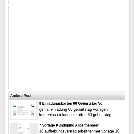
Andere Post
9 Einladungskarten 60 Geburtstag Vo
genial einladung 60 geburtstag vorlagen
kostenlos einladungskarten 60 geburtstag
7 Vorlage Kundigung Arbeitnehmer
18 aufhebungsvertrag arbeitnehmer vorlage 10