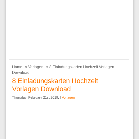
Home
»
Vorlagen
» 8 Einladungskarten Hochzeit Vorlagen
Download
8 Einladungskarten Hochzeit
Vorlagen Download
Thursday, February 21st 2019. |
Vorlagen