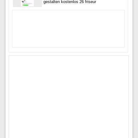
gestalten kostenlos 26 friseur