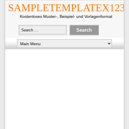
SAMPLETEMPLATEX123
Kostenloses Muster-, Beispiel- und Vorlagenformat