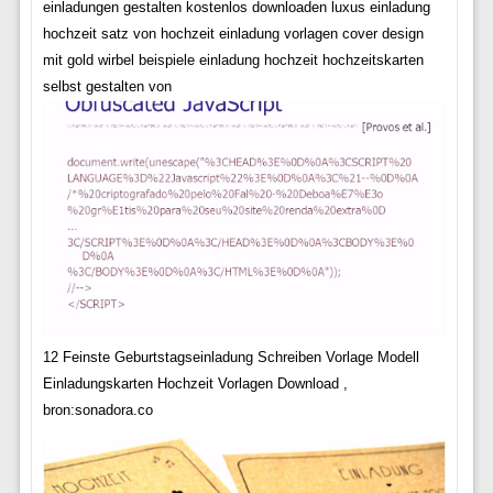
einladungen gestalten kostenlos downloaden luxus einladung
hochzeit satz von hochzeit einladung vorlagen cover design
mit gold wirbel beispiele einladung hochzeit hochzeitskarten
selbst gestalten von
12 Feinste Geburtstagseinladung Schreiben Vorlage Modell
Einladungskarten Hochzeit Vorlagen Download ,
bron:sonadora.co