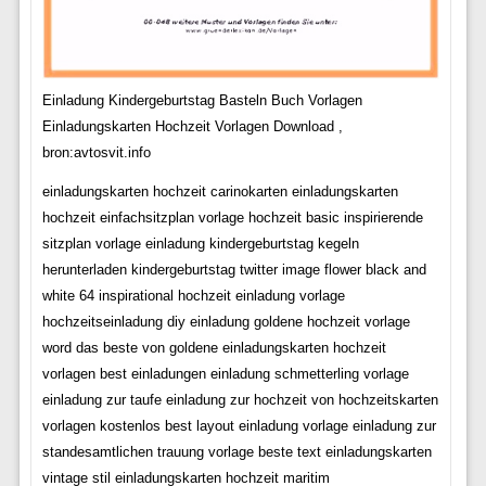
Einladung Kindergeburtstag Basteln Buch Vorlagen
Einladungskarten Hochzeit Vorlagen Download ,
bron:avtosvit.info
einladungskarten hochzeit carinokarten einladungskarten
hochzeit einfachsitzplan vorlage hochzeit basic inspirierende
sitzplan vorlage einladung kindergeburtstag kegeln
herunterladen kindergeburtstag twitter image flower black and
white 64 inspirational hochzeit einladung vorlage
hochzeitseinladung diy einladung goldene hochzeit vorlage
word das beste von goldene einladungskarten hochzeit
vorlagen best einladungen einladung schmetterling vorlage
einladung zur taufe einladung zur hochzeit von hochzeitskarten
vorlagen kostenlos best layout einladung vorlage einladung zur
standesamtlichen trauung vorlage beste text einladungskarten
vintage stil einladungskarten hochzeit maritim