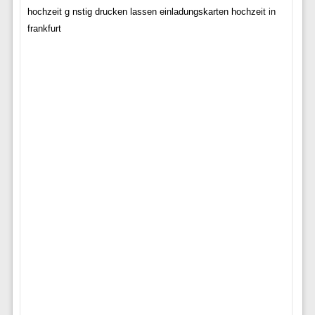
hochzeit g nstig drucken lassen einladungskarten hochzeit in
frankfurt