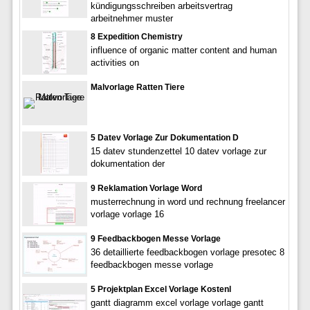
kündigungsschreiben arbeitsvertrag
arbeitnehmer muster
8 Expedition Chemistry
influence of organic matter content and human
activities on
Malvorlage Ratten Tiere
5 Datev Vorlage Zur Dokumentation D
15 datev stundenzettel 10 datev vorlage zur
dokumentation der
9 Reklamation Vorlage Word
musterrechnung in word und rechnung freelancer
vorlage vorlage 16
9 Feedbackbogen Messe Vorlage
36 detaillierte feedbackbogen vorlage presotec 8
feedbackbogen messe vorlage
5 Projektplan Excel Vorlage Kostenl
gantt diagramm excel vorlage vorlage gantt