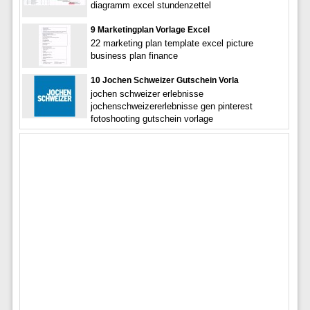
diagramm excel stundenzettel
9 Marketingplan Vorlage Excel
22 marketing plan template excel picture
business plan finance
10 Jochen Schweizer Gutschein Vorla
jochen schweizer erlebnisse
jochenschweizererlebnisse gen pinterest
fotoshooting gutschein vorlage