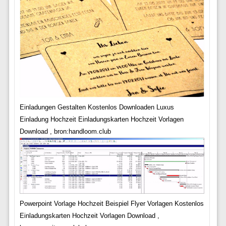
Einladungen Gestalten Kostenlos Downloaden Luxus
Einladung Hochzeit Einladungskarten Hochzeit Vorlagen
Download , bron:handloom.club
Powerpoint Vorlage Hochzeit Beispiel Flyer Vorlagen Kostenlos
Einladungskarten Hochzeit Vorlagen Download ,