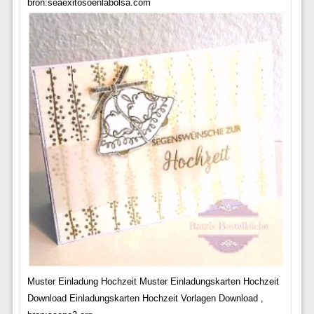
bron:seaexitosoenlabolsa.com
Muster Einladung Hochzeit Muster Einladungskarten Hochzeit
Download Einladungskarten Hochzeit Vorlagen Download ,