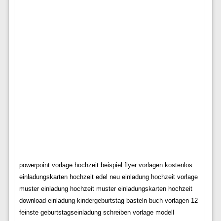
powerpoint vorlage hochzeit beispiel flyer vorlagen kostenlos
einladungskarten hochzeit edel neu einladung hochzeit vorlage
muster einladung hochzeit muster einladungskarten hochzeit
download einladung kindergeburtstag basteln buch vorlagen 12
feinste geburtstagseinladung schreiben vorlage modell