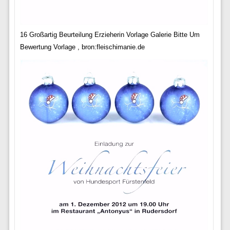
16 Großartig Beurteilung Erzieherin Vorlage Galerie Bitte Um
Bewertung Vorlage , bron:fleischimanie.de