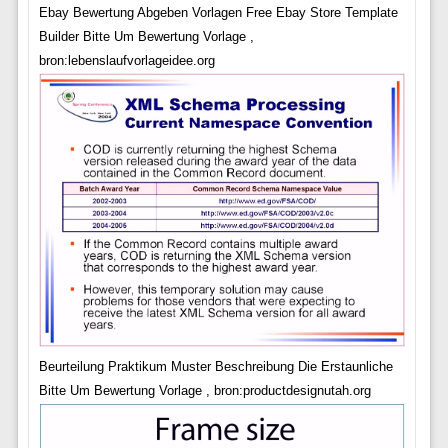
Ebay Bewertung Abgeben Vorlagen Free Ebay Store Template
Builder Bitte Um Bewertung Vorlage ,
bron:lebenslaufvorlageidee.org
Beurteilung Praktikum Muster Beschreibung Die Erstaunliche
Bitte Um Bewertung Vorlage , bron:productdesignutah.org