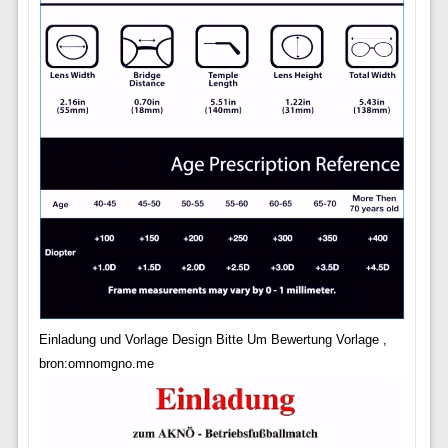
Einladung und Vorlage Design Bitte Um Bewertung Vorlage ,
bron:omnomgno.me