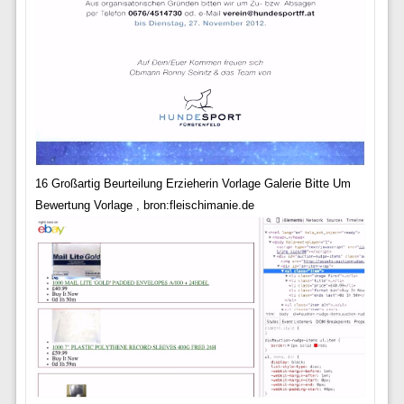
16 Großartig Beurteilung Erzieherin Vorlage Galerie Bitte Um
Bewertung Vorlage , bron:fleischimanie.de