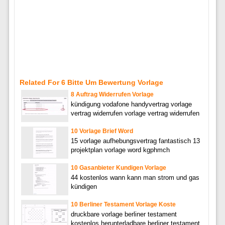
Related For 6 Bitte Um Bewertung Vorlage
8 Auftrag Widerrufen Vorlage
kündigung vodafone handyvertrag vorlage
vertrag widerrufen vorlage vertrag widerrufen
10 Vorlage Brief Word
15 vorlage aufhebungsvertrag fantastisch 13
projektplan vorlage word kgphmch
10 Gasanbieter Kundigen Vorlage
44 kostenlos wann kann man strom und gas
kündigen
10 Berliner Testament Vorlage Koste
druckbare vorlage berliner testament
kostenlos herunterladbare berliner testament