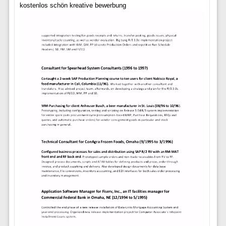
kostenlos schön kreative bewerbung