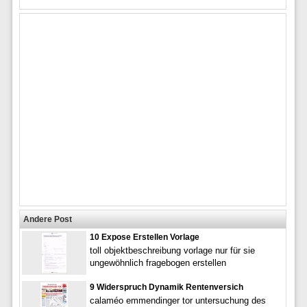
Andere Post
10 Expose Erstellen Vorlage
toll objektbeschreibung vorlage nur für sie
ungewöhnlich fragebogen erstellen
9 Widerspruch Dynamik Rentenversich
calaméo emmendinger tor untersuchung des