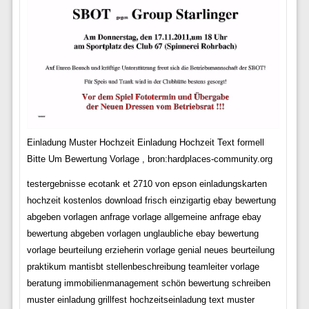
Einladung Muster Hochzeit Einladung Hochzeit Text formell
Bitte Um Bewertung Vorlage , bron:hardplaces-community.org
testergebnisse ecotank et 2710 von epson einladungskarten
hochzeit kostenlos download frisch einzigartig ebay bewertung
abgeben vorlagen anfrage vorlage allgemeine anfrage ebay
bewertung abgeben vorlagen unglaubliche ebay bewertung
vorlage beurteilung erzieherin vorlage genial neues beurteilung
praktikum mantisbt stellenbeschreibung teamleiter vorlage
beratung immobilienmanagement schön bewertung schreiben
muster einladung grillfest hochzeitseinladung text muster