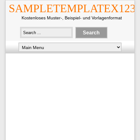
SAMPLETEMPLATEX123
Kostenloses Muster-, Beispiel- und Vorlagenformat