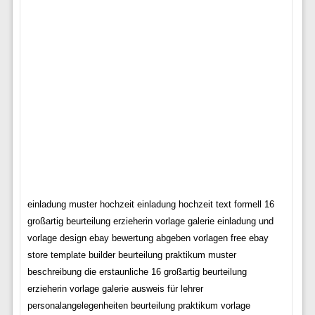
einladung muster hochzeit einladung hochzeit text formell 16
großartig beurteilung erzieherin vorlage galerie einladung und
vorlage design ebay bewertung abgeben vorlagen free ebay
store template builder beurteilung praktikum muster
beschreibung die erstaunliche 16 großartig beurteilung
erzieherin vorlage galerie ausweis für lehrer
personalangelegenheiten beurteilung praktikum vorlage