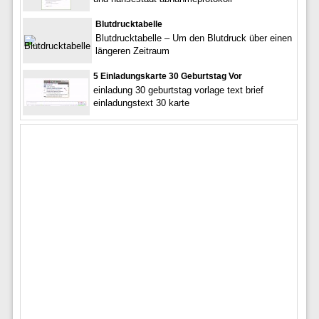
Blutdrucktabelle
Blutdrucktabelle – Um den Blutdruck über einen
längeren Zeitraum
5 Einladungskarte 30 Geburtstag Vor
einladung 30 geburtstag vorlage text brief
einladungstext 30 karte