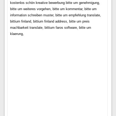
kostenlos schön kreative bewerbung bitte um genehmigung,
bitte um weiteres vorgehen, bitte um kommentar, bitte um
information schreiben muster, bitte um empfehlung translate,
bittium finland, bittium finland address, bitte um preis
machbarkeit translate, bittium faros software, bitte um
klaerung,