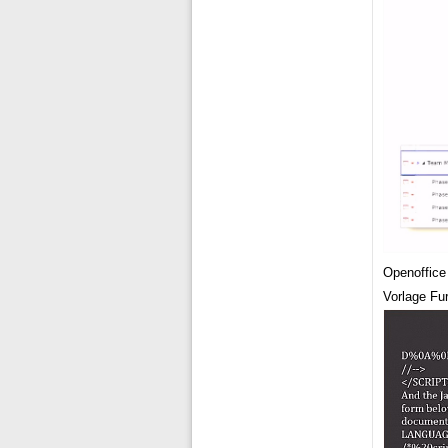
Openoffice
Vorlage Fu