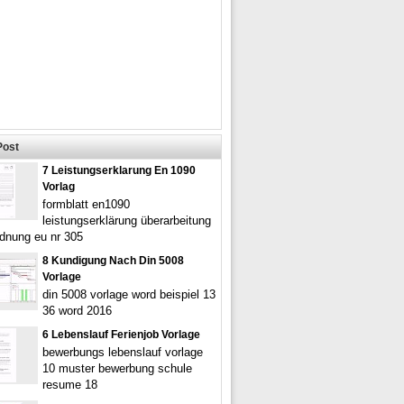
Post
7 Leistungserklarung En 1090
Vorlag
formblatt en1090
leistungserklärung überarbeitung
rdnung eu nr 305
8 Kundigung Nach Din 5008
Vorlage
din 5008 vorlage word beispiel 13
36 word 2016
6 Lebenslauf Ferienjob Vorlage
bewerbungs lebenslauf vorlage
10 muster bewerbung schule
resume 18