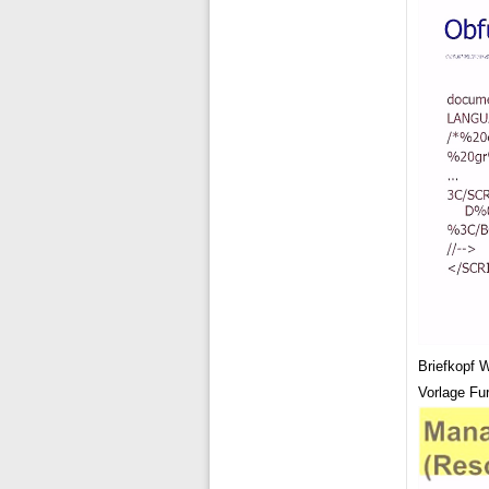
Briefkopf 
Vorlage Fu