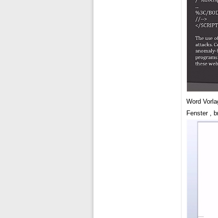
Word Vorla
Fenster , 