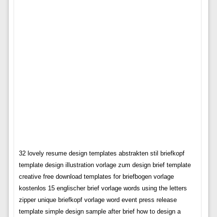
32 lovely resume design templates abstrakten stil briefkopf
template design illustration vorlage zum design brief template
creative free download templates for briefbogen vorlage
kostenlos 15 englischer brief vorlage words using the letters
zipper unique briefkopf vorlage word event press release
template simple design sample after brief how to design a