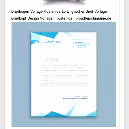
Briefbogen Vorlage Kostenlos 15 Englischer Brief Vorlage
Briefkopf Design Vorlagen Kostenlos , bron:fleischimanie.de