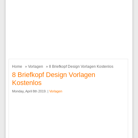
Home
»
Vorlagen
» 8 Briefkopf Design Vorlagen Kostenlos
8 Briefkopf Design Vorlagen
Kostenlos
Monday, April 8th 2019. |
Vorlagen