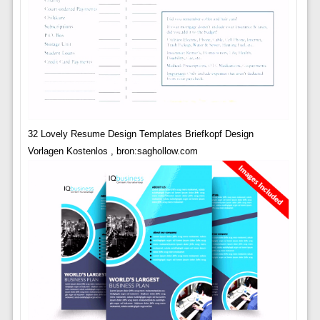
32 Lovely Resume Design Templates Briefkopf Design
Vorlagen Kostenlos , bron:saghollow.com