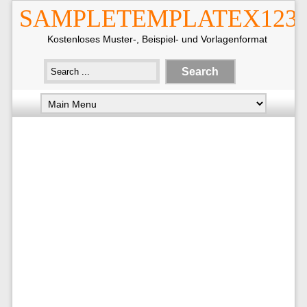
SAMPLETEMPLATEX123
Kostenloses Muster-, Beispiel- und Vorlagenformat