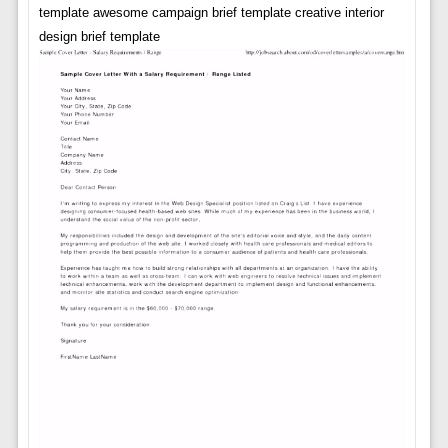
template awesome campaign brief template creative interior
design brief template