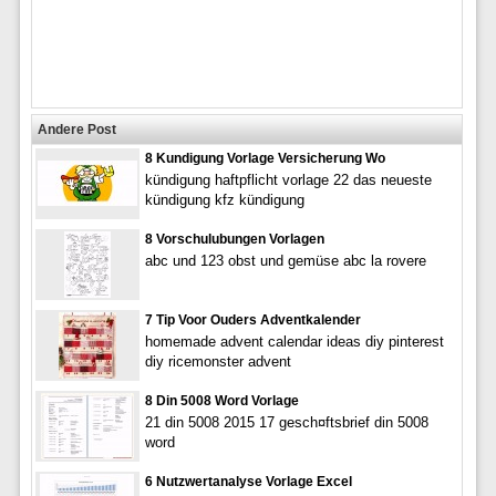
Andere Post
8 Kundigung Vorlage Versicherung Wo
kündigung haftpflicht vorlage 22 das neueste
kündigung kfz kündigung
8 Vorschulubungen Vorlagen
abc und 123 obst und gemüse abc la rovere
7 Tip Voor Ouders Adventkalender
homemade advent calendar ideas diy pinterest
diy ricemonster advent
8 Din 5008 Word Vorlage
21 din 5008 2015 17 gesch¤ftsbrief din 5008
word
6 Nutzwertanalyse Vorlage Excel