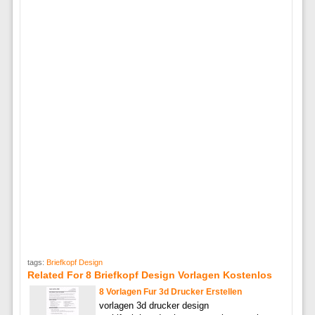
tags:
Briefkopf Design
Related For 8 Briefkopf Design Vorlagen Kostenlos
8 Vorlagen Fur 3d Drucker Erstellen
vorlagen 3d drucker design