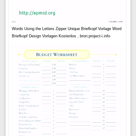
Words Using the Letters Zipper Unique Briefkopf Vorlage Word
Briefkopf Design Vorlagen Kostenlos , bron:project-i.info