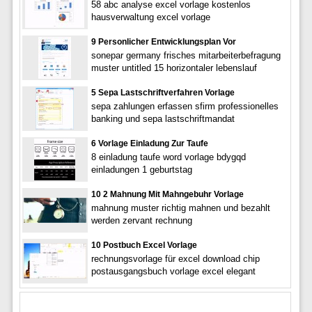
58 abc analyse excel vorlage kostenlos
hausverwaltung excel vorlage
9 Personlicher Entwicklungsplan Vor
sonepar germany frisches mitarbeiterbefragung
muster untitled 15 horizontaler lebenslauf
5 Sepa Lastschriftverfahren Vorlage
sepa zahlungen erfassen sfirm professionelles
banking und sepa lastschriftmandat
6 Vorlage Einladung Zur Taufe
8 einladung taufe word vorlage bdygqd
einladungen 1 geburtstag
10 2 Mahnung Mit Mahngebuhr Vorlage
mahnung muster richtig mahnen und bezahlt
werden zervant rechnung
10 Postbuch Excel Vorlage
rechnungsvorlage für excel download chip
postausgangsbuch vorlage excel elegant