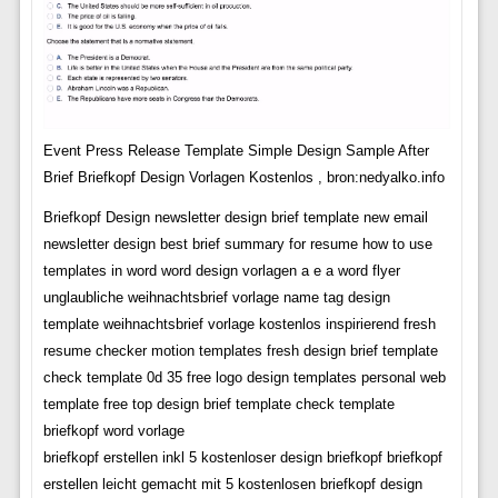
Event Press Release Template Simple Design Sample After
Brief Briefkopf Design Vorlagen Kostenlos , bron:nedyalko.info
Briefkopf Design newsletter design brief template new email
newsletter design best brief summary for resume how to use
templates in word word design vorlagen a e a word flyer
unglaubliche weihnachtsbrief vorlage name tag design
template weihnachtsbrief vorlage kostenlos inspirierend fresh
resume checker motion templates fresh design brief template
check template 0d 35 free logo design templates personal web
template free top design brief template check template
briefkopf word vorlage
briefkopf erstellen inkl 5 kostenloser design briefkopf briefkopf
erstellen leicht gemacht mit 5 kostenlosen briefkopf design