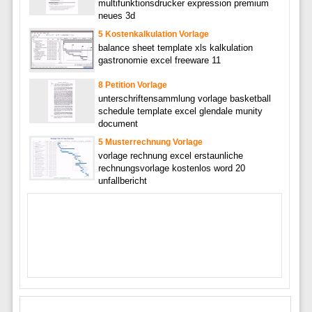
multifunktionsdrucker expression premium
neues 3d
5 Kostenkalkulation Vorlage
balance sheet template xls kalkulation
gastronomie excel freeware 11
8 Petition Vorlage
unterschriftensammlung vorlage basketball
schedule template excel glendale munity
document
5 Musterrechnung Vorlage
vorlage rechnung excel erstaunliche
rechnungsvorlage kostenlos word 20
unfallbericht