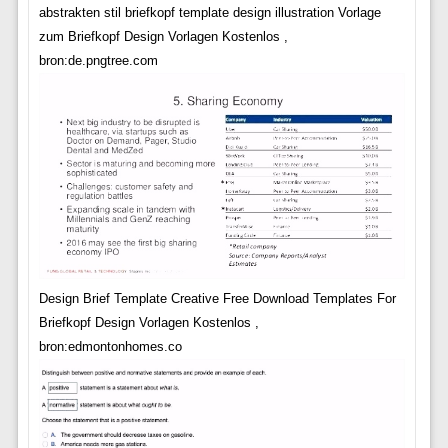
abstrakten stil briefkopf template design illustration Vorlage
zum Briefkopf Design Vorlagen Kostenlos ,
bron:de.pngtree.com
Design Brief Template Creative Free Download Templates For
Briefkopf Design Vorlagen Kostenlos ,
bron:edmontonhomes.co