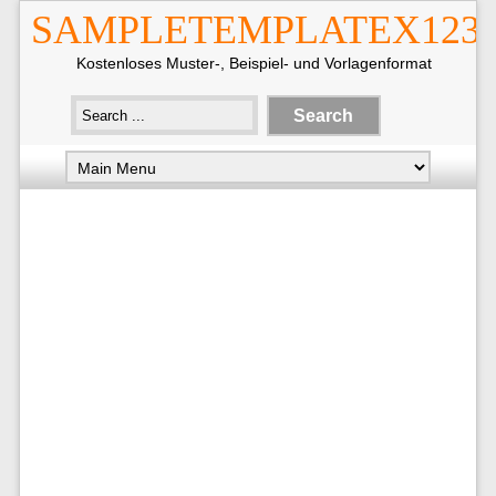
SAMPLETEMPLATEX123
Kostenloses Muster-, Beispiel- und Vorlagenformat