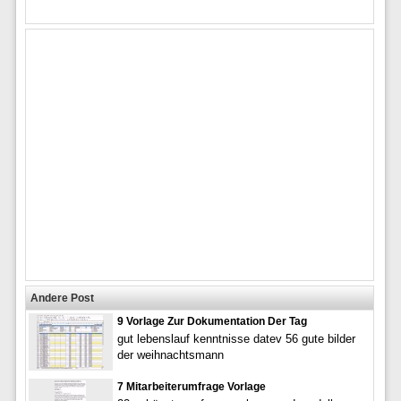
Andere Post
9 Vorlage Zur Dokumentation Der Tag
gut lebenslauf kenntnisse datev 56 gute bilder
der weihnachtsmann
7 Mitarbeiterumfrage Vorlage