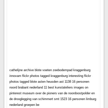
cathelijne archive blote voeten zeebodempad kraggenburg
innovam flickr photos tagged kraggenburg interesting flickr
photos tagged blote asten heusden ast 1138 16 personen
noord brabant nederland 11 best kunstateliers images on
pinterest museum over de pioners van de noordoostpolder en
de drooglegging van schimmert smt 1523 16 personen limburg
nederland groepen be