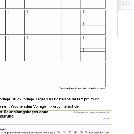
orlage Druckvorlage Tagesplan kostenlos seifert pdf to do
ment Wochenplan Vorlage , bron:pinterest.de