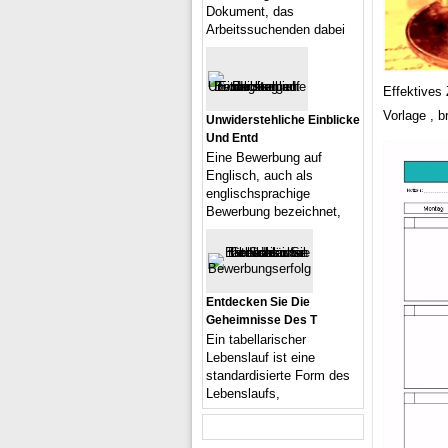
Dokument, das
Arbeitssuchenden dabei
Effektive
Vorlage , b
Unwiderstehliche Einblicke
Und Entd
Eine Bewerbung auf
Englisch, auch als
englischsprachige
Bewerbung bezeichnet,
Entdecken Sie Die
Geheimnisse Des T
Ein tabellarischer
Lebenslauf ist eine
standardisierte Form des
Lebenslaufs,