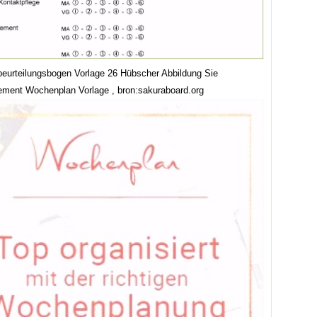
rbeurteilungsbogen Vorlage 26 Hübscher Abbildung Sie
ment Wochenplan Vorlage , bron:sakuraboard.org