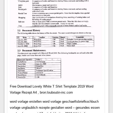
Free Download Lovely White T Shirt Template 2019 Word
Vorlage Rezept A4 , bron:louboutin-inc.com
word vorlage erstellen word vorlage geschaeftsbriefkochbuch
vorlage unglaublich rezepte gestalten word – gesundes essen