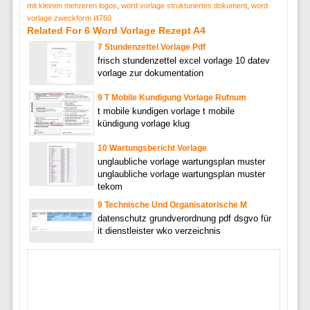
mit kleinen mehreren logos
,
word vorlage strukturiertes dokument
,
word
vorlage zweckform l4760
Related For 6 Word Vorlage Rezept A4
7 Stundenzettel Vorlage Pdf
frisch stundenzettel excel vorlage 10 datev
vorlage zur dokumentation
9 T Mobile Kundigung Vorlage Rufnum
t mobile kundigen vorlage t mobile
kündigung vorlage klug
10 Wartungsbericht Vorlage
unglaubliche vorlage wartungsplan muster
unglaubliche vorlage wartungsplan muster
tekom
9 Technische Und Organisatorische M
datenschutz grundverordnung pdf dsgvo für
it dienstleister wko verzeichnis