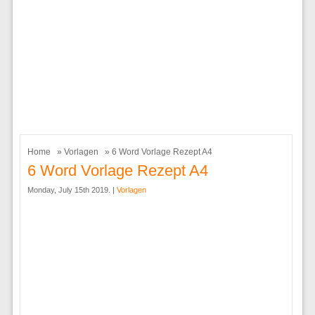
Home
»
Vorlagen
» 6 Word Vorlage Rezept A4
6 Word Vorlage Rezept A4
Monday, July 15th 2019. |
Vorlagen