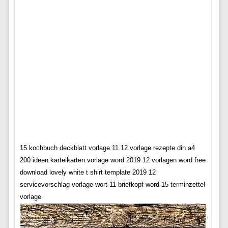
15 kochbuch deckblatt vorlage 11 12 vorlage rezepte din a4
200 ideen karteikarten vorlage word 2019 12 vorlagen word free
download lovely white t shirt template 2019 12
servicevorschlag vorlage wort 11 briefkopf word 15 terminzettel
vorlage