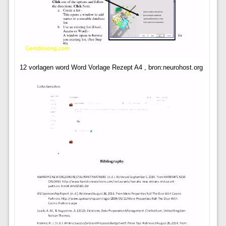
12 vorlagen word Word Vorlage Rezept A4 , bron:neurohost.org