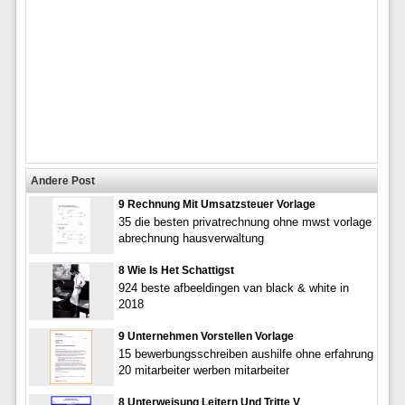
Andere Post
9 Rechnung Mit Umsatzsteuer Vorlage
35 die besten privatrechnung ohne mwst vorlage
abrechnung hausverwaltung
8 Wie Is Het Schattigst
924 beste afbeeldingen van black & white in
2018
9 Unternehmen Vorstellen Vorlage
15 bewerbungsschreiben aushilfe ohne erfahrung
20 mitarbeiter werben mitarbeiter
8 Unterweisung Leitern Und Tritte V