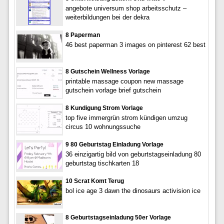
angebote universum shop arbeitsschutz –
weiterbildungen bei der dekra
8 Paperman
46 best paperman 3 images on pinterest 62 best
8 Gutschein Wellness Vorlage
printable massage coupon new massage
gutschein vorlage brief gutschein
8 Kundigung Strom Vorlage
top five immergrün strom kündigen umzug
circus 10 wohnungssuche
9 80 Geburtstag Einladung Vorlage
36 einzigartig bild von geburtstagseinladung 80
geburtstag tischkarten 18
10 Scrat Komt Terug
bol ice age 3 dawn the dinosaurs activision ice
8 Geburtstagseinladung 50er Vorlage