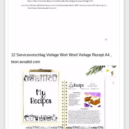
12 Servicevorschlag Vorlage Wort Word Vorlage Rezept A4 ,
bron:avoaltd.com