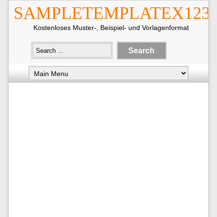
SAMPLETEMPLATEX123
Kostenloses Muster-, Beispiel- und Vorlagenformat