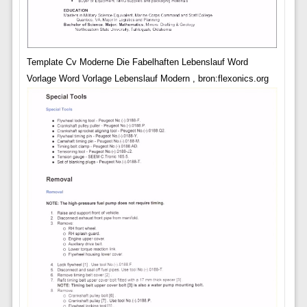
Template Cv Moderne Die Fabelhaften Lebenslauf Word
Vorlage Word Vorlage Lebenslauf Modern , bron:flexonics.org