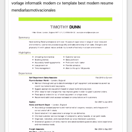
vorlage informatik modern cv template best modern resume
mendiarlasmotivacionales