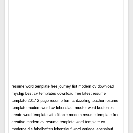
resume word template free journey list modern cv download
mychjp best cv templates download free latest resume
template 2017 2 page resume format dazzling teacher resume
template modern word cv lebenslauf muster word kostenlos
create word template with fillable modern resume template free
creative modern cv resume template word template cv
moderne die fabelhaften lebenslauf word vorlage lebenslauf