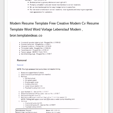
Modern Resume Template Free Creative Modern Cv Resume
Template Word Word Vorlage Lebenslauf Modern ,
bron:templateideas.co