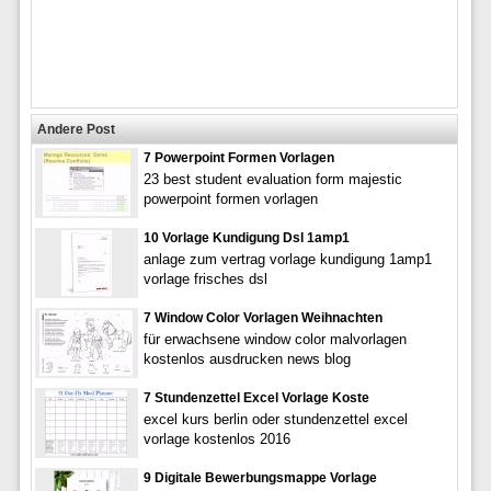
Andere Post
7 Powerpoint Formen Vorlagen
23 best student evaluation form majestic
powerpoint formen vorlagen
10 Vorlage Kundigung Dsl 1amp1
anlage zum vertrag vorlage kundigung 1amp1
vorlage frisches dsl
7 Window Color Vorlagen Weihnachten
für erwachsene window color malvorlagen
kostenlos ausdrucken news blog
7 Stundenzettel Excel Vorlage Koste
excel kurs berlin oder stundenzettel excel
vorlage kostenlos 2016
9 Digitale Bewerbungsmappe Vorlage