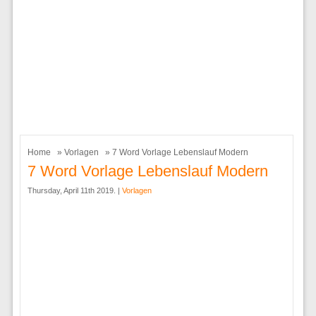
Home
»
Vorlagen
» 7 Word Vorlage Lebenslauf Modern
7 Word Vorlage Lebenslauf Modern
Thursday, April 11th 2019. |
Vorlagen