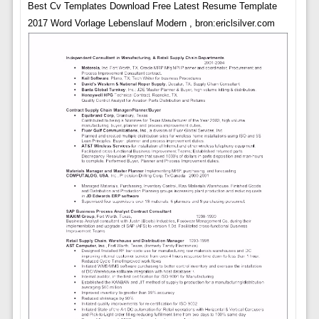
Best Cv Templates Download Free Latest Resume Template
2017 Word Vorlage Lebenslauf Modern , bron:ericlsilver.com