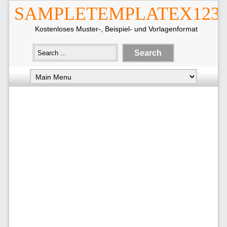
SAMPLETEMPLATEX123
Kostenloses Muster-, Beispiel- und Vorlagenformat