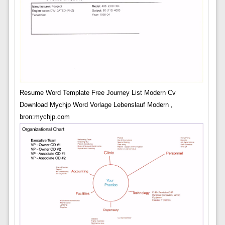
Resume Word Template Free Journey List Modern Cv
Download Mychjp Word Vorlage Lebenslauf Modern ,
bron:mychjp.com