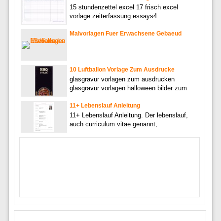
15 stundenzettel excel 17 frisch excel
vorlage zeiterfassung essays4
Malvorlagen Fuer Erwachsene Gebaeud
10 Luftballon Vorlage Zum Ausdrucke
glasgravur vorlagen zum ausdrucken
glasgravur vorlagen halloween bilder zum
11+ Lebenslauf Anleitung
11+ Lebenslauf Anleitung. Der lebenslauf,
auch curriculum vitae genannt,