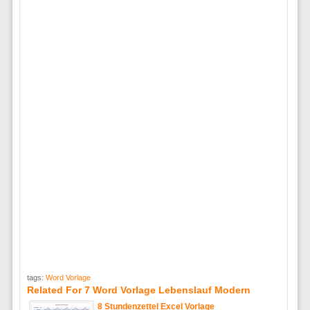
tags:
Word Vorlage
Related For 7 Word Vorlage Lebenslauf Modern
8 Stundenzettel Excel Vorlage