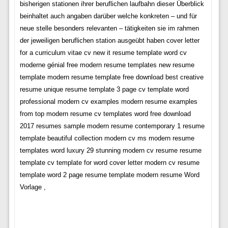
bisherigen stationen ihrer beruflichen laufbahn dieser Überblick
beinhaltet auch angaben darüber welche konkreten – und für
neue stelle besonders relevanten – tätigkeiten sie im rahmen
der jeweiligen beruflichen station ausgeübt haben cover letter
for a curriculum vitae cv new it resume template word cv
moderne génial free modern resume templates new resume
template modern resume template free download best creative
resume unique resume template 3 page cv template word
professional modern cv examples modern resume examples
from top modern resume cv templates word free download
2017 resumes sample modern resume contemporary 1 resume
template beautiful collection modern cv ms modern resume
templates word luxury 29 stunning modern cv resume resume
template cv template for word cover letter modern cv resume
template word 2 page resume template modern resume Word
Vorlage ,