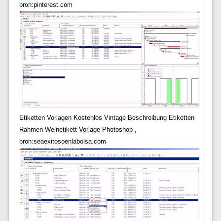
bron:pinterest.com
Etiketten Vorlagen Kostenlos Vintage Beschreibung Etiketten
Rahmen Weinetikett Vorlage Photoshop ,
bron:seaexitosoenlabolsa.com