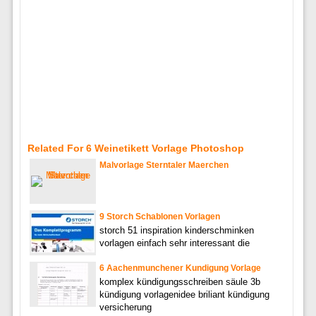
Related For 6 Weinetikett Vorlage Photoshop
Malvorlage Sterntaler Maerchen
9 Storch Schablonen Vorlagen
storch 51 inspiration kinderschminken
vorlagen einfach sehr interessant die
6 Aachenmunchener Kundigung Vorlage
komplex kündigungsschreiben säule 3b
kündigung vorlagenidee briliant kündigung
versicherung