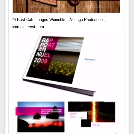
24 Best Cafe images Weinetikett Vorlage Photoshop ,
bron:pinterest.com