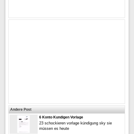
Andere Post
6 Konto Kundigen Vorlage
23 schockieren vorlage kündigung sky sie
müssen es heute