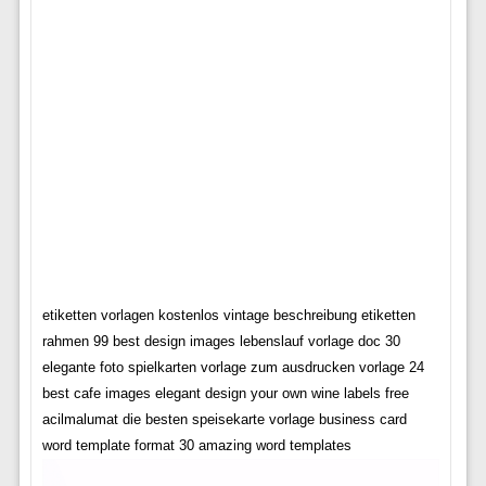
etiketten vorlagen kostenlos vintage beschreibung etiketten
rahmen 99 best design images lebenslauf vorlage doc 30
elegante foto spielkarten vorlage zum ausdrucken vorlage 24
best cafe images elegant design your own wine labels free
acilmalumat die besten speisekarte vorlage business card
word template format 30 amazing word templates