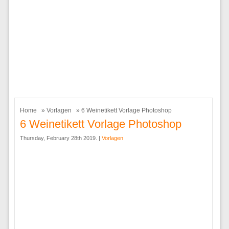
Home
»
Vorlagen
» 6 Weinetikett Vorlage Photoshop
6 Weinetikett Vorlage Photoshop
Thursday, February 28th 2019. |
Vorlagen