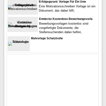
Erfolgsgarant: Vorlage Für Ein Unw
Eine Motivationsschreiben Vorlage ist ein
Dokument, das dabei hilft,
Entdecke Kostenlose Bewerbungsvorla
Bewerbungsvorlagen kostenlos sind
vorgefertigte Dokumente, die
Stellensuchenden dabei helfen,
Malvorlage Schatztruhe