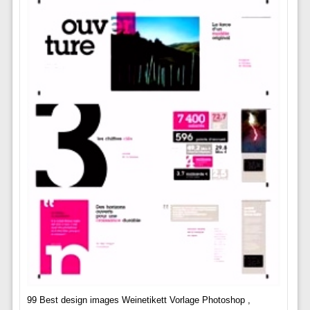
99 Best design images Weinetikett Vorlage Photoshop ,