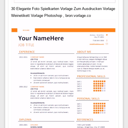
30 Elegante Foto Spielkarten Vorlage Zum Ausdrucken Vorlage
Weinetikett Vorlage Photoshop , bron:vorlage.co