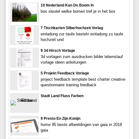
10 Nederland Kan De Boom In
bos sleutel welke bomen tref je in het bos
7 Tischkarten Silberhochzeit Vorlag
einladung zur taufe basteln einladung zu taufe
hochzeit und
9 3d Hirsch Vorlage
3d vorlagen zum ausdrucken bilder lebenslauf
vorlage ideen anleitungen
5 Projekt Feedback Vorlage
project feedback template best charter creative
questionnaire training feedback
Stadt Land Fluss Farben
9 Presto En Zijn Konijn
home 95 beste afbeeldingen van gaia in 2018
gaia