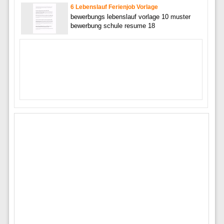
6 Lebenslauf Ferienjob Vorlage
bewerbungs lebenslauf vorlage 10 muster
bewerbung schule resume 18