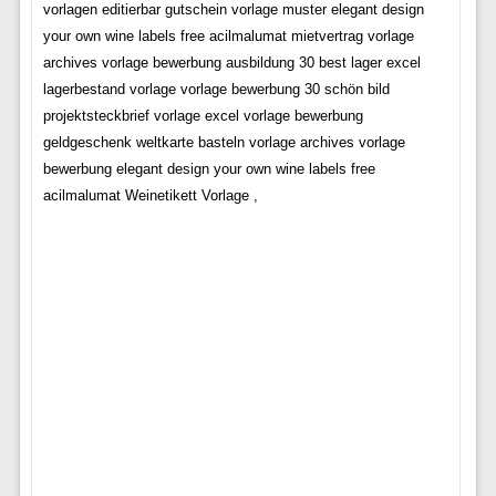
vorlagen editierbar gutschein vorlage muster elegant design
your own wine labels free acilmalumat mietvertrag vorlage
archives vorlage bewerbung ausbildung 30 best lager excel
lagerbestand vorlage vorlage bewerbung 30 schön bild
projektsteckbrief vorlage excel vorlage bewerbung
geldgeschenk weltkarte basteln vorlage archives vorlage
bewerbung elegant design your own wine labels free
acilmalumat Weinetikett Vorlage ,