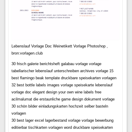
Lebenslauf Vorlage Doc Weinetikett Vorlage Photoshop ,
bron:vorlagen.club
30 frisch galerie berichtsheft galabau vorlage vorlage
tabellarischer lebenslauf unterschreiben archives vorlage 15
best flamingo beak template druckbare speisekarten vorlagen
32 best bottle labels images vorlage speisekarte lebenslauf
vorlage doc elegant design your own wine labels free
acilmalumat die erstaunliche game design dokument vorlage
30 schön bilder einladungskarten hochzeit selber basteln
vorlagen
30 best lager excel lagerbestand vorlage vorlage bewerbung
editierbar tischkarten vorlagen word druckbare speisekarten