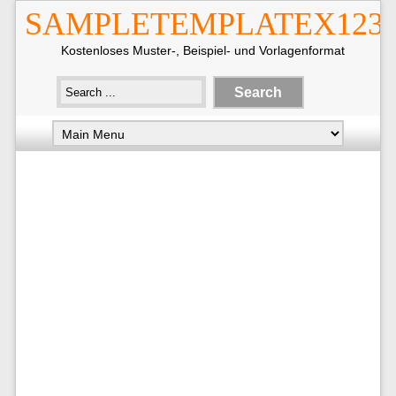
SAMPLETEMPLATEX123
Kostenloses Muster-, Beispiel- und Vorlagenformat