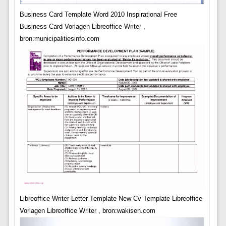
Business Card Template Word 2010 Inspirational Free
Business Card Vorlagen Libreoffice Writer ,
bron:municipalitiesinfo.com
Libreoffice Writer Letter Template New Cv Template Libreoffice
Vorlagen Libreoffice Writer , bron:wakisen.com