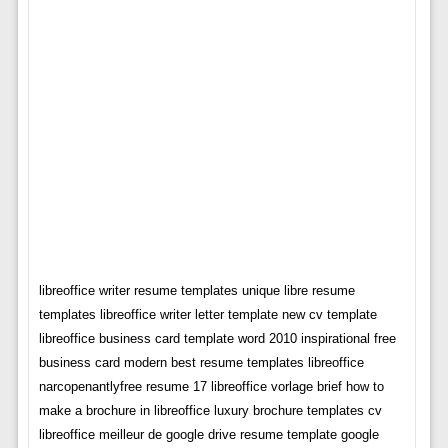
libreoffice writer resume templates unique libre resume
templates libreoffice writer letter template new cv template
libreoffice business card template word 2010 inspirational free
business card modern best resume templates libreoffice
narcopenantlyfree resume 17 libreoffice vorlage brief how to
make a brochure in libreoffice luxury brochure templates cv
libreoffice meilleur de google drive resume template google