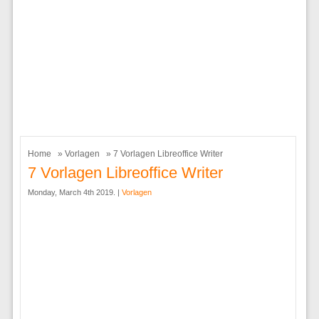
Home
»
Vorlagen
» 7 Vorlagen Libreoffice Writer
7 Vorlagen Libreoffice Writer
Monday, March 4th 2019. |
Vorlagen