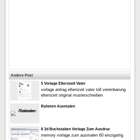
Andere Post
5 Vorlage Elternzeit Vater
vorlage antrag elternzeit vater toll vereinbarung
elternzeit original musterschreiben
Rahmen Ausmalen
8 3d Buchstaben Vorlage Zum Ausdruc
memory vorlage zum ausmalen 60 einzigartig