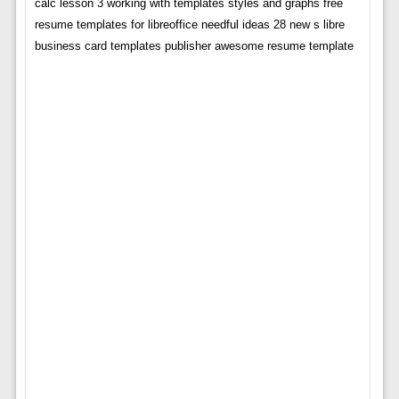
calc lesson 3 working with templates styles and graphs free
resume templates for libreoffice needful ideas 28 new s libre
business card templates publisher awesome resume template