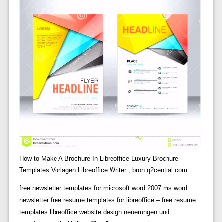
How to Make A Brochure In Libreoffice Luxury Brochure
Templates Vorlagen Libreoffice Writer , bron:q2central.com
free newsletter templates for microsoft word 2007 ms word
newsletter free resume templates for libreoffice – free resume
templates libreoffice website design neuerungen und