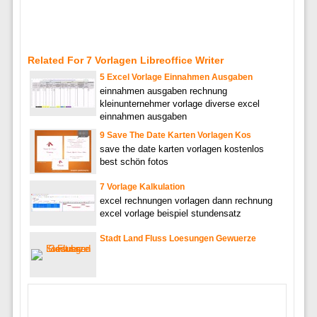
Related For 7 Vorlagen Libreoffice Writer
5 Excel Vorlage Einnahmen Ausgaben
einnahmen ausgaben rechnung
kleinunternehmer vorlage diverse excel
einnahmen ausgaben
9 Save The Date Karten Vorlagen Kos
save the date karten vorlagen kostenlos
best schön fotos
7 Vorlage Kalkulation
excel rechnungen vorlagen dann rechnung
excel vorlage beispiel stundensatz
Stadt Land Fluss Loesungen Gewuerze