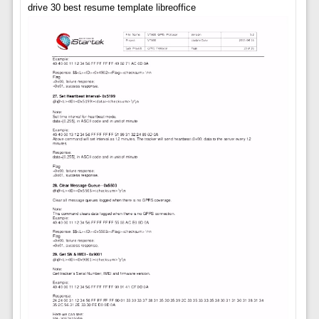
drive 30 best resume template libreoffice