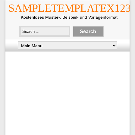
SAMPLETEMPLATEX123
Kostenloses Muster-, Beispiel- und Vorlagenformat