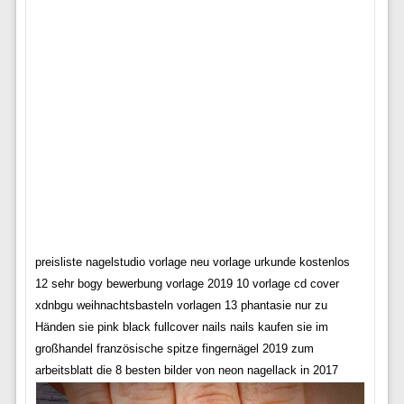
preisliste nagelstudio vorlage neu vorlage urkunde kostenlos
12 sehr bogy bewerbung vorlage 2019 10 vorlage cd cover
xdnbgu weihnachtsbasteln vorlagen 13 phantasie nur zu
Händen sie pink black fullcover nails nails kaufen sie im
großhandel französische spitze fingernägel 2019 zum
arbeitsblatt die 8 besten bilder von neon nagellack in 2017