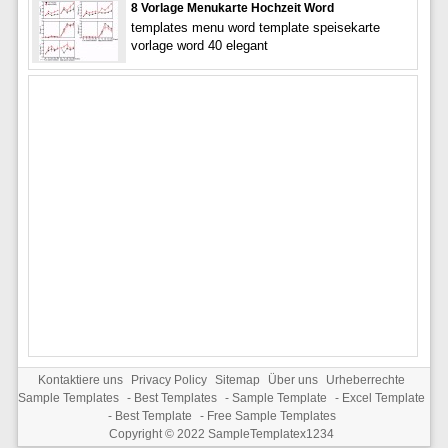
8 Vorlage Menukarte Hochzeit Word
templates menu word template speisekarte
vorlage word 40 elegant
Kontaktiere uns
Privacy Policy
Sitemap
Über uns
Urheberrechte
Sample Templates
-
Best Templates
-
Sample Template
-
Excel Template
-
Best Template
-
Free Sample Templates
Copyright © 2022
SampleTemplatex1234