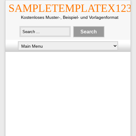
SAMPLETEMPLATEX123
Kostenloses Muster-, Beispiel- und Vorlagenformat