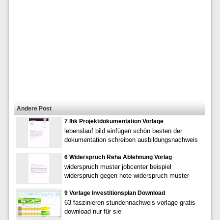
Andere Post
7 Ihk Projektdokumentation Vorlage
lebenslauf bild einfügen schön besten der
dokumentation schreiben ausbildungsnachweis
6 Widerspruch Reha Ablehnung Vorlag
widerspruch muster jobcenter beispiel
widerspruch gegen note widerspruch muster
9 Vorlage Investitionsplan Download
63 faszinieren stundennachweis vorlage gratis
download nur für sie