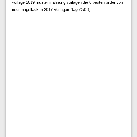
vorlage 2019 muster mahnung vorlagen die 8 besten bilder von
neon nagellack in 2017 Vorlagen Nagel%0D,