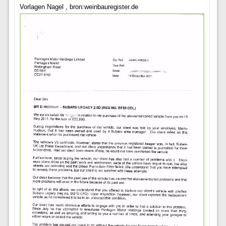
Vorlagen Nagel , bron:weinbauregister.de