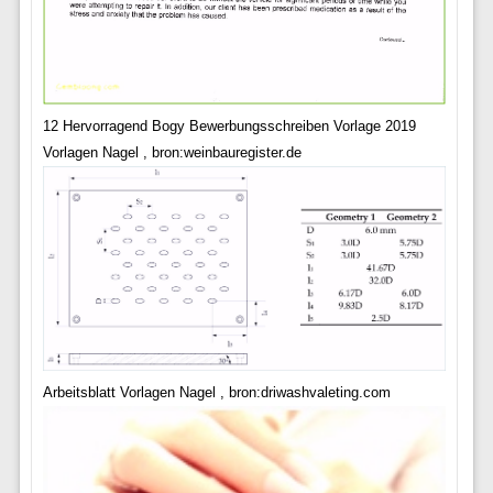
12 Hervorragend Bogy Bewerbungsschreiben Vorlage 2019
Vorlagen Nagel , bron:weinbauregister.de
Arbeitsblatt Vorlagen Nagel , bron:driwashvaleting.com