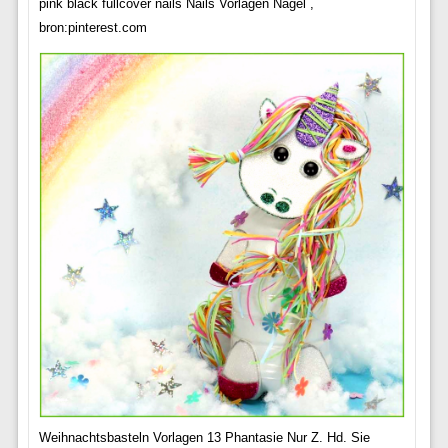
pink black fullcover nails Nails Vorlagen Nagel ,
bron:pinterest.com
Weihnachtsbasteln Vorlagen 13 Phantasie Nur Z. Hd. Sie