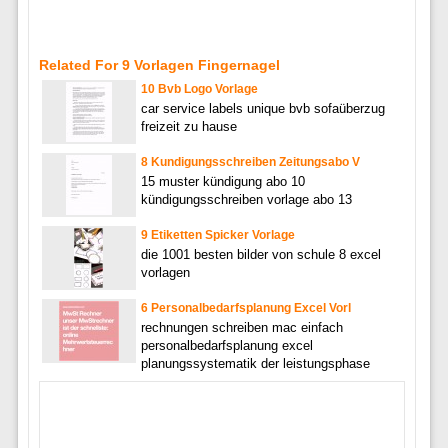
Related For 9 Vorlagen Fingernagel
10 Bvb Logo Vorlage
car service labels unique bvb sofaüberzug
freizeit zu hause
8 Kundigungsschreiben Zeitungsabo V
15 muster kündigung abo 10
kündigungsschreiben vorlage abo 13
9 Etiketten Spicker Vorlage
die 1001 besten bilder von schule 8 excel
vorlagen
6 Personalbedarfsplanung Excel Vorl
rechnungen schreiben mac einfach
personalbedarfsplanung excel
planungssystematik der leistungsphase