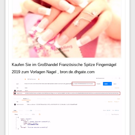
Kaufen Sie im Großhandel Französische Spitze Fingernägel
2019 zum Vorlagen Nagel , bron:de.dhgate.com