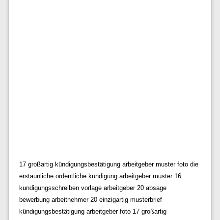
17 großartig kündigungsbestätigung arbeitgeber muster foto die
erstaunliche ordentliche kündigung arbeitgeber muster 16
kundigungsschreiben vorlage arbeitgeber 20 absage
bewerbung arbeitnehmer 20 einzigartig musterbrief
kündigungsbestätigung arbeitgeber foto 17 großartig