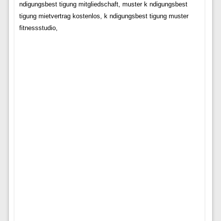
ndigungsbest tigung mitgliedschaft, muster k ndigungsbest
tigung mietvertrag kostenlos, k ndigungsbest tigung muster
fitnessstudio,