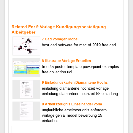
Related For 9 Vorlage Kundigungsbestatigung
Arbeitgeber
7 Cad Vorlagen Mobel
best cad software for mac of 2019 free cad
8 Illustrator Vorlage Erstellen
free 45 poster template powerpoint examples
free collection ucl
9 Einladungskarten Diamantene Hochz
einladung diamantene hochzeit vorlage
einladung diamantene hochzeit 58 einladung
8 Arbeitszeugnis Einzelhandel Vorla
unglaubliche arbeitszeugnis anfordern
vorlage genial model bewerbung 15
einfaches