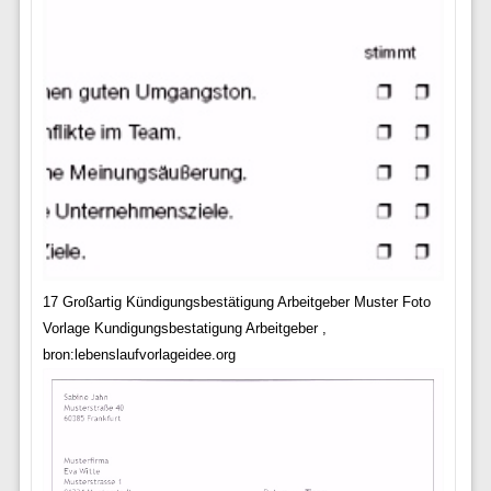
17 Großartig Kündigungsbestätigung Arbeitgeber Muster Foto
Vorlage Kundigungsbestatigung Arbeitgeber ,
bron:lebenslaufvorlageidee.org