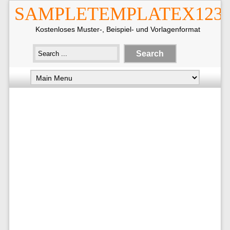
SAMPLETEMPLATEX123
Kostenloses Muster-, Beispiel- und Vorlagenformat