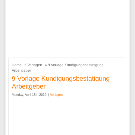
Home
»
Vorlagen
» 9 Vorlage Kundigungsbestatigung
Arbeitgeber
9 Vorlage Kundigungsbestatigung
Arbeitgeber
Monday, April 15th 2019. |
Vorlagen