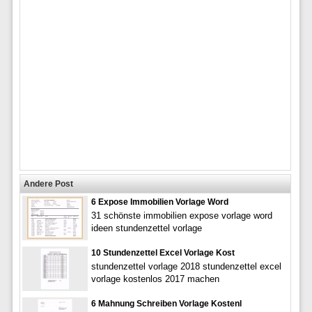
Andere Post
6 Expose Immobilien Vorlage Word
31 schönste immobilien expose vorlage word
ideen stundenzettel vorlage
10 Stundenzettel Excel Vorlage Kost
stundenzettel vorlage 2018 stundenzettel excel
vorlage kostenlos 2017 machen
6 Mahnung Schreiben Vorlage Kostenl