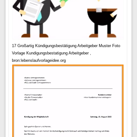
17 Großartig Kündigungsbestätigung Arbeitgeber Muster Foto
Vorlage Kundigungsbestatigung Arbeitgeber ,
bron:lebenslaufvorlageidee.org