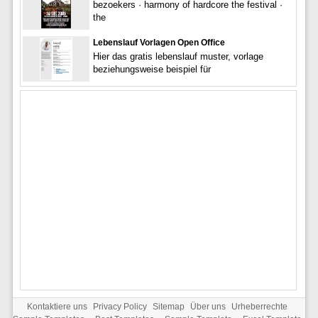
bezoekers · harmony of hardcore the festival ·
the
Lebenslauf Vorlagen Open Office
Hier das gratis lebenslauf muster, vorlage
beziehungsweise beispiel für
Kontaktiere uns
Privacy Policy
Sitemap
Über uns
Urheberrechte