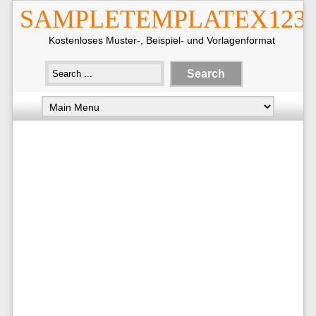
SAMPLETEMPLATEX123
Kostenloses Muster-, Beispiel- und Vorlagenformat