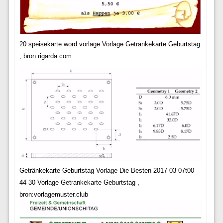
20 speisekarte word vorlage Vorlage Getrankekarte Geburtstag
, bron:rigarda.com
Getränkekarte Geburtstag Vorlage Die Besten 2017 03 07t00
44 30 Vorlage Getrankekarte Geburtstag ,
bron:vorlagemuster.club