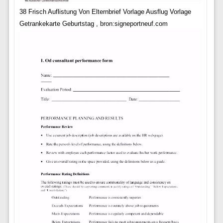
38 Frisch Auflistung Von Elternbrief Vorlage Ausflug Vorlage
Getrankekarte Geburtstag , bron:signeportneuf.com