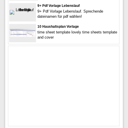
9+ Pdf Vorlage Lebenslauf
9+ Pdf Vorlage Lebenslauf. Sprechende
dateinamen für pdf wählen!
10 Haushaltsplan Vorlage
time sheet template lovely time sheets template
and cover