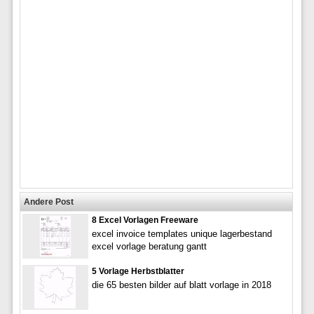
Andere Post
8 Excel Vorlagen Freeware
excel invoice templates unique lagerbestand
excel vorlage beratung gantt
5 Vorlage Herbstblatter
die 65 besten bilder auf blatt vorlage in 2018