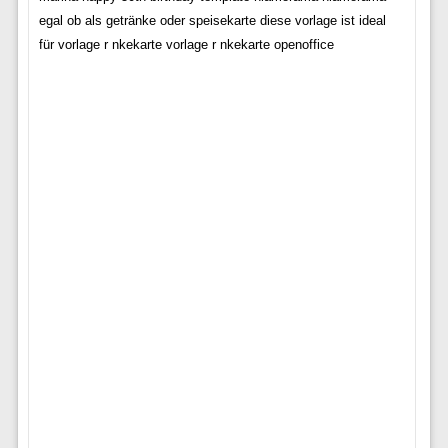
egal ob als getränke oder speisekarte diese vorlage ist ideal
für vorlage r nkekarte vorlage r nkekarte openoffice