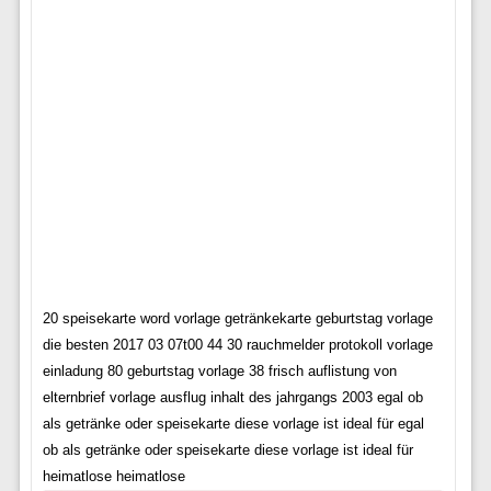
20 speisekarte word vorlage getränkekarte geburtstag vorlage
die besten 2017 03 07t00 44 30 rauchmelder protokoll vorlage
einladung 80 geburtstag vorlage 38 frisch auflistung von
elternbrief vorlage ausflug inhalt des jahrgangs 2003 egal ob
als getränke oder speisekarte diese vorlage ist ideal für egal
ob als getränke oder speisekarte diese vorlage ist ideal für
heimatlose heimatlose