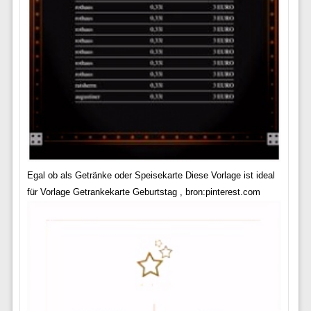
Egal ob als Getränke oder Speisekarte Diese Vorlage ist ideal
für Vorlage Getrankekarte Geburtstag , bron:pinterest.com