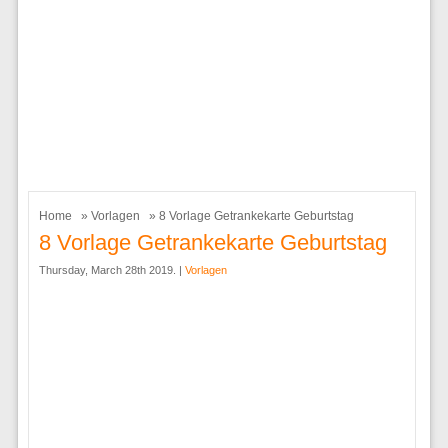
Home
»
Vorlagen
» 8 Vorlage Getrankekarte Geburtstag
8 Vorlage Getrankekarte Geburtstag
Thursday, March 28th 2019. |
Vorlagen