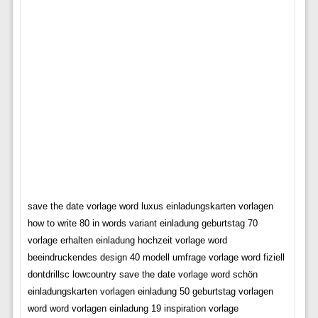
save the date vorlage word luxus einladungskarten vorlagen
how to write 80 in words variant einladung geburtstag 70
vorlage erhalten einladung hochzeit vorlage word
beeindruckendes design 40 modell umfrage vorlage word fiziell
dontdrillsc lowcountry save the date vorlage word schön
einladungskarten vorlagen einladung 50 geburtstag vorlagen
word word vorlagen einladung 19 inspiration vorlage