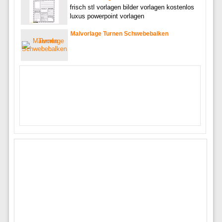
frisch stl vorlagen bilder vorlagen kostenlos
luxus powerpoint vorlagen
Malvorlage Turnen Schwebebalken