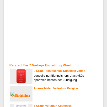
Related For 7 Vorlage Einladung Word
9 Orag Rechtsschutz Kundigen Vorlag
conseils nutritionnels lors d activités
sportives besten der kündigung
Ausmalbilder Judentum Religion
7 Grafik Vorlagen Kostenlos