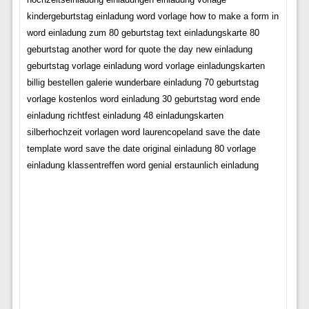
kindergeburtstag einladung word vorlage how to make a form in
word einladung zum 80 geburtstag text einladungskarte 80
geburtstag another word for quote the day new einladung
geburtstag vorlage einladung word vorlage einladungskarten
billig bestellen galerie wunderbare einladung 70 geburtstag
vorlage kostenlos word einladung 30 geburtstag word ende
einladung richtfest einladung 48 einladungskarten
silberhochzeit vorlagen word laurencopeland save the date
template word save the date original einladung 80 vorlage
einladung klassentreffen word genial erstaunlich einladung