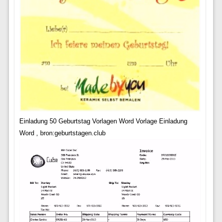
Einladung 50 Geburtstag Vorlagen Word Vorlage Einladung
Word , bron:geburtstagen.club