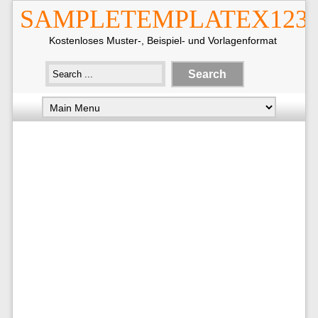
SAMPLETEMPLATEX123
Kostenloses Muster-, Beispiel- und Vorlagenformat