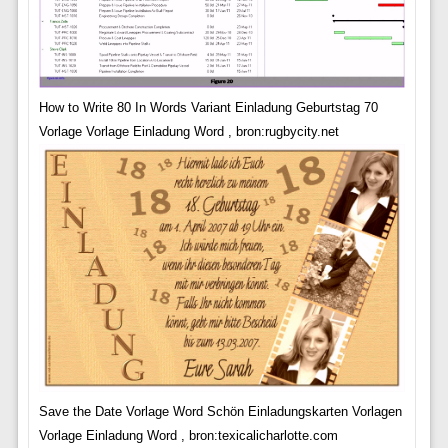
How to Write 80 In Words Variant Einladung Geburtstag 70
Vorlage Vorlage Einladung Word , bron:rugbycity.net
Save the Date Vorlage Word Schön Einladungskarten Vorlagen
Vorlage Einladung Word , bron:texicalicharlotte.com