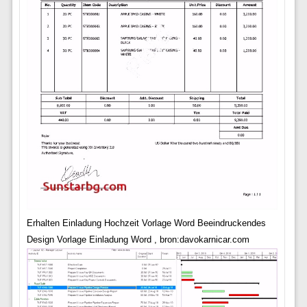
Erhalten Einladung Hochzeit Vorlage Word Beeindruckendes
Design Vorlage Einladung Word , bron:davokarnicar.com