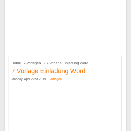
Home
»
Vorlagen
» 7 Vorlage Einladung Word
7 Vorlage Einladung Word
Monday, April 22nd 2019. |
Vorlagen