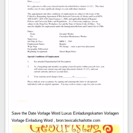
Save the Date Vorlage Word Luxus Einladungskarten Vorlagen
Vorlage Einladung Word , bron:texicalicharlotte.com