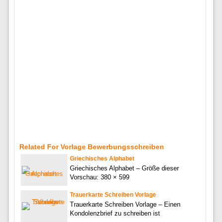
Related For Vorlage Bewerbungsschreiben
Griechisches Alphabet
Griechisches Alphabet – Größe dieser
Vorschau: 380 × 599
Trauerkarte Schreiben Vorlage
Trauerkarte Schreiben Vorlage – Einen
Kondolenzbrief zu schreiben ist