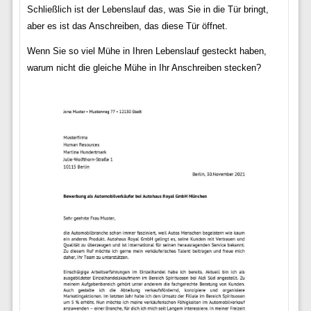
Schließlich ist der Lebenslauf das, was Sie in die Tür bringt,
aber es ist das Anschreiben, das diese Tür öffnet.
Wenn Sie so viel Mühe in Ihren Lebenslauf gesteckt haben,
warum nicht die gleiche Mühe in Ihr Anschreiben stecken?