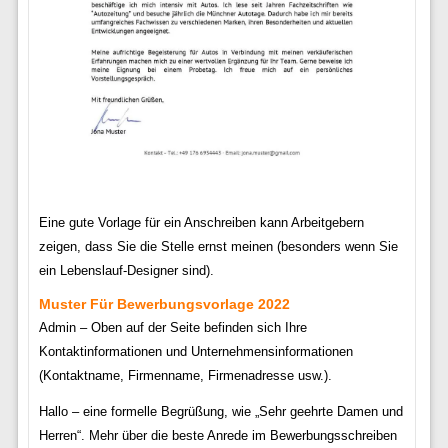
Eine gute Vorlage für ein Anschreiben kann Arbeitgebern
zeigen, dass Sie die Stelle ernst meinen (besonders wenn Sie
ein Lebenslauf-Designer sind).
Muster Für Bewerbungsvorlage 2022
Admin – Oben auf der Seite befinden sich Ihre
Kontaktinformationen und Unternehmensinformationen
(Kontaktname, Firmenname, Firmenadresse usw.).
Hallo – eine formelle Begrüßung, wie „Sehr geehrte Damen und
Herren“. Mehr über die beste Anrede im Bewerbungsschreiben