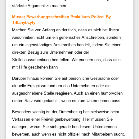
stärkste Argument zu machen.
Muster Bewerbungsschreiben Praktikum Polizei By
Tiffanybcyfy
Machen Sie von Anfang an deutlich, dass es sich bei Ihrem
Anschreiben nicht um ein generisches Anschreiben, sondern
um ein eigenständiges Anschreiben handelt, indem Sie einen
direkten Bezug zum Unternehmen oder der
Stellenausschreibung herstellen. Wir erinnern uns, dass dies
mit Hilfe geschehen kann
Darüber hinaus können Sie auf persönliche Gespräche oder
aktuelle Ereignisse rund um das Unternehmen oder die
ausgeschriebene Stelle reagieren. Auch an einen humorvollen
ersten Satz wird gedacht – wenn es zum Unternehmen passt.
Besonders wichtig ist der Firmenbezug beispielsweise beim
Verfassen einer Freiwilligenbewerbung: Hier müssen Sie
darlegen, warum Sie sich gerade bei diesem Unternehmen
bewerben, auch wenn es nicht offiziell nach Mitarbeitern sucht.