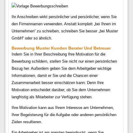
Ihr Anschreiben wirkt persönlicher und persönlicher, wenn Sie
den Firmennamen verwenden. Anstatt komplett „bei Ihnen im
Unternehmen“ zu schreiben, schreiben Sie besser „bei Muster
GmbH“ oder so ähnlich.
Bewerbung Muster Kunden Berater Und Betreuer
Indem Sie in Ihrer Beschreibung Ihre Motivation für die
Bewerbung schildern, stellen Sie nicht nur einen persönlichen
Bezug her. Außerdem geben Sie dem Arbeitgeber wichtige
Informationen, damit er Sie und die Chancen einer
Zusammenarbeit besser einschätzen kann: Denn Ihre
Motivation entscheidet darüber, ob Sie dem Unternehmen
langfristig als Mitarbeiter zur Verfügung stehen.
Ihre Motivation kann aus Ihrem Interesse am Unternehmen,
Ihrer Begeisterung für die Aufgabe oder anderen persönlichen
Zielen resultieren.
Ein Arbeitgeber ist am meisten beeindruckt, wenn Sie