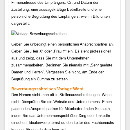
Firmenadresse des Empfängers, Ort und Datum der
Zustellung, eine aussagekräftige Betreffzeile und eine
persönliche Begrüßung des Empfängers, wie im Bild unten
dargestellt:
Geben Sie unbedingt einen persönlichen Ansprechpartner an.
Geben Sie „Herr X“ oder „Frau Y“ ein. Es sieht professionell
aus und zeigt, dass Sie mit dem Unternehmen
zusammenarbeiten. Beginnen Sie niemals mit „Sehr geehrte
Damen und Herren“. Vergessen Sie nicht, am Ende der
Begrüßung ein Cumma zu setzen.
Bewerbungsschreiben Vorlage Word
Den Namen sieht man oft in Stellenausschreibungen. Wenn
nicht, überprüfen Sie die Website des Unternehmens. Einen
passenden Ansprechpartner für Mitarbeiter finden Sie auch,
indem Sie das Unternehmensprofil über Xing oder LinkedIn
einsehen. Idealerweise lernst du den Leiter des Fachbereichs
kennen, für den du dich bewirbst.