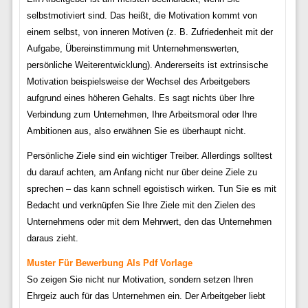
selbstmotiviert sind. Das heißt, die Motivation kommt von
einem selbst, von inneren Motiven (z. B. Zufriedenheit mit der
Aufgabe, Übereinstimmung mit Unternehmenswerten,
persönliche Weiterentwicklung). Andererseits ist extrinsische
Motivation beispielsweise der Wechsel des Arbeitgebers
aufgrund eines höheren Gehalts. Es sagt nichts über Ihre
Verbindung zum Unternehmen, Ihre Arbeitsmoral oder Ihre
Ambitionen aus, also erwähnen Sie es überhaupt nicht.
Persönliche Ziele sind ein wichtiger Treiber. Allerdings solltest
du darauf achten, am Anfang nicht nur über deine Ziele zu
sprechen – das kann schnell egoistisch wirken. Tun Sie es mit
Bedacht und verknüpfen Sie Ihre Ziele mit den Zielen des
Unternehmens oder mit dem Mehrwert, den das Unternehmen
daraus zieht.
Muster Für Bewerbung Als Pdf Vorlage
So zeigen Sie nicht nur Motivation, sondern setzen Ihren
Ehrgeiz auch für das Unternehmen ein. Der Arbeitgeber liebt