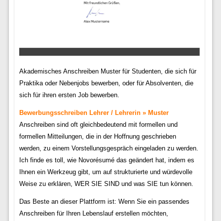
Akademisches Anschreiben Muster für Studenten, die sich für
Praktika oder Nebenjobs bewerben, oder für Absolventen, die
sich für ihren ersten Job bewerben.
Bewerbungsschreiben Lehrer / Lehrerin » Muster
Anschreiben sind oft gleichbedeutend mit formellen und
formellen Mitteilungen, die in der Hoffnung geschrieben
werden, zu einem Vorstellungsgespräch eingeladen zu werden.
Ich finde es toll, wie Novorésumé das geändert hat, indem es
Ihnen ein Werkzeug gibt, um auf strukturierte und würdevolle
Weise zu erklären, WER SIE SIND und was SIE tun können.
Das Beste an dieser Plattform ist: Wenn Sie ein passendes
Anschreiben für Ihren Lebenslauf erstellen möchten,