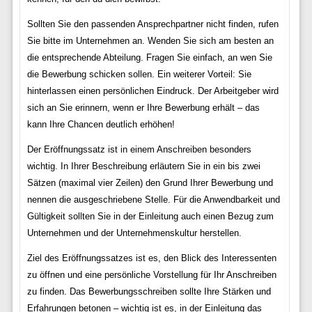
Sollten Sie den passenden Ansprechpartner nicht finden, rufen
Sie bitte im Unternehmen an. Wenden Sie sich am besten an
die entsprechende Abteilung. Fragen Sie einfach, an wen Sie
die Bewerbung schicken sollen. Ein weiterer Vorteil: Sie
hinterlassen einen persönlichen Eindruck. Der Arbeitgeber wird
sich an Sie erinnern, wenn er Ihre Bewerbung erhält – das
kann Ihre Chancen deutlich erhöhen!
Der Eröffnungssatz ist in einem Anschreiben besonders
wichtig. In Ihrer Beschreibung erläutern Sie in ein bis zwei
Sätzen (maximal vier Zeilen) den Grund Ihrer Bewerbung und
nennen die ausgeschriebene Stelle. Für die Anwendbarkeit und
Gültigkeit sollten Sie in der Einleitung auch einen Bezug zum
Unternehmen und der Unternehmenskultur herstellen.
Ziel des Eröffnungssatzes ist es, den Blick des Interessenten
zu öffnen und eine persönliche Vorstellung für Ihr Anschreiben
zu finden. Das Bewerbungsschreiben sollte Ihre Stärken und
Erfahrungen betonen – wichtig ist es, in der Einleitung das