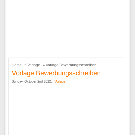
Home
»
Vorlage
» Vorlage Bewerbungsschreiben
Vorlage Bewerbungsschreiben
Sunday, October 2nd 2022. |
Vorlage