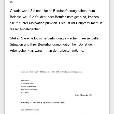
es!
Gerade wenn Sie noch keine Berufserfahrung haben, zum
Beispiel weil Sie Student oder Berufseinsteiger sind, können
Sie mit Ihrer Motivation punkten. Dies ist Ihr Hauptargument in
dieser Angelegenheit.
Stellen Sie eine logische Verbindung zwischen Ihrer aktuellen
Situation und Ihrer Bewerbungsmotivation her. So ist dem
Arbeitgeber klar, warum man dort arbeiten möchte.