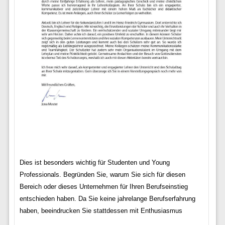
Dies ist besonders wichtig für Studenten und Young
Professionals. Begründen Sie, warum Sie sich für diesen
Bereich oder dieses Unternehmen für Ihren Berufseinstieg
entschieden haben. Da Sie keine jahrelange Berufserfahrung
haben, beeindrucken Sie stattdessen mit Enthusiasmus