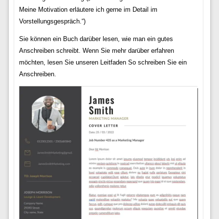
Meine Motivation erläutere ich gerne im Detail im
Vorstellungsgespräch.“)
Sie können ein Buch darüber lesen, wie man ein gutes
Anschreiben schreibt. Wenn Sie mehr darüber erfahren
möchten, lesen Sie unseren Leitfaden So schreiben Sie ein
Anschreiben.