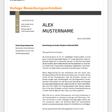
Vorlage Bewerbungsschreiben