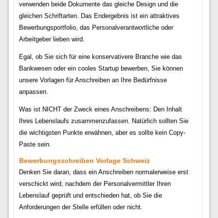
verwenden beide Dokumente das gleiche Design und die
gleichen Schriftarten. Das Endergebnis ist ein attraktives
Bewerbungsportfolio, das Personalverantwortliche oder
Arbeitgeber lieben wird.
Egal, ob Sie sich für eine konservativere Branche wie das
Bankwesen oder ein cooles Startup bewerben, Sie können
unsere Vorlagen für Anschreiben an Ihre Bedürfnisse
anpassen.
Was ist NICHT der Zweck eines Anschreibens: Den Inhalt
Ihres Lebenslaufs zusammenzufassen. Natürlich sollten Sie
die wichtigsten Punkte erwähnen, aber es sollte kein Copy-
Paste sein.
Bewerbungsschreiben Vorlage Schweiz
Denken Sie daran, dass ein Anschreiben normalerweise erst
verschickt wird, nachdem der Personalvermittler Ihren
Lebenslauf geprüft und entschieden hat, ob Sie die
Anforderungen der Stelle erfüllen oder nicht.