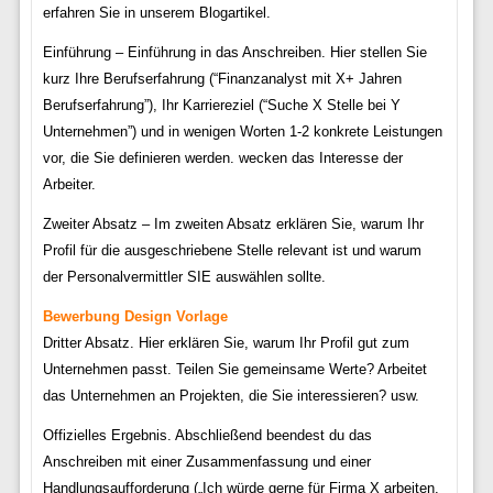
erfahren Sie in unserem Blogartikel.
Einführung – Einführung in das Anschreiben. Hier stellen Sie
kurz Ihre Berufserfahrung (“Finanzanalyst mit X+ Jahren
Berufserfahrung”), Ihr Karriereziel (“Suche X Stelle bei Y
Unternehmen”) und in wenigen Worten 1-2 konkrete Leistungen
vor, die Sie definieren werden. wecken das Interesse der
Arbeiter.
Zweiter Absatz – Im zweiten Absatz erklären Sie, warum Ihr
Profil für die ausgeschriebene Stelle relevant ist und warum
der Personalvermittler SIE auswählen sollte.
Bewerbung Design Vorlage
Dritter Absatz. Hier erklären Sie, warum Ihr Profil gut zum
Unternehmen passt. Teilen Sie gemeinsame Werte? Arbeitet
das Unternehmen an Projekten, die Sie interessieren? usw.
Offizielles Ergebnis. Abschließend beendest du das
Anschreiben mit einer Zusammenfassung und einer
Handlungsaufforderung („Ich würde gerne für Firma X arbeiten.