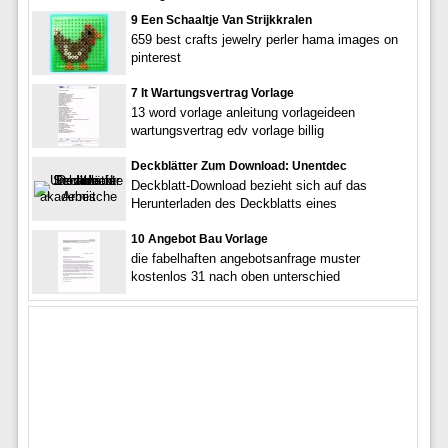
9 Een Schaaltje Van Strijkkralen
659 best crafts jewelry perler hama images on
pinterest
7 It Wartungsvertrag Vorlage
13 word vorlage anleitung vorlageideen
wartungsvertrag edv vorlage billig
Deckblätter Zum Download: Unentdec
Deckblatt-Download bezieht sich auf das
Herunterladen des Deckblatts eines
10 Angebot Bau Vorlage
die fabelhaften angebotsanfrage muster
kostenlos 31 nach oben unterschied