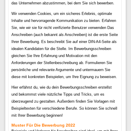
das Unternehmen abzustimmen, bei dem Sie sich bewerben.
Wir verwenden Cookies, um ein sicheres Erlebnis, optimale
Inhalte und hervorragende Kommunikation zu bieten. Erfahren
Sie, wie wir sie für nicht verifizierte Benutzer verwenden Das
Anschreiben (auch bekannt als Anschreiben) ist die erste Seite
Ihrer Bewerbung. Es beschreibt Sie auf einer DIN-A4-Seite als
idealen Kandidaten für die Stelle. Im Bewerbungsschreiben
gleichen Sie Ihre Erfahrung und Motivation mit den
Anforderungen der Stellenbeschreibung ab. Formulieren Sie
persönliche und relevante Argumente und untermauern Sie
diese mit konkreten Beispielen, um Ihre Eignung zu beweisen.
Hier erfährst du, wie du dein Bewerbungsschreiben erstellst
und bekommst viele nützliche Tipps und Tricks, um es
überzeugend zu gestalten. Außerdem finden Sie Vorlagen mit
Beispieltexten für verschiedene Berufe. So können Sie schnell
mit Ihrer Bewerbung beginnen!
Muster Für Die Bewerbung 2022