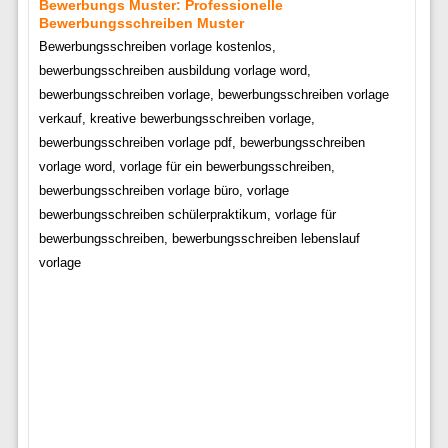
Bewerbungs Muster: Professionelle
Bewerbungsschreiben Muster
Bewerbungsschreiben vorlage kostenlos,
bewerbungsschreiben ausbildung vorlage word,
bewerbungsschreiben vorlage, bewerbungsschreiben vorlage
verkauf, kreative bewerbungsschreiben vorlage,
bewerbungsschreiben vorlage pdf, bewerbungsschreiben
vorlage word, vorlage für ein bewerbungsschreiben,
bewerbungsschreiben vorlage büro, vorlage
bewerbungsschreiben schülerpraktikum, vorlage für
bewerbungsschreiben, bewerbungsschreiben lebenslauf
vorlage