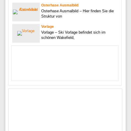
Osterhase Ausmalbild
Osterhase Ausmalbild – Hier finden Sie die
Struktur von
Vorlage
Vorlage – Ski Vorlage befindet sich im
schönen Wakefield,