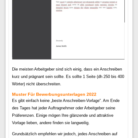
Die meisten Arbeitgeber sind sich einig, dass ein Anschreiben
kurz und prägnant sein sollte. Es sollte 1 Seite (dh 250 bis 400
Wörter) nicht überschreiten.
Muster Für Bewerbungsunterlagen 2022
Es gibt einfach keine „beste Anschreiben-Vorlage“. Am Ende
des Tages hat jeder Auftragnehmer oder Arbeitgeber seine
Präferenzen. Einige mögen Ihre glänzende und attraktive
Vorlage lieben, andere finden sie langweilig.
Grundsätzlich empfehlen wir jedoch, jedes Anschreiben auf