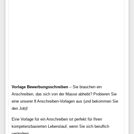
Vorlage Bewerbungsschreiben
– Sie brauchen ein
Anschreiben, das sich von der Masse abhebt? Probieren Sie
eine unserer 8 Anschreiben-Vorlagen aus (und bekommen Sie
den Job)!
Eine Vorlage für ein Anschreiben ist perfekt für Ihren
kompetenzbasierten Lebenslauf, wenn Sie sich beruflich
verändern.