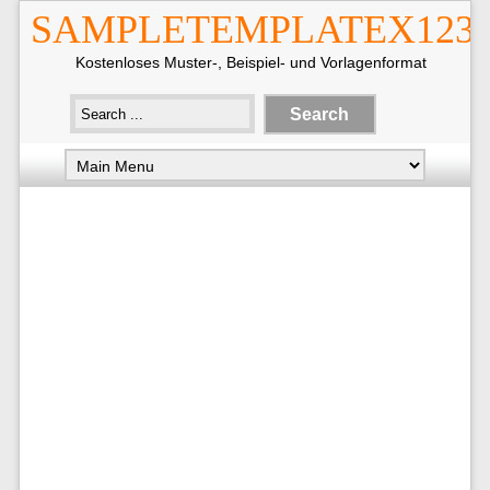
SAMPLETEMPLATEX123
Kostenloses Muster-, Beispiel- und Vorlagenformat