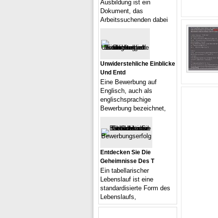
Ausbildung ist ein
Dokument, das
Arbeitssuchenden dabei
Unwiderstehliche Einblicke
Und Entd
Eine Bewerbung auf
Englisch, auch als
englischsprachige
Bewerbung bezeichnet,
Entdecken Sie Die
Geheimnisse Des T
Ein tabellarischer
Lebenslauf ist eine
standardisierte Form des
Lebenslaufs,