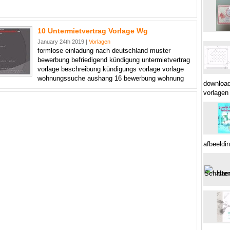
10 Untermietvertrag Vorlage Wg
January 24th 2019 |
Vorlagen
formlose einladung nach deutschland muster
bewerbung befriedigend kündigung untermietvertrag
vorlage beschreibung kündigungs vorlage vorlage
wohnungssuche aushang 16 bewerbung wohnung
download
vorlagen
afbeeldi