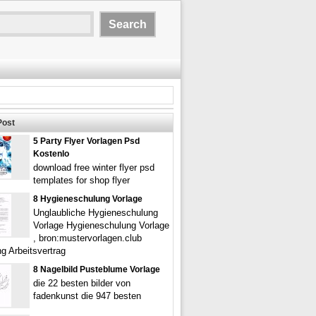
Post
5 Party Flyer Vorlagen Psd
Kostenlo
download free winter flyer psd
templates for shop flyer
8 Hygieneschulung Vorlage
Unglaubliche Hygieneschulung
Vorlage Hygieneschulung Vorlage
, bron:mustervorlagen.club
g Arbeitsvertrag
8 Nagelbild Pusteblume Vorlage
die 22 besten bilder von
fadenkunst die 947 besten